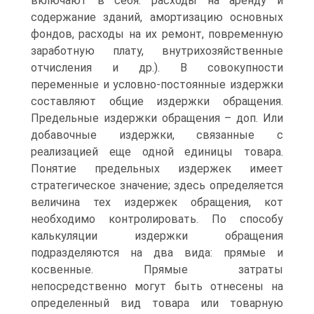
включают в себя: расходы на аренду и
содержание зданий, амортизацию основных
фондов, расходы на их ремонт, повременную
заработную плату, внутрихозяйственные
отчисления и др.). В совокупности
переменные и условно-постоянные издержки
составляют общие издержки обращения.
Предельные издержки обращения – доп. Или
добавочные издержки, связанные с
реализацией еще одной единицы товара.
Понятие предельных издержек имеет
стратегическое значение; здесь определяется
величина тех издержек обращения, кот
необходимо контролировать. По способу
калькуляции издержки обращения
подразделяются на два вида: прямые и
косвенные. Прямые затраты
непосредственно могут быть отнесены на
определенный вид товара или товарную