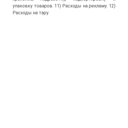
упаковку товаров. 11) Расходы на рекламу. 12)
Расходы на тару.