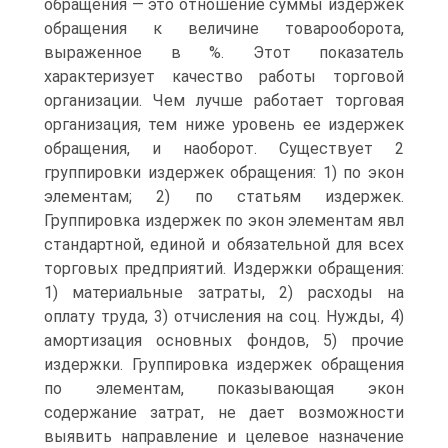
обращения — это отношение суммы издержек
обращения к величине товарооборота,
выраженное в %. Этот показатель
характеризует качество работы торговой
организации. Чем лучше работает торговая
организация, тем ниже уровень ее издержек
обращения, и наоборот. Существует 2
группировки издержек обращения: 1) по экон
элементам; 2) по статьям издержек.
Группировка издержек по экон элементам явл
стандартной, единой и обязательной для всех
торговых предприятий. Издержки обращения:
1) материальные затраты, 2) расходы на
оплату труда, 3) отчисления на соц. Нужды, 4)
амортизация основных фондов, 5) прочие
издержки. Группировка издержек обращения
по элементам, показывающая экон
содержание затрат, не дает возможности
выявить направление и целевое назначение