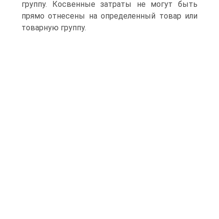
группу. Косвенные затраты не могут быть
прямо отнесены на определенный товар или
товарную группу.