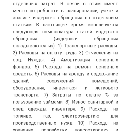
отдельных затрат. В связи с этим имеет
место потребность в планировании, учете и
анализе издержек обращения по отдельным
статьям. В настоящее время используется
следующая номенклатура статей издержек
обращения (издержки обращения
складываются из): 1) Транспортные расходы.
2) Расходы на оплату труда. 3) Отчисления на
соц. Нужды. 4) Амортизация основных
фондов. 5) Расходы на ремонт основных
средств. 6) Расходы на аренду и содержание
зданий, сооружений, помещений,
оборудования, инвентаря и легкового
транспорта. 7) Затраты по оплате % за
пользование займами. 8) Износ санитарной и
спец одежды, инвентаря. 9) Расходы на
топливо, газ, электроэнергию для
производственных нужд. 10) Расходы на
хранение, подработку, подсортировку и