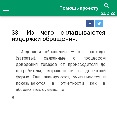
Помощь проекту
<<
↑
>>
33. Из чего складываются
издержки обращения.
Издержки обращения — это расходы
(затраты), связанные с процессом
доведения товаров от производителя до
потребителя, выраженные в денежной
форме. Они планируются, учитываются и
показываются в отчетности как в
абсолютных суммах, т.е.
В