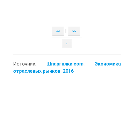
|
<<
>>
↑
Источник:
Шпаргалки.com. Экономика
отраслевых рынков. 2016