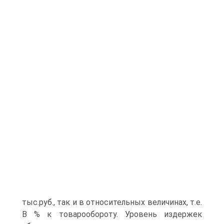
тыс.руб., так и в относительных величинах, т.е.
В % к товарообороту. Уровень издержек