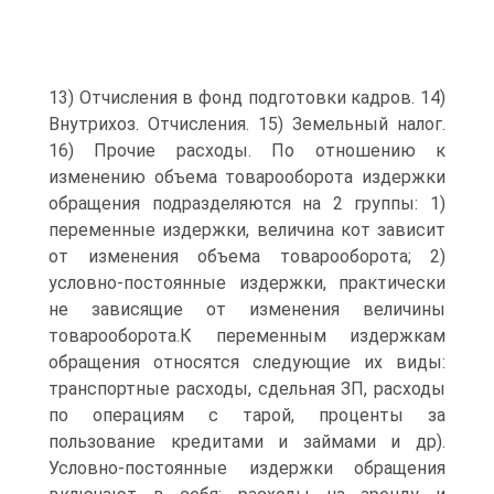
13) Отчисления в фонд подготовки кадров. 14)
Внутрихоз. Отчисления. 15) Земельный налог.
16) Прочие расходы. По отношению к
изменению объема товарооборота издержки
обращения подразделяются на 2 группы: 1)
переменные издержки, величина кот зависит
от изменения объема товарооборота; 2)
условно-постоянные издержки, практически
не зависящие от изменения величины
товарооборота.К переменным издержкам
обращения относятся следующие их виды:
транспортные расходы, сдельная ЗП, расходы
по операциям с тарой, проценты за
пользование кредитами и займами и др).
Условно-постоянные издержки обращения