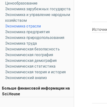
Ценообразование
Экономика зарубежных государств
Экономика и управление народным
хозяйством
Экономика отрасли
Источни
Экономика предприятия
Экономика природопользования
Экономика труда
Экономическая безопасность
Экономическая география
Экономическая демография
Экономическая статистика
Экономическая теория и история
Экономический анализ
Больше финансовой информации на
Sci.House