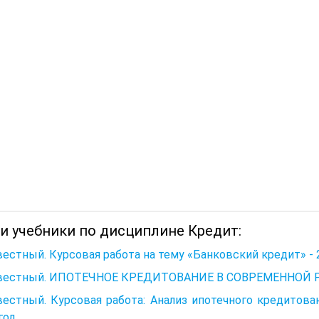
 и учебники по дисциплине Кредит:
естный. Курсовая работа на тему «Банковский кредит» - 
вестный. ИПОТЕЧНОЕ КРЕДИТОВАНИЕ В СОВРЕМЕННОЙ Р
естный. Курсовая работа: Анализ ипотечного кредитова
год