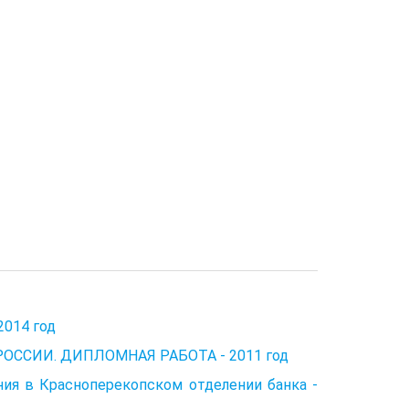
2014 год
ОССИИ. ДИПЛОМНАЯ РАБОТА - 2011 год
ния в Красноперекопском отделении банка -