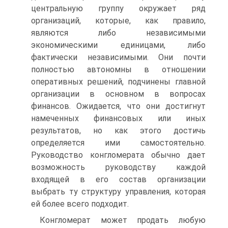
центральную группу окружает ряд
организаций, которые, как правило,
являются либо независимыми
экономическими единицами, либо
фактически независимыми. Они почти
полностью автономны в отношении
оперативных решений, подчинены главной
организации в основном в вопросах
финансов. Ожидается, что они достигнут
намеченных финансовых или иных
результатов, но как этого достичь
определяется ими самостоятельно.
Руководство конгломерата обычно дает
возможность руководству каждой
входящей в его состав организации
выбрать ту структуру управления, которая
ей более всего подходит.
Конгломерат может продать любую