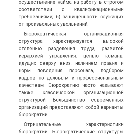
осуществление найма на работу в строгом
соответствии с квалификационными
требованиями; 6) защищенность служащих
от произвольных увольнений.
Бюрократическая организационная
структура характеризуется высокой
степенью разделения труда, развитой
иерархией управления, цепью команд,
идущих сверху вниз, наличием правил и
норм поведения персонала, подбором
кадров по деловым и профессиональным
качествам. Бюрократию часто называют
также классической организационной
структурой. Большинство современных
организаций представляют собой варианты
бюрократии.
Отрицательные характеристики
бюрократии. Бюрократические структуры