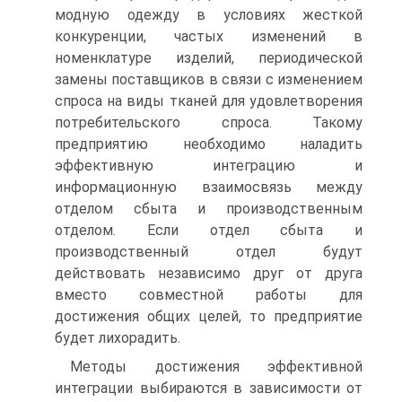
модную одежду в условиях жесткой
конкуренции, частых изменений в
номенклатуре изделий, периодической
замены поставщиков в связи с изменением
спроса на виды тканей для удовлетворения
потребительского спроса. Такому
предприятию необходимо наладить
эффективную интеграцию и
информационную взаимосвязь между
отделом сбыта и производственным
отделом. Если отдел сбыта и
производственный отдел будут
действовать независимо друг от друга
вместо совместной работы для
достижения общих целей, то предприятие
будет лихорадить.
Методы достижения эффективной
интеграции выбираются в зависимости от