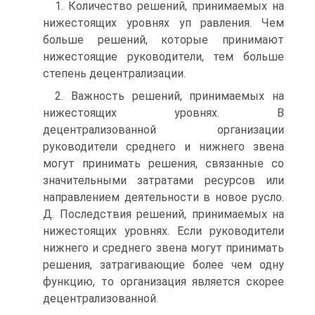
1. Количество решений, принимаемых на
нижестоящих уровнях уп равления. Чем
больше решений, которые принимают
нижестоящие руководители, тем больше
степень децентрализации.
2. Важность решений, принимаемых на
нижестоящих уровнях. В
децентрализованной организации
руководители среднего и нижнего звена
могут принимать решения, связанные со
значительными затратами ресурсов или
направлением деятельности в новое русло.
Д. Последствия решений, принимаемых на
нижестоящих уровнях. Если руководители
нижнего и среднего звена могут принимать
решения, затрагивающие более чем одну
функцию, то организация является скорее
децентрализованной.