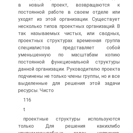
в новый проект, возвращаются к
постоянной работе в своем отделе или
уходят из этой организации. Существует
несколько типов проектных организаций. В
так называемых чистых, или сводных,
проектных структурах временная группа
специалистов представляет собой
уменьшенную по масштабам копию
постоянной функциональной структуры
данной организации. Руководителю проекта
подчинены не только члены группы, но и все
выделенные для решения этой задачи
ресурсы. Чисто
116
t
проектные структуры используются
только Для решения какихлибо