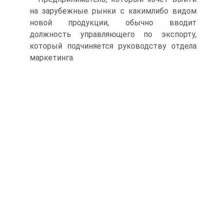
на зарубежные рынки с какимлибо видом
новой продукции, обычно вводит
должность управляющего по экспорту,
который подчиняется руководству отдела
маркетинга.