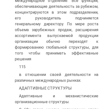
международное отделение. Все функции,
обеспечивающие деятельность за рубежом,
концентрируются в этом подразделении,
его руководитель подчиняется
генеральному директору. По мере роста
объема зарубежных продаж, расширения
ассортимента выпускаемой продукции
организации обычно переходят к
формированию глобальной структуры, для
того чтобы принимать эффективные
решения
115
в отношении своей деятельности на
различных международных рынках.
АДАПТИВНЫЕ СТРУКТУРЫ
Адаптивные и механистические
организационные структуры.