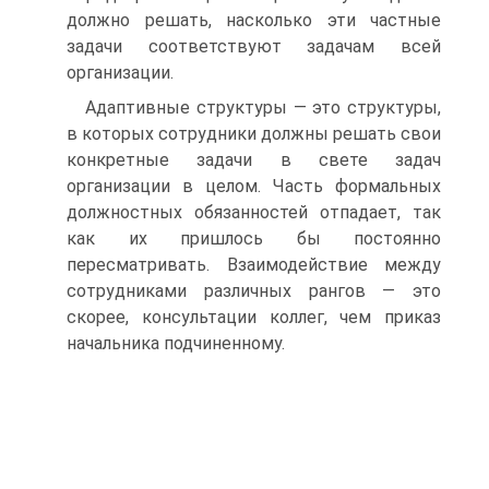
должно решать, насколько эти частные
задачи соответствуют задачам всей
организации.
Адаптивные структуры — это структуры,
в которых сотрудники должны решать свои
конкретные задачи в свете задач
организации в целом. Часть формальных
должностных обязанностей отпадает, так
как их пришлось бы постоянно
пересматривать. Взаимодействие между
сотрудниками различных рангов — это
скорее, консультации коллег, чем приказ
начальника подчиненному.