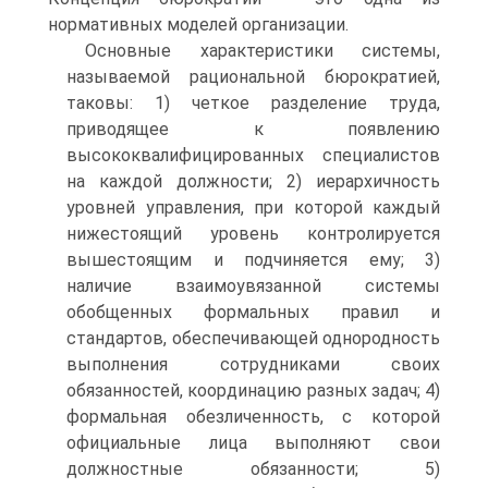
нормативных моделей организации.
Основные характеристики системы,
называемой рациональной бюрократией,
таковы: 1) четкое разделение труда,
приводящее к появлению
высококвалифицированных специалистов
на каждой должности; 2) иерархичность
уровней управления, при которой каждый
нижестоящий уровень контролируется
вышестоящим и подчиняется ему; 3)
наличие взаимоувязанной системы
обобщенных формальных правил и
стандартов, обеспечивающей однородность
выполнения сотрудниками своих
обязанностей, координацию разных задач; 4)
формальная обезличенность, с которой
официальные лица выполняют свои
должностные обязанности; 5)