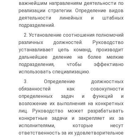
важнейшим направлениям деятельности по
реализации стратегии. Определение видов
деятельности линейных и штабных
подразделений.
2. Установление соотношения полномочий
различных должностей. Руководство
устанавливает цепь команд, производит
дальнейшее деление на более мелкие
подразделения, чтобы эффективно
использовать специализацию.
3. Определение должностных
обязанностей как совокупности
определенных задач и функций и
возложение их выполнения на конкретных
лиц. Руководство может разрабатывать
конкретные задачи и закрепляет их за
исполнителями, которые несут
ответственность за их удовлетворительное