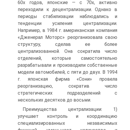
60х годов, японские — с 70х, активно
переходили к децентрализации. Однако в
периоды стабилизации наблюдались и
тенденции усиления централизации.
Например, в 1984 г. американская компания
«Дженерал Моторс» реорганизовала свою
структуру, сделав ее более
централизованной. Она сократила число
отделений, которые самостоятельно
разрабатывали и производили собственные
модели автомобилей, с пяти до двух. В 1994
г. японская фирма «Сони» провела
реорганизацию, сократив число
стратегических подразделений с
нескольких десятков до восьми.
Преимущества централизации: 1)
улучшает контроль и координацию
специализированных независимых