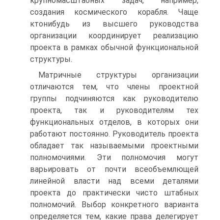
крупномасштабных задач, например,
создания космического корабля. Чаще
ктонибудь из высшего руководства
организации координирует реализацию
проекта в рамках обычной функциональной
структуры.
Матричные структуры организации
отличаются тем, что члены проектной
группы подчиняются как руководителю
проекта, так и руководителям тех
функциональных отделов, в которых они
работают постоянно. Руководитель проекта
обладает так называемыми проектными
полномочиями. Эти полномочия могут
варьировать от почти всеобъемлющей
линейной власти над всеми деталями
проекта до практически чисто штабных
полномочий. Выбор конкретного варианта
определяется тем, какие права делегирует