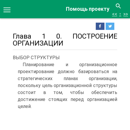
Помощь проекту
<<
↑
>>
Глава 1 0. ПОСТРОЕНИЕ
ОРГАНИЗАЦИИ
ВЫБОР СТРУКТУРЫ
Планирование и организационное
проектирование должно базироваться на
стратегических планах организации,
поскольку цель организационной структуры
состоит в том, чтобы обеспечить
достижение стоящих перед организацией
целей.