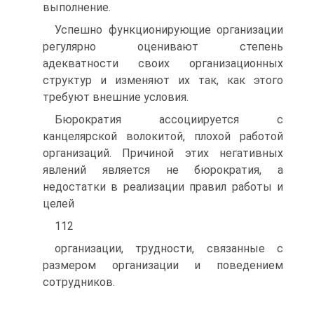
выполнение.
Успешно функционирующие организации
регулярно оценивают степень
адекватности своих организационных
структур и изменяют их так, как этого
требуют внешние условия.
Бюрократия ассоциируется с
канцелярской волокитой, плохой работой
организаций. Причиной этих негативных
явлений является не бюрократия, а
недостатки в реализации правил работы и
целей
112
организации, трудности, связанные с
размером организации и поведением
сотрудников.