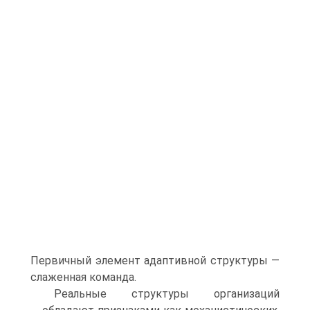
Первичный элемент адаптивной структуры —
слаженная команда.
Реальные структуры организаций