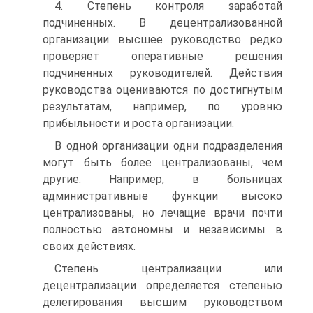
4. Степень контроля заработай
подчиненных. В децентрализованной
организации высшее руководство редко
проверяет оперативные решения
подчиненных руководителей. Действия
руководства оцениваются по достигнутым
результатам, например, по уровню
прибыльности и роста организации.
В одной организации одни подразделения
могут быть более централизованы, чем
другие. Например, в больницах
административные функции высоко
централизованы, но лечащие врачи почти
полностью автономны и независимы в
своих действиях.
Степень централизации или
децентрализации определяется степенью
делегирования высшим руководством