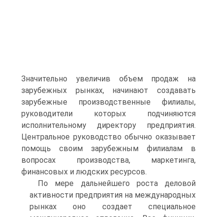
Значительно увеличив объем продаж на
зарубежных рынках, начинают создавать
зарубежные производственные филиалы,
руководители которых подчиняются
исполнительному директору предприятия.
Центральное руководство обычно оказывает
помощь своим зарубежным филиалам в
вопросах производства, маркетинга,
финансовых и людских ресурсов.
По мере дальнейшего роста деловой
активности предприятия на международных
рынках оно создает специальное