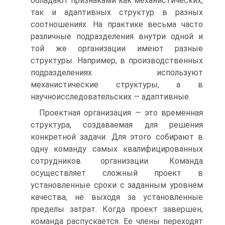
обладают признаками как механистических,
так и адаптивных структур в разных
соотношениях. На практике весьма часто
различные подразделения внутри одной и
той же организации имеют разные
структуры. Например, в производственных
подразделениях используют
механистические структуры, а в
научноисследовательских — адаптивные.
Проектная организация — это временная
структура, создаваемая для решения
конкретной задачи. Для этого собирают в
одну команду самых квалифицированных
сотрудников организации. Команда
осуществляет сложный проект в
установленные сроки с заданным уровнем
качества, не выходя за установленные
пределы затрат. Когда проект завершен,
команда распускается. Ее члены переходят