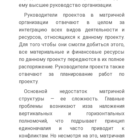
ему высшее руководство организации.
Руководители проектов в матричной
организации отвечают в целом за
интеграцию всех видов деятельности и
ресурсов, относящихся к данному проекту.
Для того чтобы они смогли добиться этого,
все материальные и финансовые ресурсы
по данному проекту передаются в их полное
распоряжение. Руководители проекта также
отвечают за планирование работ по
проекту.
Основной недостаток матричной
структуры — ее сложность. Главные
проблемы возникают изза наложения
вертикальных и горизонтальных
полномочий, что подрывает принцип
единоначалия и часто приводит к
конфликтам. Но несмотря на это, матричная