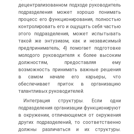
децентрализованном подходе руководитель
подразделения может хорошо понимать
процесс его функционирования, полностью
контролировать его и ощущать себя частью
этого подразделения, может испытывать
такой же энтузиазм, как и независимый
предприниматель; 4) помогает подготовке
молодого руководителя к более высоким
должностям, предоставляя ему
возможность принимать важные решения
в самом начале его карьеры, что
обеспечивает приток в организацию
талантливых руководителей.
Интеграция структуры. Если одни
подразделения организации функционируют
в окружении, отличающемся от окружения
других подразделений, то соответственно
должны различаться и их структуры.