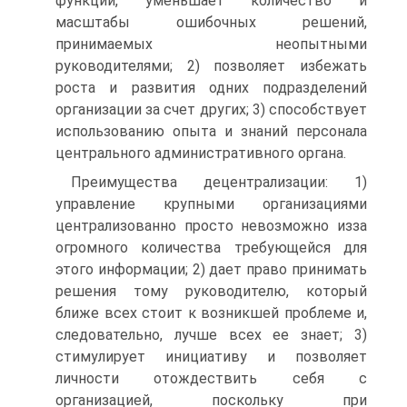
функций, уменьшает количество и
масштабы ошибочных решений,
принимаемых неопытными
руководителями; 2) позволяет избежать
роста и развития одних подразделений
организации за счет других; 3) способствует
использованию опыта и знаний персонала
центрального административного органа.
Преимущества децентрализации: 1)
управление крупными организациями
централизованно просто невозможно изза
огромного количества требующейся для
этого информации; 2) дает право принимать
решения тому руководителю, который
ближе всех стоит к возникшей проблеме и,
следовательно, лучше всех ее знает; 3)
стимулирует инициативу и позволяет
личности отождествить себя с
организацией, поскольку при