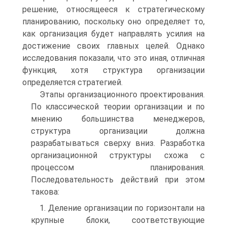
решение, относящееся к стратегическому
планированию, поскольку оно определяет то,
как организация будет направлять усилия на
достижение своих главных целей. Однако
исследования показали, что это иная, отличная
функция, хотя структура организации
определяется стратегией.
Этапы организационного проектирования.
По классической теории организации и по
мнению большинства менеджеров,
структура организации должна
разрабатываться сверху вниз. Разработка
организационной структуры схожа с
процессом планирования.
Последовательность действий при этом
такова:
1. Деление организации по горизонтали на
крупные блоки, соответствующие