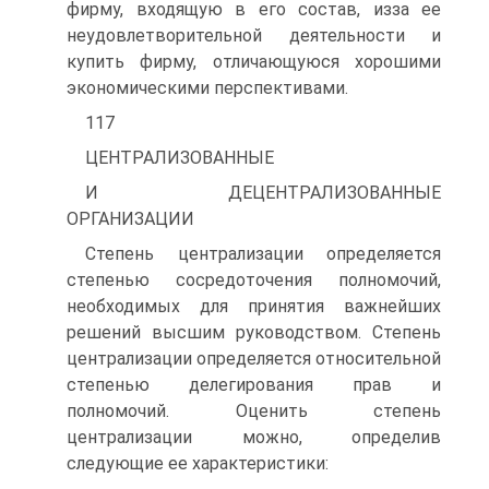
фирму, входящую в его состав, изза ее
неудовлетворительной деятельности и
купить фирму, отличающуюся хорошими
экономическими перспективами.
117
ЦЕНТРАЛИЗОВАННЫЕ
И ДЕЦЕНТРАЛИЗОВАННЫЕ
ОРГАНИЗАЦИИ
Степень централизации определяется
степенью сосредоточения полномочий,
необходимых для принятия важнейших
решений высшим руководством. Степень
централизации определяется относительной
степенью делегирования прав и
полномочий. Оценить степень
централизации можно, определив
следующие ее характеристики: