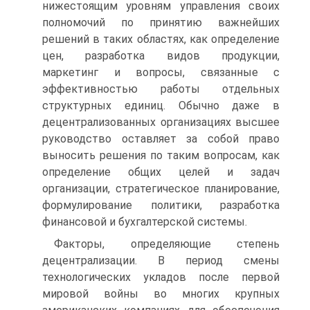
нижестоящим уровням управления своих
полномочий по принятию важнейших
решений в таких областях, как определение
цен, разработка видов продукции,
маркетинг и вопросы, связанные с
эффективностью работы отдельных
структурных единиц. Обычно даже в
децентрализованных организациях высшее
руководство оставляет за собой право
выносить решения по таким вопросам, как
определение общих целей и задач
организации, стратегическое планирование,
формулирование политики, разработка
финансовой и бухгалтерской системы.
Факторы, определяющие степень
децентрализации. В период смены
технологических укладов после первой
мировой войны во многих крупных