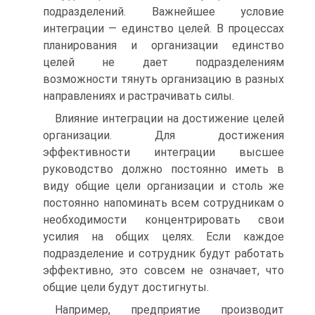
подразделений. Важнейшее условие
интеграции — единство целей. В процессах
планирования и организации единство
целей не дает подразделениям
возможности тянуть организацию в разных
направлениях и растрачивать силы.
Влияние интеграции на достижение целей
организации. Для достижения
эффективности интеграции высшее
руководство должно постоянно иметь в
виду общие цели организации и столь же
постоянно напоминать всем сотрудникам о
необходимости концентрировать свои
усилия на общих целях. Если каждое
подразделение и сотрудник будут работать
эффективно, это совсем не означает, что
общие цели будут достигнуты.
Например, предприятие производит