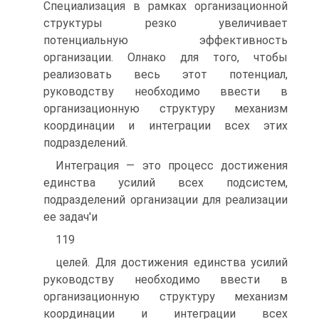
Специализация в рамках организационной
структуры резко увеличивает
потенциальную эффективность
организации. Олнако для того, чтобы
реализовать весь этот потенциал,
руководству необходимо ввести в
организационную структуру механизм
координации и интеграции всех этих
подразделений.
Интеграция — это процесс достижения
единства усилий всех подсистем,
подразделений организации для реализации
ее задач'и
119
целей. Для достижения единства усилий
руководству необходимо ввести в
организационную структуру механизм
координации и интеграции всех