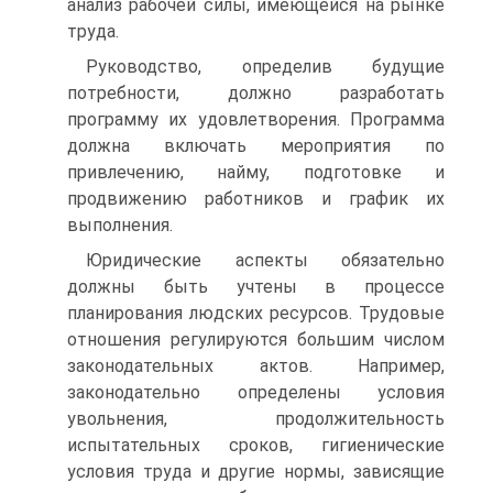
анализ рабочей силы, имеющейся на рынке
труда.
Руководство, определив будущие
потребности, должно разработать
программу их удовлетворения. Программа
должна включать мероприятия по
привлечению, найму, подготовке и
продвижению работников и график их
выполнения.
Юридические аспекты обязательно
должны быть учтены в процессе
планирования людских ресурсов. Трудовые
отношения регулируются большим числом
законодательных актов. Например,
законодательно определены условия
увольнения, продолжительность
испытательных сроков, гигиенические
условия труда и другие нормы, зависящие