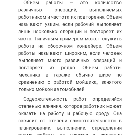
Объем работы — это количество
различных операций, выполняемых
работником и частота их повторения. Объем
называют узким, если рабочий выполняет
лишь несколько операций и повторяет их
часто. Типичным примером может служить
работа на сборочном конвейере. Объем
работы называют широким, если человек
выполняет много различных операций и
повторяет их редко. Объем работы
механика в гараже обычно шире по
сравнению с работой мойщика,, занятого
только мойкой автомобилей.
Содержательность работ определяйся
степенью влияния, которое работник может
оказать на работу и рабочую среду. Она
зависит от степени самостоятельности в
планировании, выполнении, определении