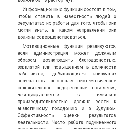
должен быть расторгнут.
Информационные функции состоят в том,
чтобы ставить в известность людей о
результатах их работы для того, чтобы они
могли знать, в каком направлении они
должны совершенствоваться.
Мотивационные функции реализуются,
если администрация может должным
образом вознаградить благодарностью,
зарплатой или повышением в должности
работников, добивающихся наилучших
результатов, поскольку систематическое
положительное подкрепление поведения,
ассоциирующегося с высокой
производительностью, должно вести к
аналогичному поведению и в будущем.
Эффективность оценки результатов
деятельности. Часто работа подчиненного