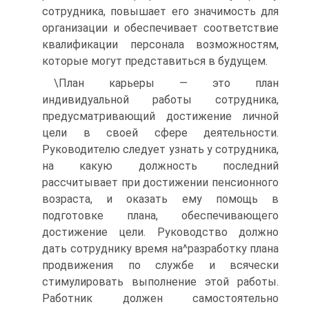
сотрудника, повышает его значимость для
организации и обеспечивает соответствие
квалификации персонала возможностям,
которые могут представиться в будущем.
\План карьеры — это план
индивидуальной работы сотрудника,
предусматривающий достижение личной
цели в своей сфере деятельности.
Руководителю следует узнать у сотрудника,
на какую должность последний
рассчитывает при достижении пенсионного
возраста, и оказать ему помощь в
подготовке плана, обеспечивающего
достижение цели. Руководство должно
дать сотруднику время на^разработку плана
продвижения по службе и всячески
стимулировать выполнение этой работы.
Работник должен самостоятельно