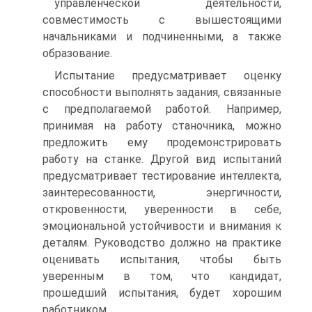
управленческой деятельности,
совместимость с вышестоящими
начальниками и подчиненными, а также
образование.
Испытание предусматривает оценку
способности выполнять задания, связанные
с предполагаемой работой. Например,
принимая на работу станочника, можно
предложить ему продемонстрировать
работу на станке. Другой вид испытаний
предусматривает тестирование интеллекта,
заинтересованности, энергичности,
откровенности, уверенности в себе,
эмоциональной устойчивости и внимания к
деталям. Руководство должно на практике
оценивать испытания, чтобы быть
уверенным в том, что кандидат,
прошедший испытания, будет хорошим
работником.