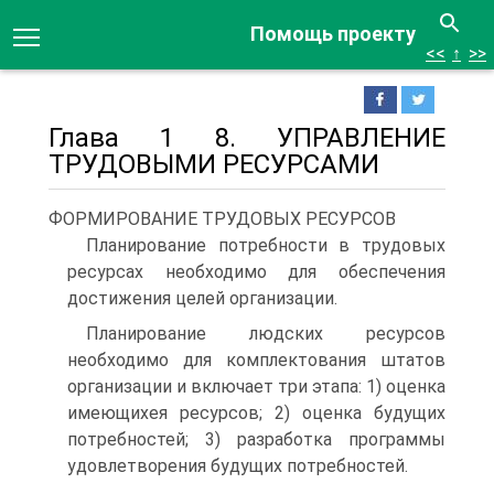
Помощь проекту
<<
↑
>>
Глава 1 8. УПРАВЛЕНИЕ
ТРУДОВЫМИ РЕСУРСАМИ
ФОРМИРОВАНИЕ ТРУДОВЫХ РЕСУРСОВ
Планирование потребности в трудовых
ресурсах необходимо для обеспечения
достижения целей организации.
Планирование людских ресурсов
необходимо для комплектования штатов
организации и включает три этапа: 1) оценка
имеющихея ресурсов; 2) оценка будущих
потребностей; 3) разработка программы
удовлетворения будущих потребностей.