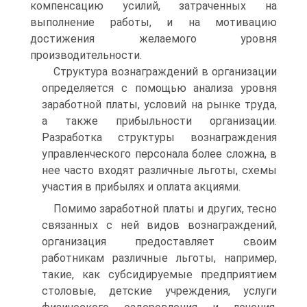
компенсацию усилий, затраченных на
выполнение работы, и на мотивацию
достижения желаемого уровня
производительности.
Структура вознаграждений в организации
определяется с помощью анализа уровня
заработной платы, условий на рынке труда,
а также прибыльности организации.
Разработка структуры вознаграждения
управленческого персонала более сложна, в
нее часто входят различные льготы, схемы
участия в прибылях и оплата акциями.
Помимо заработной платы и других, тесно
связанных с ней видов вознаграждений,
организация предоставляет своим
работникам различные льготы, например,
такие, как субсидируемые предприятием
столовые, детские учреждения, услуги