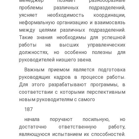
менеджер познает разнообразные
проблемы различных подразделений,
уясняет необходимость координации,
неформальную организацию и взаимосвязь
между целями различных подразделений.
Такие знания необходимы для успешной
работы на высших управленческих
должностях, но особенно полезны для
руководителей низшего звена.
Важным приемом является подготовка
руководящих кадров в процессе работы.
Для этого разрабатывают программы, в
соответствии с которыми перспективным
новым руководителям с самого
187
начала поручают посильную, но
достаточно ответственную работу,
являющуюся испытанием их способностей.