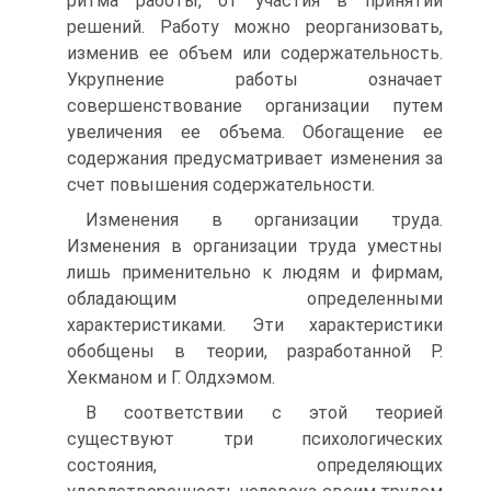
ритма работы, от участия в принятии
решений. Работу можно реорганизовать,
изменив ее объем или содержательность.
Укрупнение работы означает
совершенствование организации путем
увеличения ее объема. Обогащение ее
содержания предусматривает изменения за
счет повышения содержательности.
Изменения в организации труда.
Изменения в организации труда уместны
лишь применительно к людям и фирмам,
обладающим определенными
характеристиками. Эти характеристики
обобщены в теории, разработанной Р.
Хекманом и Г. Олдхэмом.
В соответствии с этой теорией
существуют три психологических
состояния, определяющих