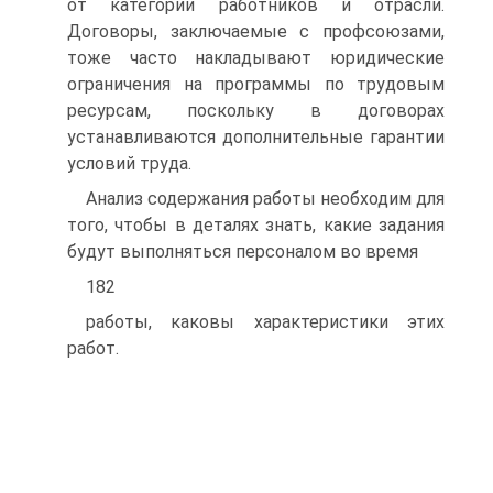
от категории работников и отрасли.
Договоры, заключаемые с профсоюзами,
тоже часто накладывают юридические
ограничения на программы по трудовым
ресурсам, поскольку в договорах
устанавливаются дополнительные гарантии
условий труда.
Анализ содержания работы необходим для
того, чтобы в деталях знать, какие задания
будут выполняться персоналом во время
182
работы, каковы характеристики этих
работ.