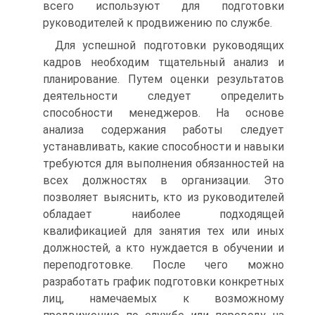
всего используют для подготовки
руководителей к продвижению по службе.
Для успешной подготовки руководящих
кадров необходим тщательный анализ и
планирование. Путем оценки результатов
деятельности следует определить
способности менеджеров. На основе
анализа содержания работы следует
устанавливать, какие способности и навыки
требуются для выполнения обязанностей на
всех должностях в организации. Это
позволяет выяснить, кто из руководителей
обладает наиболее подходящей
квалификацией для занятия тех или иных
должностей, а кто нуждается в обучении и
переподготовке. После чего можно
разработать график подготовки конкретных
лиц, намечаемых к возможному