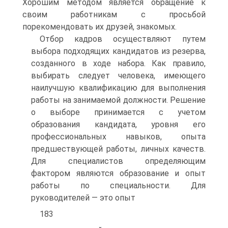
Хорошим методом является обращение к
своим работникам с просьбой
порекомендовать их друзей, знакомых.
Отбор кадров осуществляют путем
выбора подходящих кандидатов из резерва,
созданного в ходе набора. Как правило,
выбирать следует человека, имеющего
наилучшую квалификацию для выполнения
работы на занимаемой должности. Решение
о выборе принимается с учетом
образования кандидата, уровня его
профессиональных навыков, опыта
предшествующей работы, личных качеств.
Для специалистов определяющим
фактором являются образование и опыт
работы по специальности. Для
руководителей — это опыт
183