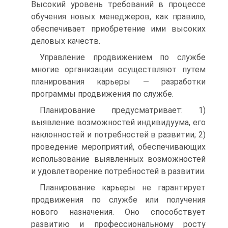
Высокий уровень требований в процессе
обучения новых менеджеров, как правило,
обеспечивает приобретение ими высоких
деловых качеств.
Управление продвижением по службе
многие организации осуществляют путем
планирования карьеры — разработки
программы продвижения по службе.
Планирование предусматривает: 1)
выявление возможностей индивидуума, его
наклонностей и потребностей в развитии; 2)
проведение мероприятий, обеспечивающих
использование выявленных возможностей
и удовлетворение потребностей в развитии.
Планирование карьеры не гарантирует
продвижения по службе или получения
нового назначения. Оно способствует
развитию и профессиональному росту