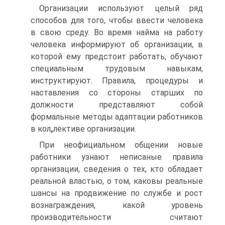
Организации используют целый ряд
способов для того, чтобы ввести человека
в свою среду. Во время найма на работу
человека информируют об организации, в
которой ему предстоит работать, обучают
специальным трудовым навыкам,
инструктируют. Правила, процедуры и
наставления со стороны старших по
должности представляют собой
формальные методы адаптации работников
в кол„лективе организации.
При неофициальном общении новые
работники узнают неписаные правила
организации, сведения о тех, кто обладает
реальной властью, о том, каковы реальные
шансы на продвижение по службе и рост
вознаграждения, какой уровень
производительности считают