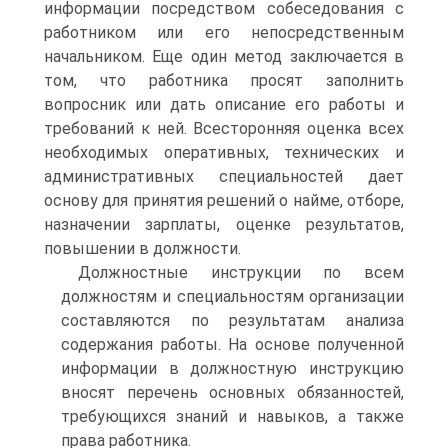
информации посредством собеседования с
работником или его непосредственным
начальником. Еще один метод заключается в
том, что работника просят заполнить
вопросник или дать описание его работы и
требований к ней. Всесторонняя оценка всех
необходимых оперативных, технических и
административных специальностей дает
основу для принятия решений о найме, отборе,
назначении зарплаты, оценке результатов,
повышении в должности.
Должностные инструкции по всем
должностям и специальностям организации
составляются по результатам анализа
содержания работы. На основе полученной
информации в должностную инструкцию
вносят перечень основных обязанностей,
требующихся знаний и навыков, а также
права работника.