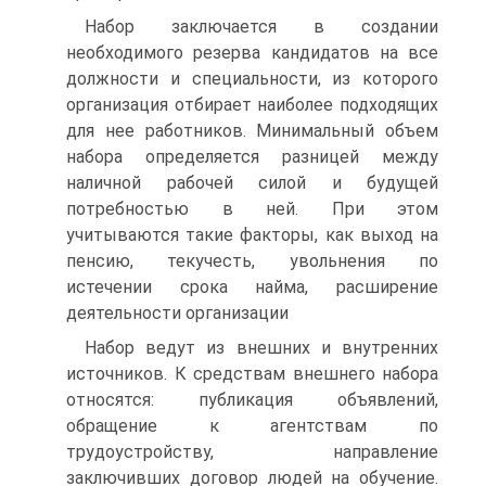
Набор заключается в создании
необходимого резерва кандидатов на все
должности и специальности, из которого
организация отбирает наиболее подходящих
для нее работников. Минимальный объем
набора определяется разницей между
наличной рабочей силой и будущей
потребностью в ней. При этом
учитываются такие факторы, как выход на
пенсию, текучесть, увольнения по
истечении срока найма, расширение
деятельности организации
Набор ведут из внешних и внутренних
источников. К средствам внешнего набора
относятся: публикация объявлений,
обращение к агентствам по
трудоустройству, направление
заключивших договор людей на обучение.