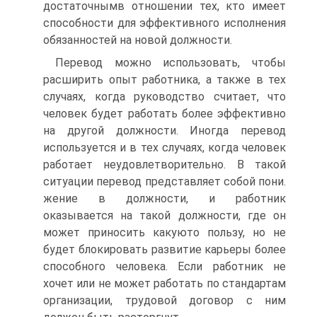
достаточнымв отношении тех, кто имеет
способности для эффективного исполнения
обязанностей на новой должности.
Перевод можно использовать, чтобы
расширить опыт работника, а также в тех
случаях, когда руководство считает, что
человек будет работать более эффективно
на другой должности. Иногда перевод
используется и в тех случаях, когда человек
работает неудовлетворительно. В такой
ситуации перевод представляет собой пони.
жение в должности, и работник
оказывается на такой должности, где он
может приносить какуюто пользу, но не
будет блокировать развитие карьеры более
способного человека. Если работник не
хочет или не может работать по стандартам
организации, трудовой договор с ним