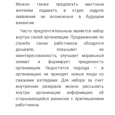
Можно также предлагать местным
жителям подавать в отдел кадров
заявления на возможные в будущем
вакансии.
Часто предпочтительным является набор
внутри своей организации. Продвижение по
службе своих работников обходится
дешевле, повышает их
заинтересованность, улучшает моральный
климат и формирует преданность
организации. Недостаток подхода — в
организацию не приходят новые люди со
свежими взглядами. Для набора за счет
внутренних резервов можно рассылать
внутри организации информацию об
открывающейся вакансии с приглашением
работников.