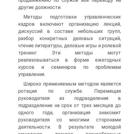
продвижению по службе или переводу на
другие должности.
Методы подготовки управленческих
кадров включают организацию лекций,
дискуссий в составе небольших групп,
разбор конкретных деловых ситуаций,
чтение литературы, деловые игры и ролевой
тренинг. Эти методы могут
реализовываться в форме ежегодных
курсов и семинаров по проблемам
управления.
Широко применяемым методом является
ротация по службе. Перемещая
руководителя из подразделения в
подразделение на срок от трех месяцев до
одного года, организация знакомит
руководителя со многими сторонами
деятельности. В результате молодой