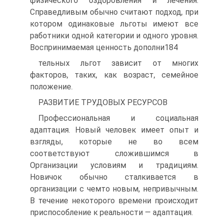
физического оздоровления и лечения.
Справедливым обычно считают подход, при
котором одинаковые льготы имеют все
работники одной категории и одного уровня.
Воспринимаемая ценность дополни184
тельных льгот зависит от многих
факторов, таких, как возраст, семейное
положение.
РАЗВИТИЕ ТРУДОВЫХ РЕСУРСОВ
Профессиональная и социальная
адаптация. Новый человек имеет опыт и
взгляды, которые не во всем
соответствуют сложившимся в
Организации условиям и традициям.
Новичок обычно сталкивается в
организации с чемто новым, непривычным.
В течение некоторого времени происходит
приспособление к реальности — адаптация.