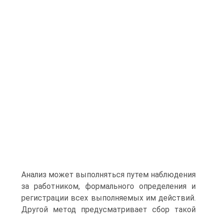
Анализ может выполняться путем наблюдения
за работником, формального определения и
регистрации всех выполняемых им действий.
Другой метод предусматривает сбор такой