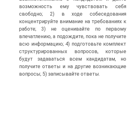
возможность ему чувствовать себя
свободно; 2) в ходе собеседования
концентрируйте внимание на требованиях к
работе; 3) не оценивайте по первому
впечатлению, а подождите, пока не получите
всю информацию; 4) подготовьте комплект
структурированных вопросов, которые
будут задаваться всем кандидатам, но
получите ответы и на другие возникающие
вопросы; 5) записывайте ответы.