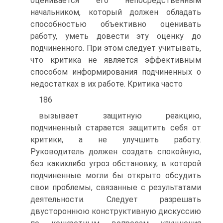
оценивается его непосредственным
начальником, который должен обладать
способностью объективно оценивать
работу, уметь довести эту оценку до
подчиненного. При этом следует учитывать,
что критика не является эффективным
способом информирования подчиненных о
недостатках в их работе. Критика часто
186
вызывает защитную реакцию,
подчиненный старается защитить себя от
критики, а не улучшить работу.
Руководитель должен создать спокойную,
без какихлибо угроз обстановку, в которой
подчиненные могли бы открыто обсудить
свои проблемы, связанные с результатами
деятельности. Следует разрешать
двустороннюю конструктивную дискуссию