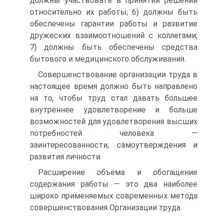
должны участвовать в принятии решений
относительно их работы; 6) должны быть
обеспечены гарантии работы и развитие
дружеских взаимоотношений с коллегами;
7) должны быть обеспечены средства
бытового и медицинского обслуживания.
Совершенствование организации труда в
настоящее время должно быть направлено
на то, чтобы труд стал давать большее
внутреннее удовлетворение и больше
возможностей для удовлетворения высших
потребностей человека —
заинтересованности, самоутверждения и
развития личности.
Расширение объема и обогащение
содержания работы — это два наиболее
широко применяемых современных метода
совершенствования Организации труда.