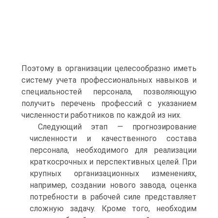
Поэтому в организации целесообразно иметь
систему учета профессиональных навыков и
специальностей персонала, позволяющую
получить перечень профессий с указанием
численности работников по каждой из них.
Следующий этап — прогнозирование
численности и качественного состава
персонала, необходимого для реализации
краткосрочных и перспективных целей. При
крупных организационных изменениях,
например, создании нового завода, оценка
потребности в рабочей силе представляет
сложную задачу. Кроме того, необходим