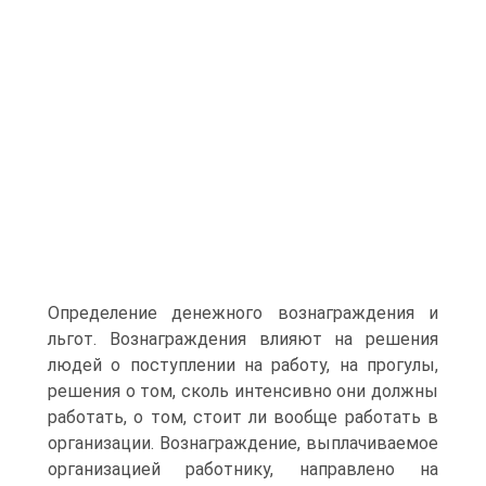
Определение денежного вознаграждения и
льгот. Вознаграждения влияют на решения
людей о поступлении на работу, на прогулы,
решения о том, сколь интенсивно они должны
работать, о том, стоит ли вообще работать в
организации. Вознаграждение, выплачиваемое
организацией работнику, направлено на