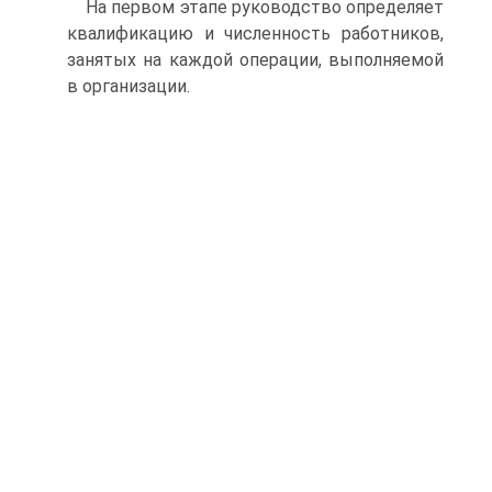
На первом этапе руководство определяет
квалификацию и численность работников,
занятых на каждой операции, выполняемой
в организации.