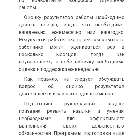
по конкретным вопросам улучшения
работы.
Оценку результатов работы необходимо
давать всегда, когда это необходимо,
ежедневно, ежемесячно или ежегодно.
Результаты работы над проектом опытного
работника могут оцениваться раз в
несколько месяцев, тогда как
неуверенному в себе новичку необходима
оценка и поддержка еженедельно.
Как правило, не следует обсуждать
вопрос об оценке результатов
деятельности и зарплате одновременно.
Подготовка руководящих кадров
призвана развить навыки и умения,
необходимые для эффективного
выполнения своих должностных
обязанностей. Программы подготовки чаще