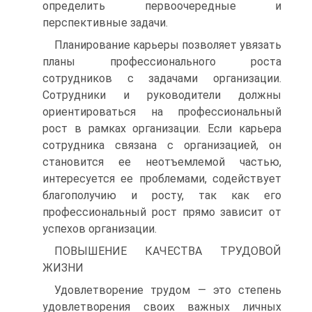
определить первоочередные и
перспективные задачи.
Планирование карьеры позволяет увязать
планы профессионального роста
сотрудников с задачами организации.
Сотрудники и руководители должны
ориентироваться на профессиональный
рост в рамках организации. Если карьера
сотрудника связана с организацией, он
становится ее неотъемлемой частью,
интересуется ее проблемами, содействует
благополучию и росту, так как его
профессиональный рост прямо зависит от
успехов организации.
ПОВЫШЕНИЕ КАЧЕСТВА ТРУДОВОЙ
ЖИЗНИ
Удовлетворение трудом — это степень
удовлетворения своих важных личных