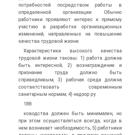
потребностей посредством работы в
определенной организации. Обычно
работники проявляют интерес к прямому
участию в разработке организационных
изменений, направленных на повышение
качества трудовой жизни.
Характеристики высокого качества
трудовой жизни таковы: 1) работа должна
быть интересной; 2) вознаграждение и
признание труда должно быть
справедливым; 3) рабочая среда должна
соответствовать современным
санитарным нормам; 4) надзор ру
188
ководства должен быть минимален, но
при этом осуществляться всегда, когда в
нем возникает необходимость; 5) работники