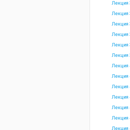
Лекция 
Лекция 
Лекция 
Лекция 
Лекция 
Лекция 
Лекция 
Лекция 
Лекция 
Лекция 
Лекция 
Лекция 
Лекция 