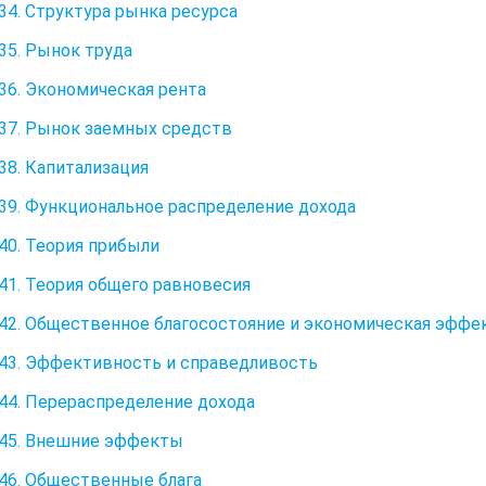
34. Структура рынка ресурса
35. Рынок труда
36. Экономическая рента
37. Рынок заемных средств
38. Капитализация
39. Функциональное распределение дохода
40. Теория прибыли
41. Теория общего равновесия
42. Общественное благосостояние и экономическая эффе
43. Эффективность и справедливость
44. Перераспределение дохода
45. Внешние эффекты
46. Общественные блага