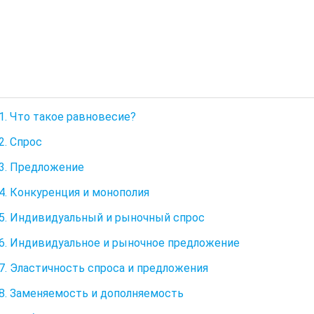
1. Что такое равновесие?
2. Спрос
3. Предложение
4. Конкуренция и монополия
5. Индивидуальный и рыночный спрос
6. Индивидуальное и рыночное предложение
7. Эластичность спроса и предложения
8. Заменяемость и дополняемость