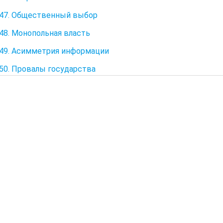
47. Общественный выбор
48. Монопольная власть
49. Асимметрия информации
50. Провалы государства