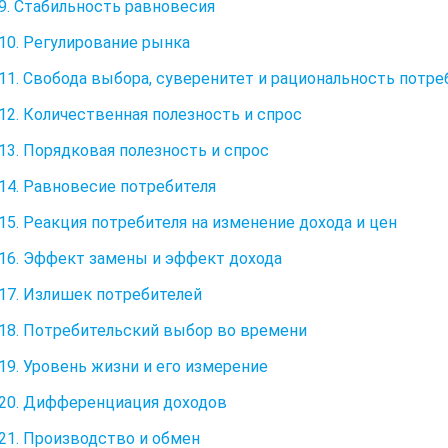
9. Стабильность равновесия
10. Регулирование рынка
11. Свобода выбора, суверенитет и рациональность потре
12. Количественная полезность и спрос
13. Порядковая полезность и спрос
14. Равновесие потребителя
15. Реакция потребителя на изменение дохода и цен
16. Эффект замены и эффект дохода
17. Излишек потребителей
18. Потребительский выбор во времени
19. Уровень жизни и его измерение
20. Дифференциация доходов
21. Производство и обмен