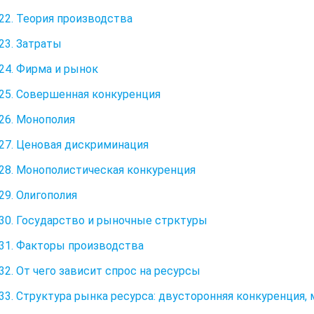
22. Теория производства
23. Затраты
24. Фирма и рынок
25. Совершенная конкуренция
26. Монополия
27. Ценовая дискриминация
28. Монополистическая конкуренция
29. Олигополия
30. Государство и рыночные стрктуры
31. Факторы производства
32. От чего зависит спрос на ресурсы
33. Структура рынка ресурса: двусторонняя конкуренция,