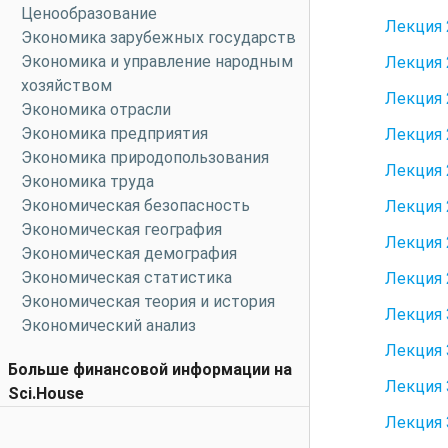
Ценообразование
Лекция 
Экономика зарубежных государств
Экономика и управление народным
Лекция 
хозяйством
Лекция 
Экономика отрасли
Экономика предприятия
Лекция 
Экономика природопользования
Лекция 
Экономика труда
Экономическая безопасность
Лекция 
Экономическая география
Лекция 
Экономическая демография
Экономическая статистика
Лекция 
Экономическая теория и история
Лекция 
Экономический анализ
Лекция 
Больше финансовой информации на
Лекция 
Sci.House
Лекция 