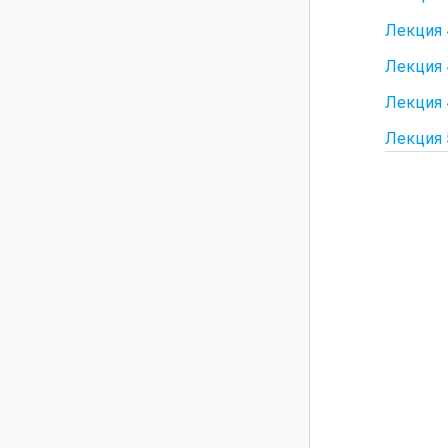
Лекция 
Лекция 
Лекция 
Лекция 