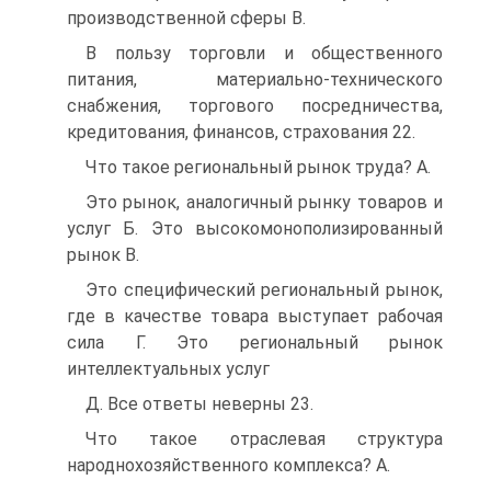
производственной сферы B.
В пользу торговли и общественного
питания, материально-технического
снабжения, торгового посредничества,
кредитования, финансов, страхования 22.
Что такое региональный рынок труда? A.
Это рынок, аналогичный рынку товаров и
услуг Б. Это высокомонополизированный
рынок B.
Это специфический региональный рынок,
где в качестве товара выступает рабочая
сила Г. Это региональный рынок
интеллектуальных услуг
Д. Все ответы неверны 23.
Что такое отраслевая структура
народнохозяйственного комплекса? A.