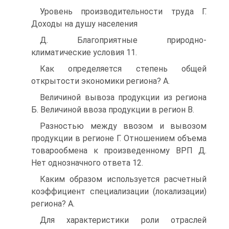
Уровень производительности труда Г.
Доходы на душу населения
Д. Благоприятные природно-
климатические условия 11.
Как определяется степень общей
открытости экономики региона? A.
Величиной вывоза продукции из региона
Б. Величиной ввоза продукции в регион B.
Разностью между ввозом и вывозом
продукции в регионе Г. Отношением объема
товарообмена к произведенному ВРП Д.
Нет однозначного ответа 12.
Каким образом используется расчетный
коэффициент специализации (локализации)
региона? A.
Для характеристики роли отраслей