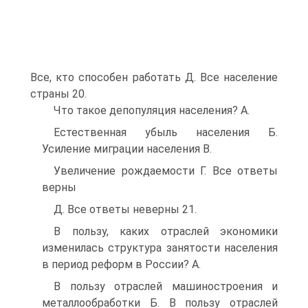
Все, кто способен работать Д. Все население
страны 20.
Что такое депопуляция населения? A.
Естественная убыль населения Б.
Усиление миграции населения B.
Увеличение рождаемости Г. Все ответы
верны
Д. Все ответы неверны 21.
В пользу, каких отраслей экономики
изменилась структура занятости населения
в период реформ в России? A.
В пользу отраслей машиностроения и
металлообработки Б. В пользу отраслей