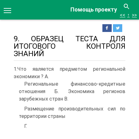
Помощь проекту
<<
↑
>>
9. ОБРАЗЕЦ ТЕСТА ДЛЯ
ИТОГОВОГО КОНТРОЛЯ
ЗНАНИЙ
1.Что является предметом региональной
экономики ? A.
Региональные финансово-кредитные
отношения Б. Экономика регионов
зарубежных стран B.
Размещение производительных сил по
территории страны
Г.