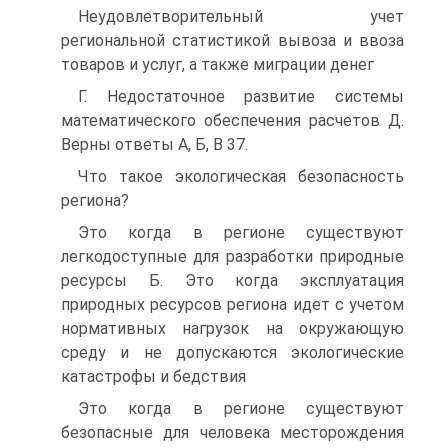
Неудовлетворительный учет
региональной статистикой вывоза и ввоза
товаров и услуг, а также миграции денег
Г. Недостаточное развитие системы
математического обеспечения расчетов Д.
Верны ответы А, Б, В 37.
Что такое экологическая безопасность
региона?
Это когда в регионе существуют
легкодоступные для разработки природные
ресурсы Б. Это когда эксплуатация
природных ресурсов региона идет с учетом
нормативных нагрузок на окружающую
среду и не допускаются экологические
катастрофы и бедствия
Это когда в регионе существуют
безопасные для человека месторождения