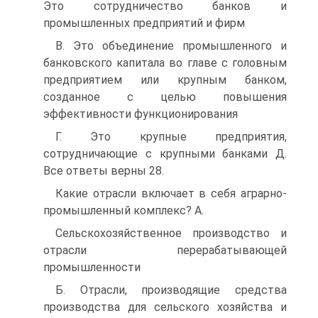
Это сотрудничество банков и
промышленных предприятий и фирм
В. Это объединение промышленного и
банковского капитала во главе с головным
предприятием или крупным банком,
созданное с целью повышения
эффективности функционирования
Г. Это крупные предприятия,
сотрудничающие с крупными банками Д.
Все ответы верны 28.
Какие отрасли включает в себя аграрно-
промышленный комплекс? A.
Сельскохозяйственное производство и
отрасли перерабатывающей
промышленности
Б. Отрасли, производящие средства
производства для сельского хозяйства и