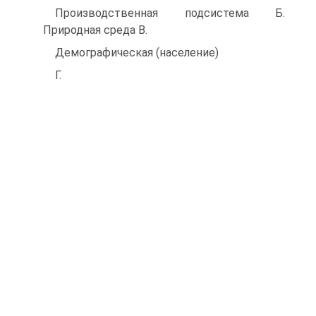
Производственная подсистема Б.
Природная среда B.
Демографическая (население)
Г.