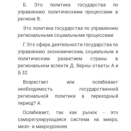
Б. Это политика государства по
управлению политическими процессами в
регионе B.
Это политика государства по управлению
региональными социальными процессами
Г. Это сфера деятельности государства по
управлению экономическим, социальным и
политическим развитием страны в
региональном аспекте Д. Верны ответы А и
Б 32.
Возрастает или ослабевает
необходимость государственной
региональной политики в переходный
период? A.
Ослабевает, так как рынок - это
саморегулирующаяся система на микро,
мезо- и макроуровнях