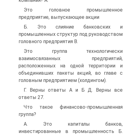
компания? A.
Это головное промышленное
предприятие, выпускающее акции
Б. Это слияние банковских и
промышленных структур под руководством
головного предприятия B.
Это группа технологически
взаимосвязанных предприятий,
расположенных на одной территории и
объединивших пакеты акций, во главе с
головным предприятием (холдингом).
Г. Верны ответы А и Б Д. Верны все
ответы 27.
Что такое финансово-промышленная
группа?
А. Это капиталы банков,
инвестированные в промышленность Б.