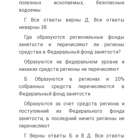
полезных ископаемых, безопасные
водоемы
Г. Все ответы верны Д. Все ответы
неверны 38.
Где образуются региональные фонды
занятости и перечисляют ли регионы
средства в Федеральный фонд занятости?
Образуются на федеральном уровне и
никаких средств регионы не перечисляют
Б. Образуются в регионах и 20%
собранных средств перечисляются в
Федеральный фонд занятости
Образуются за счет средств региона и
поступлений из Федерального фонда
занятости, в последний ничего регионы не
перечисляют
Г. Верны ответы Б и В Д. Все ответы