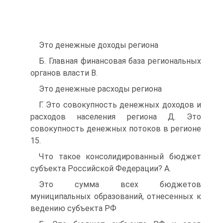
Это денежные доходы региона
Б. Главная финансовая база региональных
органов власти B.
Это денежные расходы региона
Г. Это совокупность денежных доходов и
расходов населения региона Д. Это
совокупность денежных потоков в регионе
15.
Что такое консолидированный бюджет
субъекта Российской Федерации? A.
Это сумма всех бюджетов
муниципальных образований, отнесенных к
ведению субъекта РФ