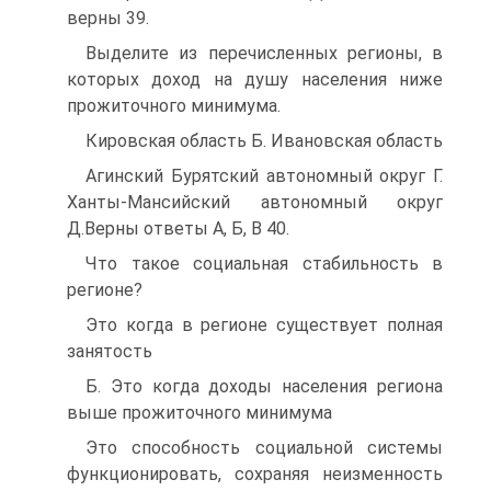
верны 39.
Выделите из перечисленных регионы, в
которых доход на душу населения ниже
прожиточного минимума.
Кировская область Б. Ивановская область
Агинский Бурятский автономный округ Г.
Ханты-Мансийский автономный округ
Д.Верны ответы А, Б, В 40.
Что такое социальная стабильность в
регионе?
Это когда в регионе существует полная
занятость
Б. Это когда доходы населения региона
выше прожиточного минимума
Это способность социальной системы
функционировать, сохраняя неизменность