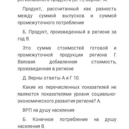
Продукт, рассчитанный как разность
между суммой выпусков и суммой
промежуточного потребления
Б. Продукт, произведенный в регионе за
год B.
Это сумма стоимостей готовой и
промежуточной продукции региона Г.
Валовая добавленная стоимость,
произведенная в регионе
Д. Верны ответы А и Г 10.
Какие из перечисленных показателей не
являются показателями уровня социально-
экономического развития региона? A.
ВРП на душу населения
Б. Конечное потребление на душу
населения B.