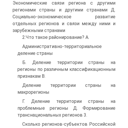
Экономические связи региона с другими
регионами страны и другими странами Д.
Социально-экономическое развитие
отдельных регионов и связи между ними и
зарубежными странами
2.Что такое районирование? A.
Административно-территориальное
деление страны
Б. Деление территории страны на
регионы по различным классификационным
признакам B.
Деление территории страны на
макрорегионы
Г. Деление территории страны на
проблемные регионы Д. Формирование
транснациональных регионов 3.
Сколько регионов-субъектов Российской