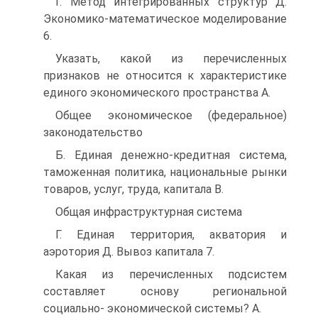
Г. Метод интегрированных структур Д.
Экономико-математическое моделирование
6.
Указать, какой из перечисленных
признаков не относится к характеристике
единого экономического пространства A.
Общее экономическое (федеральное)
законодательство
Б. Единая денежно-кредитная система,
таможенная политика, национальные рынки
товаров, услуг, труда, капитала B.
Общая инфраструктурная система
Г. Единая территория, акватория и
аэротория Д. Вывоз капитала 7.
Какая из перечисленных подсистем
составляет основу региональной
социально- экономической системы? A.