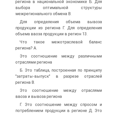
региона в национальной экономике Б. Для
выбора оптимальной структуры
межрегионального обмена B.
Для определения объема вывоза
продукции из региона Г. Для определения
объема ввоза продукции в регион 13.
Что такое межотраслевой баланс
региона? A.
Это соотношение между различными
отраслями региона
Б. Это таблица, построенная по принципу
"затраты-выпуск" в разрезе отраслей
региона B.
Это соотношение между отраслями
ввоза и вывоза региона
Г. Это соотношение между спросом и
потреблением продукции в регионе Д. Это