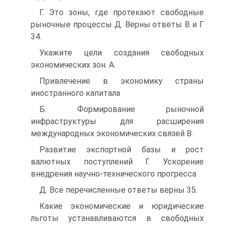
Г. Это зоны, где протекают свободные
рыночные процессы Д. Верны ответы В и Г
34.
Укажите цели создания свободных
экономических зон. A.
Привлечение в экономику страны
иностранного капитала
Б. Формирование рыночной
инфраструктуры для расширения
международных экономических связей B.
Развитие экспортной базы и рост
валютных поступлений Г. Ускорение
внедрения научно-технического прогресса
Д. Все перечисленные ответы верны 35.
Какие экономические и юридические
льготы устанавливаются в свободных