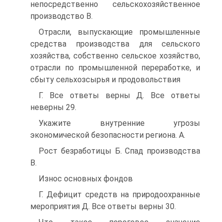
непосредственно сельскохозяйственное
производство B.
Отрасли, выпускающие промышленные
средства производства для сельского
хозяйства, собственно сельское хозяйство,
отрасли по промышленной переработке, и
сбыту сельхозсырья и продовольствия
Г. Все ответы верны Д. Все ответы
неверны 29.
Укажите внутренние угрозы
экономической безопасности региона. A.
Рост безработицы Б. Спад производства
B.
Износ основных фондов
Г. Дефицит средств на природоохранные
мероприятия Д. Все ответы верны 30.