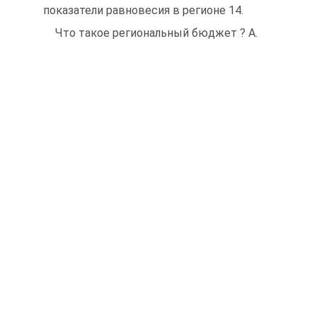
показатели равновесия в регионе 14.
Что такое региональный бюджет ? A.