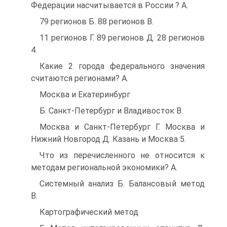
Федерации насчитывается в России ? A.
79 регионов Б. 88 регионов B.
11 регионов Г. 89 регионов Д. 28 регионов
4.
Какие 2 города федерального значения
считаются регионами? A.
Москва и Екатеринбург
Б. Санкт-Петербург и Владивосток B.
Москва и Санкт-Петербург Г. Москва и
Нижний Новгород Д. Казань и Москва 5.
Что из перечисленного не относится к
методам региональной экономики? A.
Системный анализ Б. Балансовый метод
B.
Картографический метод