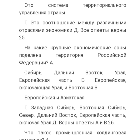
Это система территориального
управления страны
Г. Это соотношение между различными
отраслями экономики Д. Все ответы верны
25.
На какие крупные экономические зоны
поделена территория Российской
Федерации? A.
Сибирь, Дальний Восток, Урал,
Европейская часть Б. Европейская,
включающая Урал, и Восточная B.
Европейская и Азиатская
Г. Западная Сибирь, Восточная Сибирь,
Север, Дальний Восток, Европейская часть,
включая Урал Д. Верны ответы А и В 26.
Что такое промышленная холдинговая