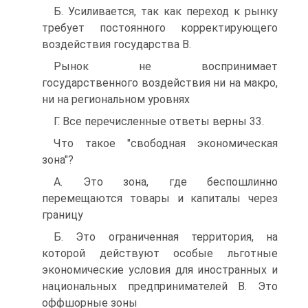
Б. Усиливается, так как переход к рынку
требует постоянного корректирующего
воздействия государства B.
Рынок не воспринимает
государственного воздействия ни на макро,
ни на региональном уровнях
Г. Все перечисленные ответы верны 33.
Что такое "свободная экономическая
зона"?
А. Это зона, где беспошлинно
перемещаются товары и капиталы через
границу
Б. Это ограниченная территория, на
которой действуют особые льготные
экономические условия для иностранных и
национальных предпринимателей В. Это
оффшорные зоны