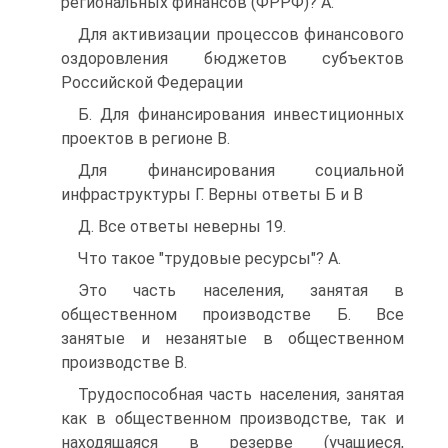
региональных финансов (ФРРФ)? A.
Для активизации процессов финансового
оздоровления бюджетов субъектов
Российской Федерации
Б. Для финансирования инвестиционных
проектов в регионе B.
Для финансирования социальной
инфраструктуры Г. Верны ответы Б и В
Д. Все ответы неверны 19.
Что такое "трудовые ресурсы"? A.
Это часть населения, занятая в
общественном производстве Б. Все
занятые и незанятые в общественном
производстве B.
Трудоспособная часть населения, занятая
как в общественном производстве, так и
находящаяся в резерве (учащиеся,