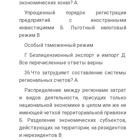
экономических зонах? A.
Упрощенный порядок регистрации
предприятий с иностранными
инвестициями Б. Льготный налоговый
режим B.
Особый таможенный режим
Г. Безлицензионный экспорт и импорт Д.
Все перечисленные ответы верны
36.Что затрудняет составление системы
региональных счетов? A.
Распределение между регионами затрат
и видов деятельности, присущих только
национальной экономике в целом или же не
имеющей четкой территориальной привязки
Б. Разделение экономических субъектов,
действующих на территории, на резидентов
и нерезидентов B.