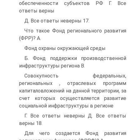
обеспеченности субъектов РФ Г. Все
ответы верны
Д. Все ответы неверны 17.
Что такое Фонд регионального развития
(ФРР)? A.
Фонд охраны окружающей среды
Б. Фонд поддержки производственной
инфраструктуры региона B.
Совокупность федеральных,
региональных , отраслевых программ
капиталовложений на данной территории, за
счет которых осуществляется развитие
социальной инфраструктуры в регионе
Г. Все ответы неверны Д. Все ответы
верны 18.
Для чего создается Фонд развития