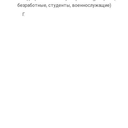
безработные, студенты, военнослужащие)
Г.