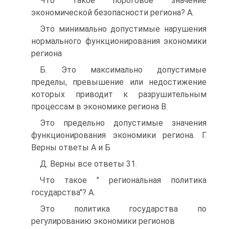
Что такое пороговое значение
экономической безопасности региона? A.
Это минимально допустимые нарушения
нормального функционирования экономики
региона
Б. Это максимально допустимые
пределы, превышение или недостижение
которых приводит к разрушительным
процессам в экономике региона B.
Это предельно допустимые значения
функционирования экономики региона. Г.
Верны ответы А и Б
Д. Верны все ответы 31.
Что такое " региональная политика
государства"? A.
Это политика государства по
регулированию экономики регионов