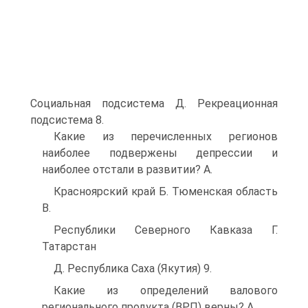
Социальная подсистема Д. Рекреационная
подсистема 8.
Какие из перечисленных регионов
наиболее подвержены депрессии и
наиболее отстали в развитии? A.
Красноярский край Б. Тюменская область
B.
Республики Северного Кавказа Г.
Татарстан
Д. Республика Саха (Якутия) 9.
Какие из определений валового
регионального продукта (ВРП) верны? A.