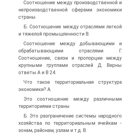
Соотношение между производственной и
непроизводственной сферами экономики
страны.
Б. Соотношение между отраслями легкой
и тяжелой промышленности B.
Соотношение между добывающими и
обрабатывающими отраслями Г.
Соотношение, связи и пропорции между
крупными группами отраслей Д. Верны
ответы А и В 24.
Что такое территориальная структура
экономики? A.
Это соотношение между различными
территориями страны
Б. Это разграничение системы народного
хозяйства по территориальным ячейкам -
зонам, районам, узлам и т.д. B.