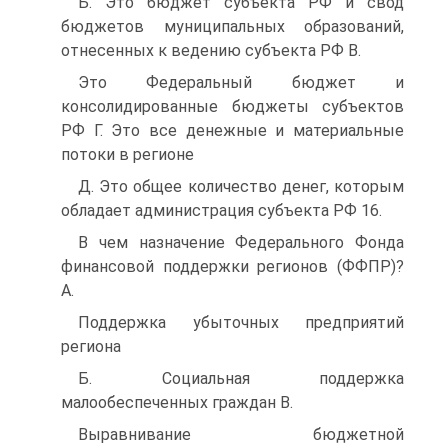
Б. Это бюджет субъекта РФ и свод
бюджетов муниципальных образований,
отнесенных к ведению субъекта РФ B.
Это Федеральный бюджет и
консолидированные бюджеты субъектов
РФ Г. Это все денежные и материальные
потоки в регионе
Д. Это общее количество денег, которым
обладает администрация субъекта РФ 16.
В чем назначение Федерального Фонда
финансовой поддержки регионов (ФФПР)?
A.
Поддержка убыточных предприятий
региона
Б. Социальная поддержка
малообеспеченных граждан B.
Выравнивание бюджетной