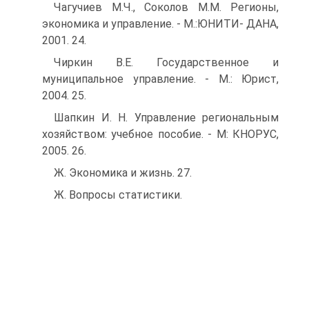
Чагучиев М.Ч., Соколов М.М. Регионы,
экономика и управление. - М.:ЮНИТИ- ДАНА,
2001. 24.
Чиркин В.Е. Государственное и
муниципальное управление. - М.: Юрист,
2004. 25.
Шапкин И. Н. Управление региональным
хозяйством: учебное пособие. - М: КНОРУС,
2005. 26.
Ж. Экономика и жизнь. 27.
Ж. Вопросы статистики.