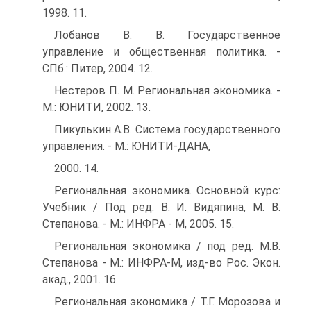
1998. 11.
Лобанов В. В. Государственное
управление и общественная политика. -
СПб.: Питер, 2004. 12.
Нестеров П. М. Региональная экономика. -
М.: ЮНИТИ, 2002. 13.
Пикулькин А.В. Система государственного
управления. - М.: ЮНИТИ-ДАНА,
2000. 14.
Региональная экономика. Основной курс:
Учебник / Под ред. В. И. Видяпина, М. В.
Степанова. - М.: ИНФРА - М, 2005. 15.
Региональная экономика / под ред. М.В.
Степанова - М.: ИНФРА-М, изд-во Рос. Экон.
акад., 2001. 16.
Региональная экономика / Т.Г. Морозова и