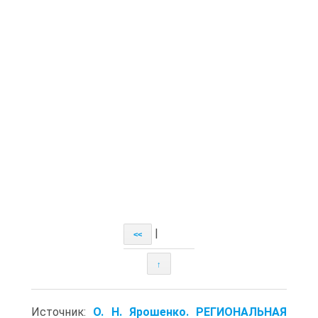
|
<<
↑
Источник:
О. Н. Ярошенко. РЕГИОНАЛЬНАЯ