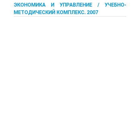
ЭКОНОМИКА И УПРАВЛЕНИЕ / УЧЕБНО-
МЕТОДИЧЕСКИЙ КОМПЛЕКС. 2007