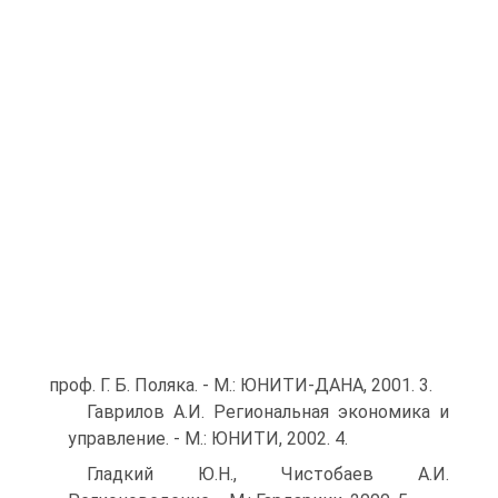
проф. Г. Б. Поляка. - М.: ЮНИТИ-ДАНА, 2001. 3.
Гаврилов А.И. Региональная экономика и
управление. - М.: ЮНИТИ, 2002. 4.
Гладкий Ю.Н., Чистобаев А.И.