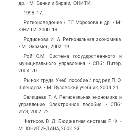
др. - М.: Банки и биржи, ЮНИТИ,
1998. 17.
Регионоведение / Т.Г. Морозова и др. - М.:
ЮНИТИ, 2000. 18.
Родионова И. А. Региональная экономика.
- М.: Экзамен, 2002. 19.
Рой О.М. Система государственного и
муниципального управления. - СПб.: Питер,
2004. 20.
Рынок труда: Учеб. пособие / под ред.П. Э.
Шлендера. - М.: Вузовский учебник, 2004. 21.
Селищева Т. А. Региональная экономика и
управление. Электронное пособие. - СПб.:
ИУЭ, 2002. 22.
Фетисов В. Д. Бюджетная система Р Ф. -
М.: ЮНИТИ-ДАНА, 2003. 23.