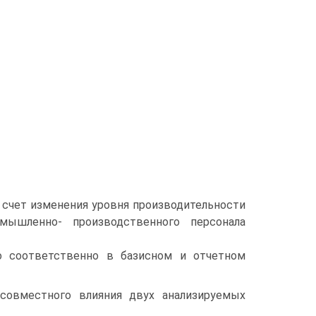
 счет изменения уровня производительности
мышленно- производственного персонала
о соответственно в базисном и отчетном
совместного влияния двух анализируемых