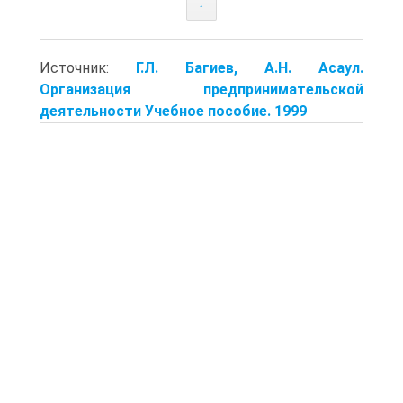
↑
Источник:
Г.Л. Багиев, А.Н. Асаул.
Организация предпринимательской
деятельности Учебное пособие. 1999