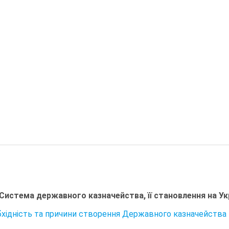
 Система державного казначейства, її становлення на Укр
обхідність та причини створення Державного казначейства 