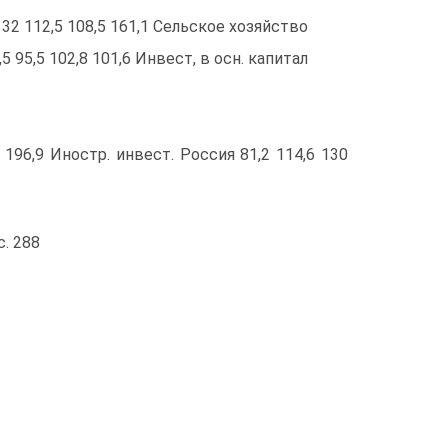
132 112,5 108,5 161,1 Сельское хозяйство
5 95,5 102,8 101,6 Инвест, в осн. капитал
8 196,9 Иностр. инвест. Россия 81,2 114,6 130
с. 288