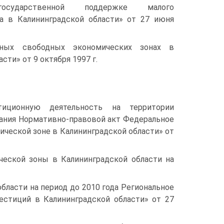
ударственной поддержке малого
а в Калининградской области» от 27 июня
ьных свободных экономических зонах в
сти» от 9 октября 1997 г.
тиционную деятельность на территории
вания Нормативно-правовой акт Федеральное
ической зоне в Калининградской области» от
ческой зоны в Калининградской области на
бласти на период до 2010 года Региональное
вестиций в Калининградской области» от 27