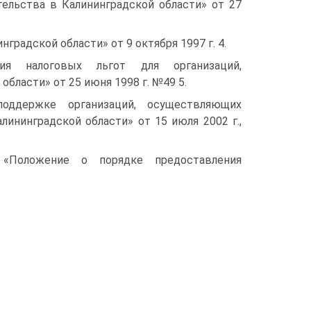
ельства в Калининградской области» от 27
градской области» от 9 октября 1997 г. 4.
ия налоговых льгот для организаций,
ласти» от 25 июня 1998 г. №49 5.
поддержке организаций, осуществляющих
ининградской области» от 15 июля 2002 г.,
 «Положение о порядке предоставления