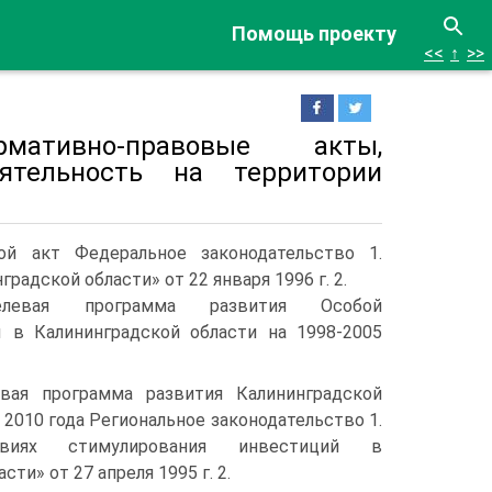
Помощь проекту
<<
↑
>>
тивно-правовые акты,
ятельность на территории
вой акт Федеральное законодательство 1.
адской области» от 22 января 1996 г. 2.
елевая программа развития Особой
 в Калининградской области на 1998-2005
вая программа развития Калининградской
 2010 года Региональное законодательство 1.
виях стимулирования инвестиций в
ти» от 27 апреля 1995 г. 2.