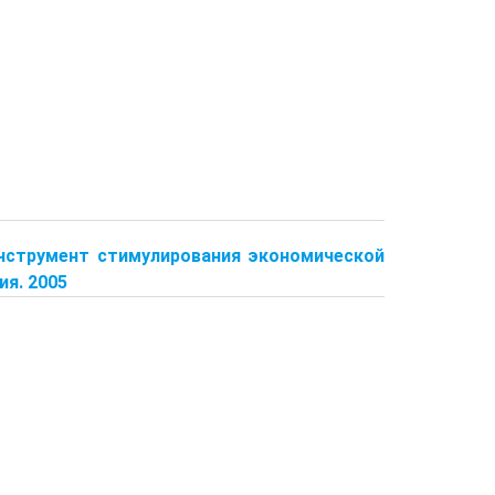
инструмент стимулирования экономической
ия. 2005