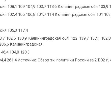
сия 108,1 109 104,9 103,7 118,6 Калининградская обл 103,9 
сия 102,4 105 106,8 101,7 114 Калининградская обл. 101 103,
сия 105,3 117,4
08,7 102,6 130,9 Калининградская обл. 122 139,7 137,1 102,
 206,6 Калининградская
 46,4 104,8 128,3
 194,4 261,4 Источник: Обзор эк. политики России за 2 D02 г., 