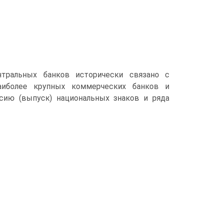
нтральных банков исторически связано с
аиболее крупных коммерческих банков и
сию (выпуск) национальных знаков и ряда