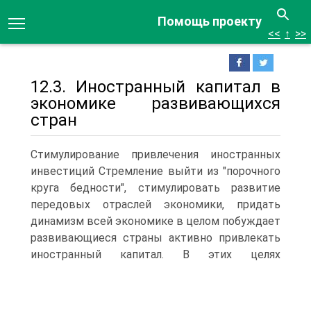
Помощь проекту
<<
↑
>>
12.3. Иностранный капитал в
экономике развивающихся
стран
Стимулирование привлечения иностранных
инвестиций Стремление выйти из "порочного
круга бедности", стимулировать развитие
передовых отраслей экономики, придать
динамизм всей экономике в целом побуждает
развивающиеся страны активно привлекать
иностранный капитал.
В этих целях