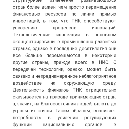
структурные изменения развивающихся
стран более важен, чем просто перемещение
финансовых ресурсов по линии прямых
инвестиций; в том, что ТНК способствуют
ускорению процессов инноваций.
Технологические инновации в основном
сконцентрированы в промышленно развитых
странах, однако в последние десятилетия они
все больше перемещаются в некоторые
другие страны, прежде всего в НИС. С
передачей технологии, однако, может быть
связано и непреднамеренное неблагоприятное
воздействие на окружающую среду.
Деятельность филиалов ТНК отрицательно
сказывается на природе принимающих стран,
а, значит, на благосостоянии людей, вплоть до
угрозы их жизни. Таким образом, возникает
потребность в усилении регулирующих
функций национальных органов в