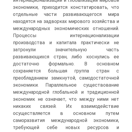
интернационализации и глобализации мировой
экономики, приходится констатировать, что
отдельные части развивающегося мира
находятся на задворках мирового хозяйства и
международных экономических отношений.
Процессы интернационализации
производства и капитала практически не
затронули значительную часть
развивающихся стран, либо коснулись ее
достаточно формально. В основном
сохраняется большая группа стран с
преобладанием замкнутой, самодостаточной
экономики. Параллельное существование
международной глобальной и традиционной
экономик не означает, что между ними нет
никаких связей. Их взаимодействие
осуществляется в основном путем
саморазвития международной экономики,
требующей себе новых ресурсов и