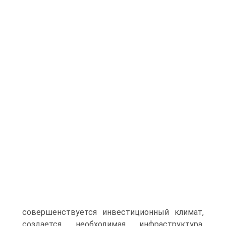
совершенствуется инвестиционный климат,
создается необходимая инфраструктура,