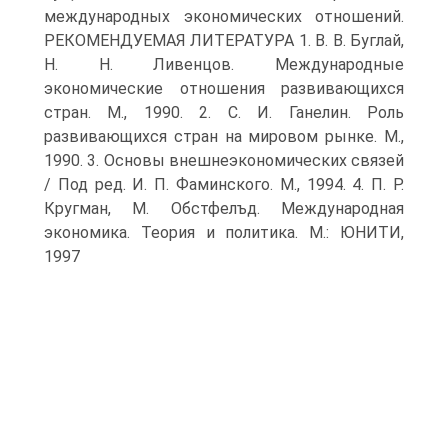
международных экономических отношений.
РЕКОМЕНДУЕМАЯ ЛИТЕРАТУРА 1. В. В. Буглай,
Н. Н. Ливенцов. Международные
экономические отношения развивающихся
стран. М., 1990. 2. С. И. Ганелин. Роль
развивающихся стран на мировом рынке. М.,
1990. 3. Основы внешнеэкономических связей
/ Под ред. И. П. Фаминского. М., 1994. 4. П. Р.
Кругман, М. Обстфелъд. Международная
экономика. Теория и политика. М.: ЮНИТИ,
1997