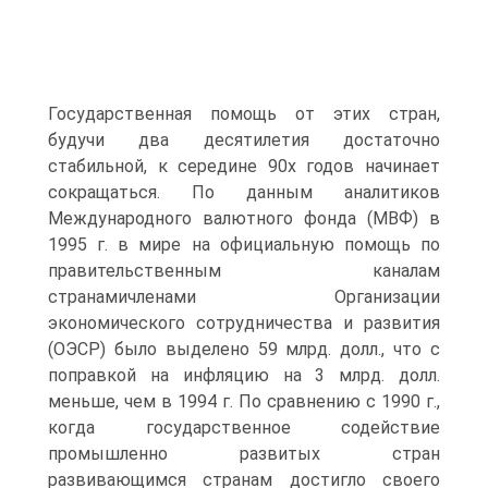
Государственная помощь от этих стран,
будучи два десятилетия достаточно
стабильной, к середине 90х годов начинает
сокращаться. По данным аналитиков
Международного валютного фонда (МВФ) в
1995 г. в мире на официальную помощь по
правительственным каналам
странамичленами Организации
экономического сотрудничества и развития
(ОЭСР) было выделено 59 млрд. долл., что с
поправкой на инфляцию на 3 млрд. долл.
меньше, чем в 1994 г. По сравнению с 1990 г.,
когда государственное содействие
промышленно развитых стран
развивающимся странам достигло своего