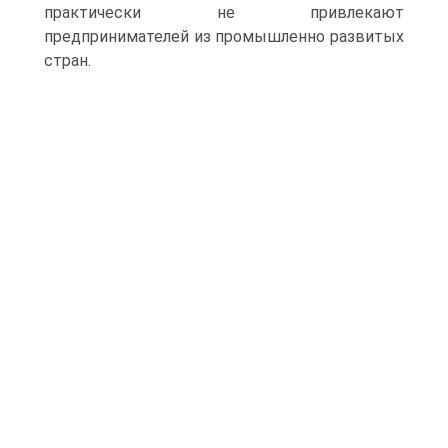
практически не привлекают
предпринимателей из промышленно развитых
стран.