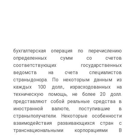
бухгалтерская операция по перечислению
определенных сумм со счетов
соответствующих государственных
ведомств на счета специалистов
страныдонора. По некоторым данным из
каждых 100 долл., израсходованных на
техническую помощь, не более 20 долл.
представляют собой реальные средства в
иностранной валюте, поступившие в
страныполучатели. Некоторые особенности
взаимодействия развивающихся стран с
транснациональными корпорациями В