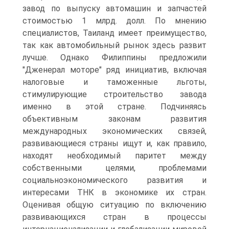
завод по выпуску автомашин и запчастей
стоимостью 1 млрд. долл. По мнению
специалистов, Таиланд имеет преимущество,
так как автомобильный рынок здесь развит
лучше. Однако Филиппины предложили
"Дженерал моторе" ряд инициатив, включая
налоговые и таможенные льготы,
стимулирующие строительство завода
именно в этой стране. Подчиняясь
объективным законам развития
международных экономических связей,
развивающиеся страны ищут и, как правило,
находят необходимый паритет между
собственными целями, проблемами
социальноэкономического развития и
интересами ТНК в экономике их стран.
Оценивая общую ситуацию по включению
развивающихся стран в процессы