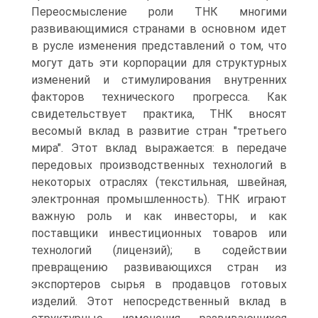
Переосмысление роли ТНК многими
развивающимися странами в основном идет
в русле изменения представлений о том, что
могут дать эти корпорации для структурных
изменений и стимулирования внутренних
факторов технического прогресса. Как
свидетельствует практика, ТНК вносят
весомый вклад в развитие стран "третьего
мира". Этот вклад выражается: в передаче
передовых производственных технологий в
некоторых отраслях (текстильная, швейная,
электронная промышленность). ТНК играют
важную роль и как инвесторы, и как
поставщики инвестиционных товаров или
технологий (лицензий); в содействии
превращению развивающихся стран из
экспортеров сырья в продавцов готовых
изделий. Этот непосредственный вклад в