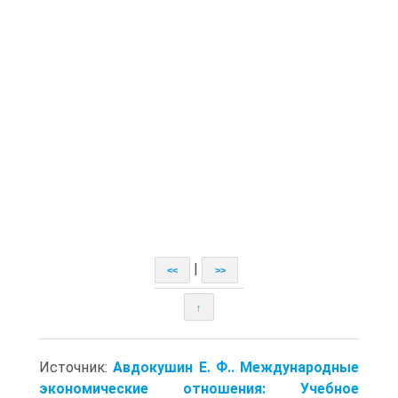
|
<<
>>
↑
Источник:
Авдокушин Е. Ф.. Международные
экономические отношения: Учебное