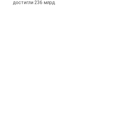
достигли 236 млрд.