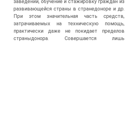
заведений, обучение и стажировку граждан из
развивающейся страны в странедоноре и др.
При этом значительная часть средств,
затрачиваемых на техническую помощь,
практически даже не покидает пределов
страныдонора.
Совершается лишь