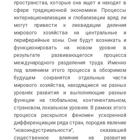
пространства, которые она ищет и находит в
сфере традиционной экономики. Процессы
интернационализации и глобализации вряд ли
могут привести к ликвидации деления
мирового хозяйства на центральные и
периферийные зоны. Они будут возникать и
функционировать на новом уровне в
результате развивающегося процесса
международного разделения труда. Именно
под влиянием этого процесса в обозримом
будущем сохранятся отдельные части
мирового хозяйства, находящиеся на разных
уровнях развития и выполняющие разные
функции на глобальном, континентальном,
страновом, локальном уровнях. В рамках этого
процесса раскрылся феномен ускоренной
дифференциации ряда стран, породив явление
"новоиндустриальности", оказавшей
существенное влияние на развитие