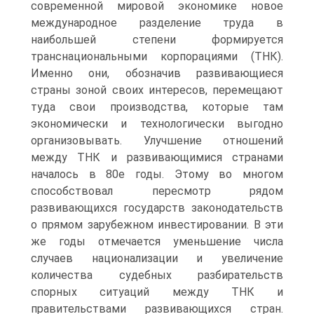
современной мировой экономике новое
международное разделение труда в
наибольшей степени формируется
транснациональными корпорациями (ТНК).
Именно они, обозначив развивающиеся
страны зоной своих интересов, перемещают
туда свои производства, которые там
экономически и технологически выгодно
организовывать. Улучшение отношений
между ТНК и развивающимися странами
началось в 80е годы. Этому во многом
способствовал пересмотр рядом
развивающихся государств законодательств
о прямом зарубежном инвестировании. В эти
же годы отмечается уменьшение числа
случаев национализации и увеличение
количества судебных разбирательств
спорных ситуаций между ТНК и
правительствами развивающихся стран.