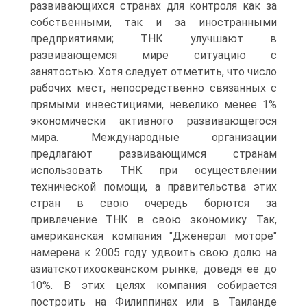
развивающихся странах для контроля как за
собственными, так и за иностранными
предприятиями; ТНК улучшают в
развивающемся мире ситуацию с
занятостью. Хотя следует отметить, что число
рабочих мест, непосредственно связанных с
прямыми инвестициями, невелико менее 1%
экономически активного развивающегося
мира. Международные организации
предлагают развивающимся странам
использовать ТНК при осуществлении
технической помощи, а правительства этих
стран в свою очередь борются за
привлечение ТНК в свою экономику. Так,
американская компания "Дженерал моторе"
намерена к 2005 году удвоить свою долю на
азиатскотихоокеанском рынке, доведя ее до
10%. В этих целях компания собирается
построить на Филиппинах или в Таиланде