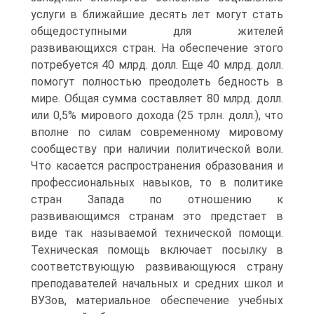
услуги в ближайшие десять лет могут стать
общедоступными для жителей
развивающихся стран. На обеспечение этого
потребуется 40 млрд. долл. Еще 40 млрд. долл.
помогут полностью преодолеть бедность в
мире. Общая сумма составляет 80 млрд. долл.
или 0,5% мирового дохода (25 трлн. долл.), что
вполне по силам современному мировому
сообществу при наличии политической воли.
Что касается распространения образования и
профессиональных навыков, то в политике
стран Запада по отношению к
развивающимся странам это предстает в
виде так называемой технической помощи.
Техническая помощь включает посылку в
соответствующую развивающуюся страну
преподавателей начальных и средних школ и
ВУЗов, материальное обеспечение учебных