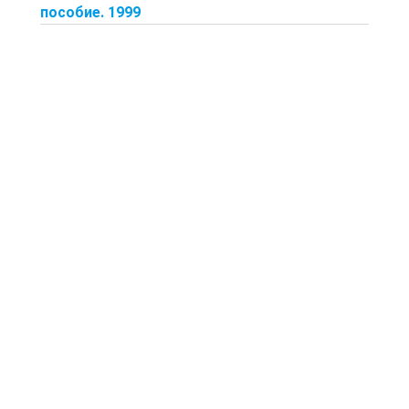
пособие. 1999