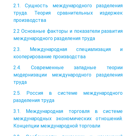
2.1. Сущность международного разделения
труда. Теория сравнительных издержек
производства
2.2 Основные факторы и показатели развития
международного разделения труда
2.3. Международная специализация и
кооперирование производства
2.4. Современные западные теории
модернизации международного разделения
труда
2.5. Россия в системе международного
разделения труда
3.1. Международная торговля в системе
международных экономических отношений.
Концепции международной торговли