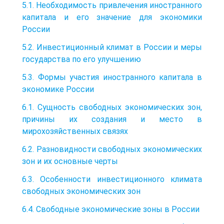
5.1. Необходимость привлечения иностранного
капитала и его значение для экономики
России
5.2. Инвестиционный климат в России и меры
государства по его улучшению
5.3. Формы участия иностранного капитала в
экономике России
6.1. Сущность свободных экономических зон,
причины их создания и место в
мирохозяйственных связях
6.2. Разновидности свободных экономических
зон и их основные черты
6.3. Особенности инвестиционного климата
свободных экономических зон
6.4. Свободные экономические зоны в России