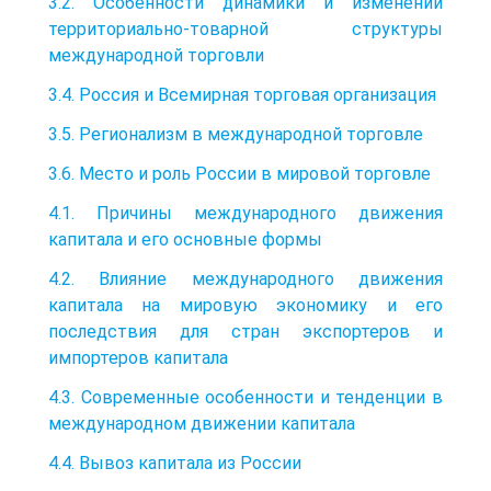
3.2. Особенности динамики и изменений
территориально-товарной структуры
международной торговли
3.4. Россия и Всемирная торговая организация
3.5. Регионализм в международной торговле
3.6. Место и роль России в мировой торговле
4.1. Причины международного движения
капитала и его основные формы
4.2. Влияние международного движения
капитала на мировую экономику и его
последствия для стран экспортеров и
импортеров капитала
4.3. Современные особенности и тенденции в
международном движении капитала
4.4. Вывоз капитала из России