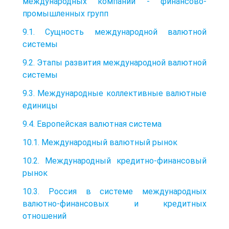
международных компаний - финансово-
промышленных групп
9.1. Сущность международной валютной
системы
9.2. Этапы развития международной валютной
системы
9.3. Международные коллективные валютные
единицы
9.4. Европейская валютная система
10.1. Международный валютный рынок
10.2. Международный кредитно-финансовый
рынок
10.3. Россия в системе международных
валютно-финансовых и кредитных
отношений