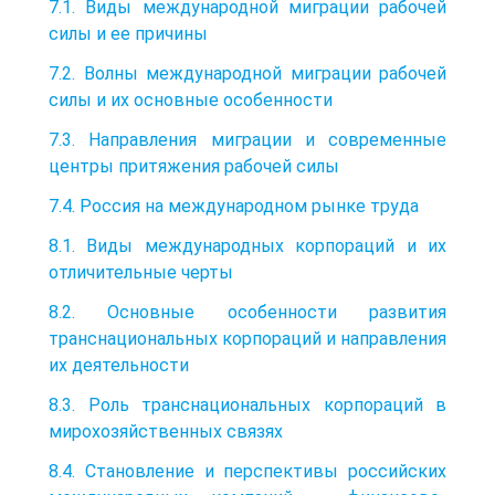
7.1. Виды международной миграции рабочей
силы и ее причины
7.2. Волны международной миграции рабочей
силы и их основные особенности
7.3. Направления миграции и современные
центры притяжения рабочей силы
7.4. Россия на международном рынке труда
8.1. Виды международных корпораций и их
отличительные черты
8.2. Основные особенности развития
транснациональных корпораций и направления
их деятельности
8.3. Роль транснациональных корпораций в
мирохозяйственных связях
8.4. Становление и перспективы российских