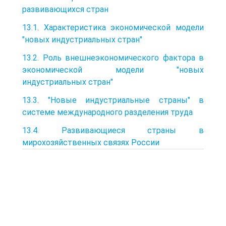
развивающихся стран
13.1. Характеристика экономической модели
"новых индустриальных стран"
13.2. Роль внешнеэкономического фактора в
экономической модели "новых
индустриальных стран"
13.3. "Новые индустриальные страны" в
системе международного разделения труда
13.4. Развивающиеся страны в
мирохозяйственных связях России