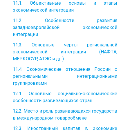
11.1. Объективные основы и этапы
экономической интеграции
11.2. Особенности развития
западноевропейской экономической
интеграции
11.3. Основные черты региональной
экономической интеграции (НАФТА,
МЕРКОСУР, АТЭС и др.)
11.4. Экономические отношения России с
региональными интеграционными
группировками
12.1. Основные социально-экономические
особенности развивающихся стран
12.2. Место и роль развивающихся государств
в международном товарообмене
12.3. Иностранный капитал в экономике