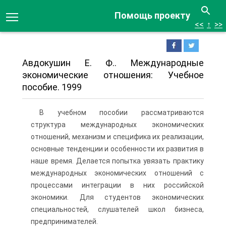
Помощь проекту
<<
↑
>>
Авдокушин Е. Ф.. Международные
экономические отношения: Учебное
пособие. 1999
В учебном пособии рассматриваются
структура международных экономических
отношений, механизм и специфика их реализации,
основные тенденции и особенности их развития в
наше время. Делается попытка увязать практику
международных экономических отношений с
процессами интеграции в них российской
экономики. Для студентов экономических
специальностей, слушателей школ бизнеса,
предпринимателей.