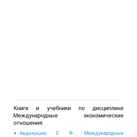
Книги и учебники по дисциплине
Международные экономические
отношения:
Авдокушин Е. Ф.. Международные