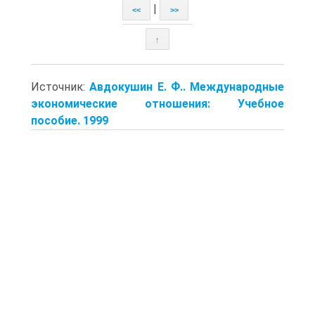
|
<<
>>
↑
Источник:
Авдокушин Е. Ф.. Международные
экономические отношения: Учебное
пособие. 1999