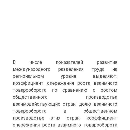
В числе показателей развития
международного разделения труда на
региональном уровне выделяют:
коэффициент опережения роста взаимного
товарооборота по сравнению с ростом
общественного производства
взаимодействующих стран; долю взаимного
товарооборота в общественном
производстве этих стран; коэффициент
опережения роста взаимного товарооборота