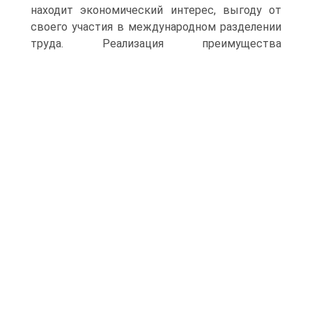
находит экономический интерес, выгоду от
своего участия в международном разделении
труда.
Реализация преимущества