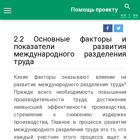
Помощь проекту
<<
↑
>>
2.2 Основные факторы и
показатели развития
международного разделения
труда
Какие факторы оказывают влияние на
развитие международного разделения труда?
Прежде всего необходимость повышения
производительности труда, достижение
наивысшей эффективности производства,
стремление к снижению издержек
производства, Главное в процессе развития
международного разделения труда это то, что
каждый участник этого процесса ищет и