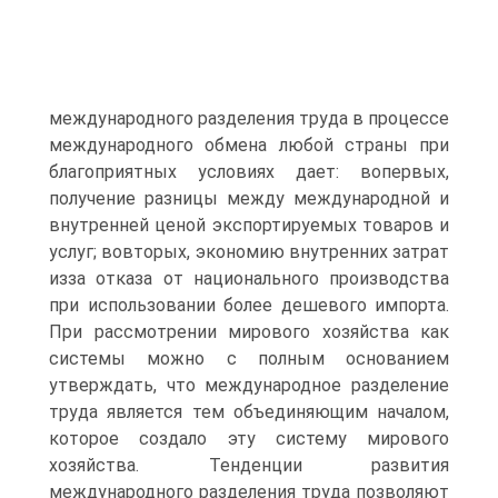
международного разделения труда в процессе
международного обмена любой страны при
благоприятных условиях дает: вопервых,
получение разницы между международной и
внутренней ценой экспортируемых товаров и
услуг; вовторых, экономию внутренних затрат
изза отказа от национального производства
при использовании более дешевого импорта.
При рассмотрении мирового хозяйства как
системы можно с полным основанием
утверждать, что международное разделение
труда является тем объединяющим началом,
которое создало эту систему мирового
хозяйства. Тенденции развития
международного разделения труда позволяют