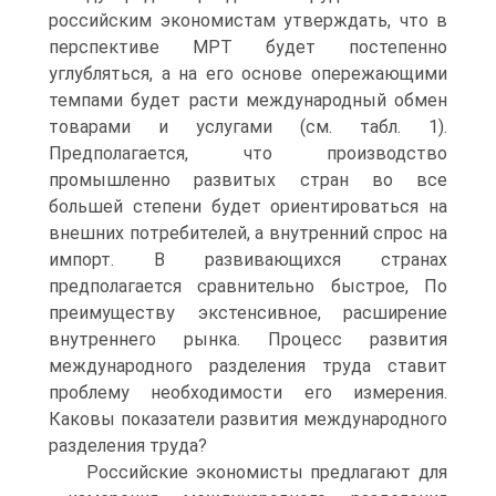
российским экономистам утверждать, что в
перспективе МРТ будет постепенно
углубляться, а на его основе опережающими
темпами будет расти международный обмен
товарами и услугами (см. табл. 1).
Предполагается, что производство
промышленно развитых стран во все
большей степени будет ориентироваться на
внешних потребителей, а внутренний спрос на
импорт. В развивающихся странах
предполагается сравнительно быстрое, По
преимуществу экстенсивное, расширение
внутреннего рынка. Процесс развития
международного разделения труда ставит
проблему необходимости его измерения.
Каковы показатели развития международного
разделения труда?
Российские экономисты предлагают для