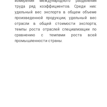
измерения международного разделения
труда ряд коэффициентов. Среди них:
удельный вес экспорта в общем объеме
произведенной продукции; удельный вес
отрасли в общей стоимости экспорта;
темпы роста отраслей специализации по
сравнению с темпами роста всей
промышленности страны.