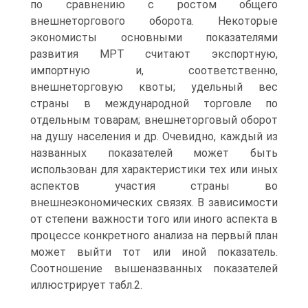
по сравнению с ростом общего
внешнеторгового оборота. Некоторые
экономисты основными показателями
развития МРТ считают экспортную,
импортную и, соответственно,
внешнеторговую квоты; удельный вес
страны в международной торговле по
отдельным товарам; внешнеторговый оборот
на душу населения и др. Очевидно, каждый из
названных показателей может быть
использован для характеристики тех или иных
аспектов участия страны во
внешнеэкономических связях. В зависимости
от степени важности того или иного аспекта в
процессе конкретного анализа на первый план
может выйти тот или иной показатель.
Соотношение вышеназванных показателей
иллюстрирует табл.2.