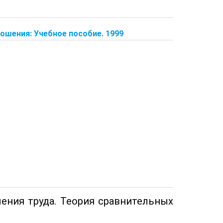
ошения: Учебное пособие. 1999
ления труда. Теория сравнительных