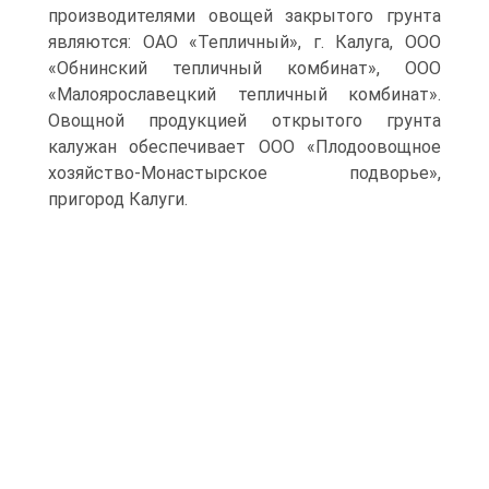
производителями овощей закрытого грунта
являются: ОАО «Тепличный», г. Калуга, ООО
«Обнинский тепличный комбинат», ООО
«Малоярославецкий тепличный комбинат».
Овощной продукцией открытого грунта
калужан обеспечивает ООО «Плодоовощное
хозяйство-Монастырское подворье»,
пригород Калуги.