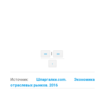
|
<<
>>
↑
Источник:
Шпаргалки.com. Экономика
отраслевых рынков. 2016