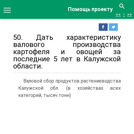
Помощь проекту
<<
↑
>>
50. Дать характеристику
валового производства
картофеля и овощей за
последние 5 лет в Калужской
области.
Валовой сбор продуктов растениеводства
Калужской обл. (в хозяйствах всех
категорий; тысяч тонн)