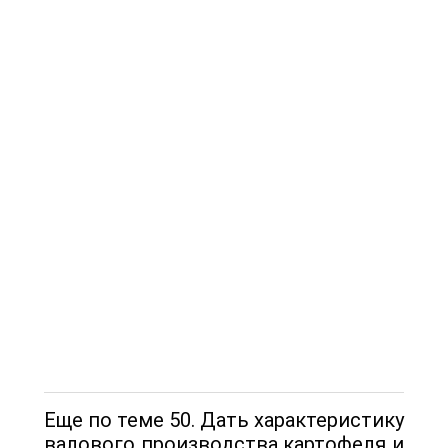
Еще по теме 50. Дать характеристику
валового производства картофеля и