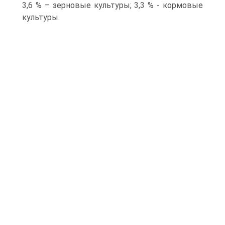
3,6 % – зерновые культуры; 3,3 % - кормовые
культуры.