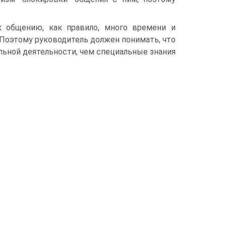
 общению, как правило, много времени и
 Поэтому руководитель должен понимать, что
ьной деятельности, чем специальные знания