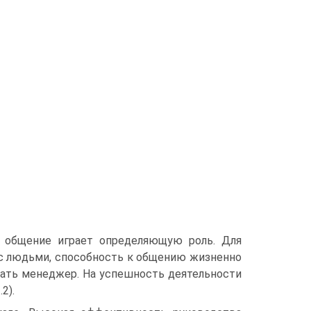
 общение играет определяющую роль. Для
 с людьми, способность к общению жизненно
ать менеджер. На успешность деятельности
2).