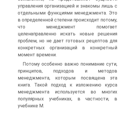
управления организацией и знакомы лишь с
отдельными функциями менеджмента. Это
в определенной степени происходит потому,
что менеджмент помогает
целенаправленно искать новые решения
проблем, но не дает готовых рецептов для
конкретных организаций в конкретный
момент времени.
Потому особенно важно понимание сути,
принципов, подходов и методов
менеджмента, которым посвящена эта
книга. Такой подход к изложению курса
менеджмента используется во многих
популярных учебниках, в частности, в
учебнике М.