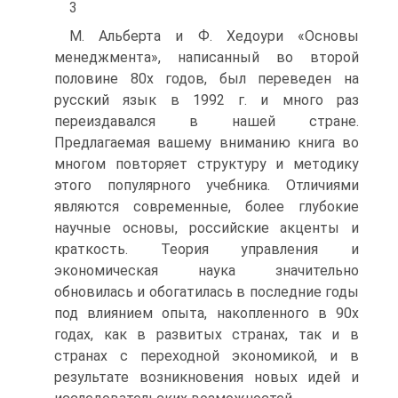
3
М. Альберта и Ф. Хедоури «Основы
менеджмента», написанный во второй
половине 80х годов, был переведен на
русский язык в 1992 г. и много раз
переиздавался в нашей стране.
Предлагаемая вашему вниманию книга во
многом повторяет структуру и методику
этого популярного учебника. Отличиями
являются современные, более глубокие
научные основы, российские акценты и
краткость. Теория управления и
экономическая наука значительно
обновилась и обогатилась в последние годы
под влиянием опыта, накопленного в 90х
годах, как в развитых странах, так и в
странах с переходной экономикой, и в
результате возникновения новых идей и