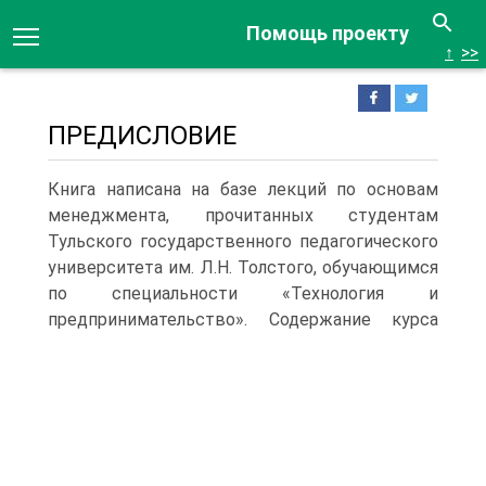
Помощь проекту
↑
>>
ПРЕДИСЛОВИЕ
Книга написана на базе лекций по основам
менеджмента, прочитанных студентам
Тульского государственного педагогического
университета им. Л.Н. Толстого, обучающимся
по специальности «Технология и
предпринимательство».
Содержание курса