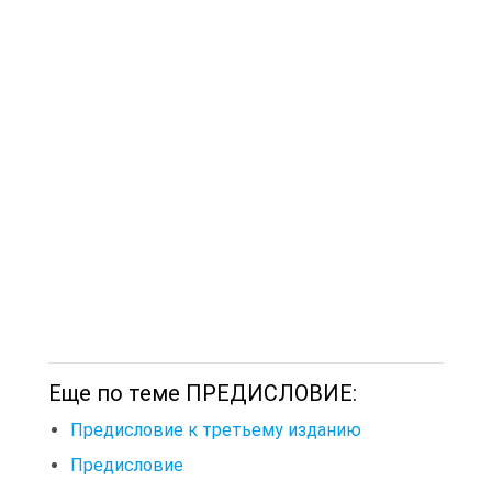
Еще по теме ПРЕДИСЛОВИЕ:
Предисловие к третьему изданию
Предисловие