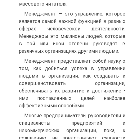
массового читателя.
Менеджмент — это управление, которое
является самой важной функцией в разных
сферах человеческой деятельности.
Менеджеры это миллионы людей, которые
в той или иной степени руководят в
различных организациях другими людьми.
Менеджмент представляет собой науку о
том, как добиться успеха в управлении
людьми в организации, как создавать и
совершенствовать организации,
обеспечивать их развитие и достижение •
ими поставленных целей наиболее
эффективными способами.
Многие предприниматели, руководители и
специалисты предприятий и
некоммерческих организаций, пока, к
сожалению, не представляют сущности