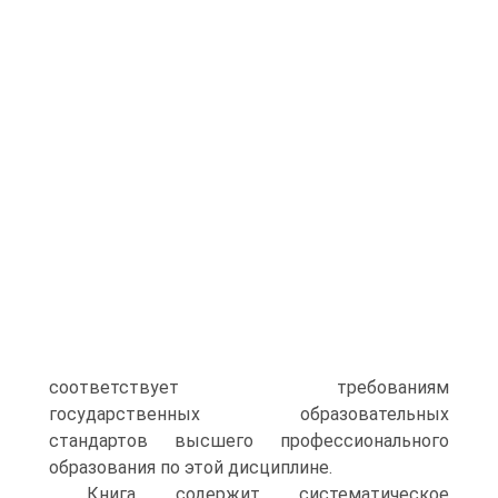
соответствует требованиям
государственных образовательных
стандартов высшего профессионального
образования по этой дисциплине.
Книга содержит систематическое