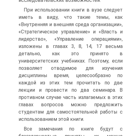
исследовательских возможностей.
При использовании книги в вузе следует
иметь в виду, что такие темы, как
«Внутренняя и внешняя среда организации»,
«Стратегическое управление» и «Власть и
лидерство», «Управление операциями»,
изложены в главах 3, 8, 14, 17 весьма
детально, как это принято в
университетских учебниках. Поэтому, если
позволяет отводимое для изучения
дисциплины время, целесообразно по
каждой из этих тем прочитать по две
лекции и провести по два семинара. В
противном случае часть излагаемых в этих
главах вопросов можно предложить
студентам для самостоятельной работы с
использованием этой книги.
Все замечания по книге будут с