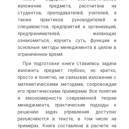
изложение предмета, рассчитана на
студентов, преподавателей, учителей, а
также практиков руководителей и
специалистов предприятий и организаций,
предпринимателей, желающих
ознакомиться, изучить суть, функции и
основные методы менеджмента в целом в
ограниченное время.
При подготовке книги ставилась задача
изложить предмет глубоко, но кратко,
просто и понятно, не связывая изложение с
математическими методами, сопровождая
его практическими примерами. Все понятия
и закономерности современной теории
менеджмента, практические подходы к
решению задач управления доступно
разъясняются в тексте, в том числе на
примерах. Книга составлена в расчете на