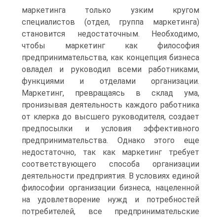
маркетинга только узким кругом
специалистов (отдел, группа маркетинга)
становится недостаточным. Необходимо,
чтобы маркетинг как философия
предпринимательства, как концепция бизнеса
овладел и руководил всеми работниками,
функциями и отделами организации.
Маркетинг, превращаясь в склад ума,
пронизывая деятельность каждого работника
от клерка до высшего руководителя, создает
предпосылки и условия эффективного
предпринимательства. Однако этого еще
недостаточно, так как маркетинг требует
соответствующего способа организации
деятельности предприятия. В условиях единой
философии организации бизнеса, нацеленной
на удовлетворение нужд и потребностей
потребителей, все предпринимательские