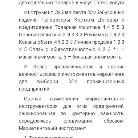
для отдельных товаров и услуг Товар, услуга
Инструмент Зубная паста Хлебобулочные
изделия Телевизоры Костюм Договор о
кредитовании Товарная политика 4 4 5 5 3
Ценовая политика 3 4 3 3 2 Реклама 5 1 4 2 4
Каналы сбыта 4 5 2 2 3 Личная продажа 1 2 3
4 5 Связь с общественностью 4 2 3 *1 —
малая значимость; 5 — большая значимость.
Р. Кёлер проанализировал и оценил
важность разных инструментов маркетинга
для выборки 334 промышленных
предприятий.
Оценка применения маркетингового
инструментария для этих предприятий,
ранжированная по критерию важности,
определялась следующим образом:
Маркетинговый инструмент