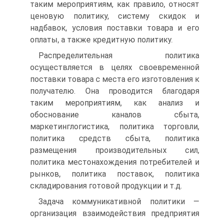
таким мероприятиям, как правило, относят
ценовую политику, систему скидок и
надбавок, условия поставки товара и его
оплаты, а также кредитную политику.
Распределительная политика
осуществляется в целях своевременной
поставки товара с места его изготовления к
получателю. Она проводится благодаря
таким мероприятиям, как анализ и
обоснование каналов сбыта,
маркетинглогистика, политика торговли,
политика средств сбыта, политика
размещения производительных сил,
политика местонахождения потребителей и
рынков, политика поставок, политика
складирования готовой продукции и т.д.
Задача коммуникативной политики —
организация взаимодействия предприятия