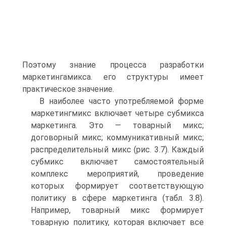
Поэтому знание процесса разработки
маркетингамикса. его структуры имеет
практическое значение.
В наиболее часто употребляемой форме
маркетингмикс включает четыре субмикса
маркетинга. Это — товарный микс;
договорный микс; коммуникативный микс;
распределительный микс (рис. 3.7). Каждый
субмикс включает самостоятельный
комплекс мероприятий, проведение
которых формирует соответствующую
политику в сфере маркетинга (табл. 3.8).
Например, товарный микс формирует
товарную политику, которая включает все