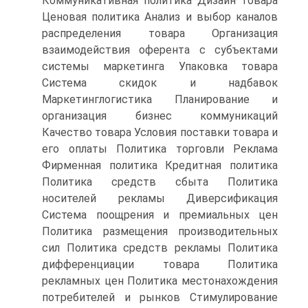
Коммуникативная политика Дизайн товара
Ценовая политика Анализ и выбор каналов
распределения товара Организация
взаимодействия оферента с субъектами
системы маркетинга Упаковка товара
Система скидок и надбавок
Маркетинглогистика Планирование и
организация бизнес коммуникаций
Качество товара Условия поставки товара и
его оплаты Политика торговли Реклама
Фирменная политика Кредитная политика
Политика средств сбыта Политика
носителей рекламы Диверсификация
Система поощрения и премиальных цен
Политика размещения производительных
сил Политика средств рекламы Политика
дифференциации товара Политика
рекламных цен Политика местонахождения
потребителей и рынков Стимулирование