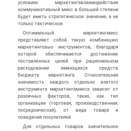
условиях маркетингавзаимодействия
коммуникативный микс в большей степени
будет иметь стратегическое значение, а не
только тактическое.
Оптимальный маркетингмикс
представляет собой такую комбинацию
маркетинговых инструментов, благодаря
которой обеспечивается достижение
поставленных целей при рациональном
расходовании имеющихся средств
бюджета маркетинга. Относительная
значимость каждого отдельно взятого
инструмента маркетингамикса зависит от
различных факторов, таких, как тип
организации (торговая, производственная,
посредническая), от вида товара и
поведения покупателей.
Для отдельных товаров значительное