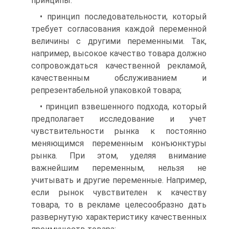
принципы:
• принцип последовательности, который
требует согласования каждой переменной
величины с другими переменными. Так,
например, высокое качество товара должно
сопровождаться качественной рекламой,
качественным обслуживанием и
репрезентабельной упаковкой товара;
• принцип взвешенного подхода, который
предполагает исследование и учет
чувствительности рынка к постоянно
меняющимся переменным конъюнктуры
рынка. При этом, уделяя внимание
важнейшим переменным, нельзя не
учитывать и другие переменные. Например,
если рынок чувствителен к качеству
товара, то в рекламе целесообразно дать
развернутую характеристику качественных