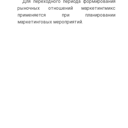
Для переходного периода формирования
рыночных отношений маркетингмикс
применяется при планировании
маркетинговых мероприятий.