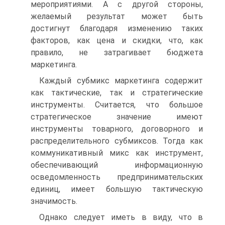
мероприятиями. А с другой стороны,
желаемый результат может быть
достигнут благодаря изменению таких
факторов, как цена и скидки, что, как
правило, не затрагивает бюджета
маркетинга.
Каждый субмикс маркетинга содержит
как тактические, так и стратегические
инструменты. Считается, что большое
стратегическое значение имеют
инструменты товарного, договорного и
распределительного субмиксов. Тогда как
коммуникативный микс как инструмент,
обеспечивающий информационную
осведомленность предпринимательских
единиц, имеет большую тактическую
значимость.
Однако следует иметь в виду, что в