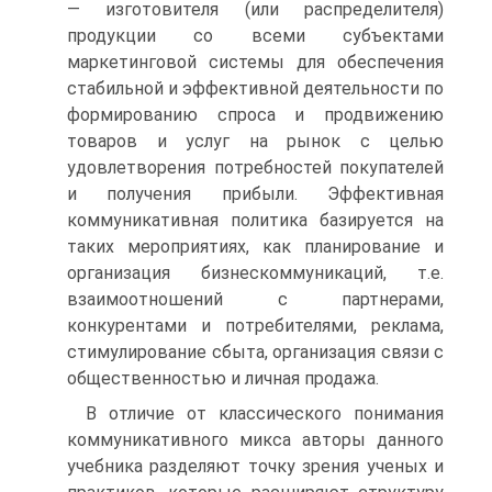
— изготовителя (или распределителя)
продукции со всеми субъектами
маркетинговой системы для обеспечения
стабильной и эффективной деятельности по
формированию спроса и продвижению
товаров и услуг на рынок с целью
удовлетворения потребностей покупателей
и получения прибыли. Эффективная
коммуникативная политика базируется на
таких мероприятиях, как планирование и
организация бизнескоммуникаций, т.е.
взаимоотношений с партнерами,
конкурентами и потребителями, реклама,
стимулирование сбыта, организация связи с
общественностью и личная продажа.
В отличие от классического понимания
коммуникативного микса авторы данного
учебника разделяют точку зрения ученых и