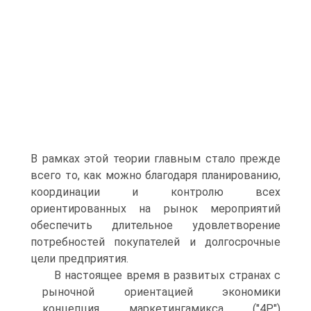
В рамках этой теории главным стало прежде
всего то, как можно благодаря планированию,
координации и контролю всех
ориентированных на рынок мероприятий
обеспечить длительное удовлетворение
потребностей покупателей и долгосрочные
цели предприятия.
В настоящее время в развитых странах с
рыночной ориентацией экономики
концепция маркетингамикса ("4Р")