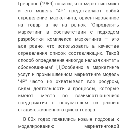
Гренроос (1989) показал, что маркетингмикс
и его модель "4Р" представляют собой
определение маркетинга, ориентированное
на товар, а не на рынок: "Определять
маркетинг в соответствии с подходом
разработки комплекса маркетинга — это
все равно, что использовать в качестве
определения список составляющих. Такой
способ определения никогда нельзя считать
обоснованным" [1]Особенно в маркетинге
услуг и промышленном маркетинге модель
"4Р" часто не охватывает все ресурсы,
виды деятельности и процессы, которые
имеют место во взаимоотношениях
предприятия с покупателем на разных
стадиях жизненного цикла товара.
В 80х годах появились новые подходы к
моделированию маркетинговой