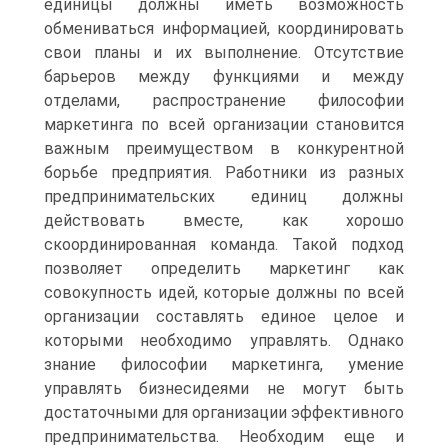
единицы должны иметь возможность
обмениваться информацией, координировать
свои планы и их выполнение. Отсутствие
барьеров между функциями и между
отделами, распространение философии
маркетинга по всей организации становится
важным преимуществом в конкурентной
борьбе предприятия. Работники из разных
предпринимательских единиц должны
действовать вместе, как хорошо
скоординированная команда. Такой подход
позволяет определить маркетинг как
совокупность идей, которые должны по всей
организации составлять единое целое и
которыми необходимо управлять. Однако
знание философии маркетинга, умение
управлять бизнесидеями не могут быть
достаточными для организации эффективного
предпринимательства. Необходим еще и