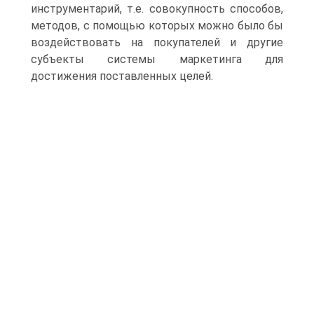
инструментарий, т.е. совокупность способов,
методов, с помощью которых можно было бы
воздействовать на покупателей и другие
субъекты системы маркетинга для
достижения поставленных целей.