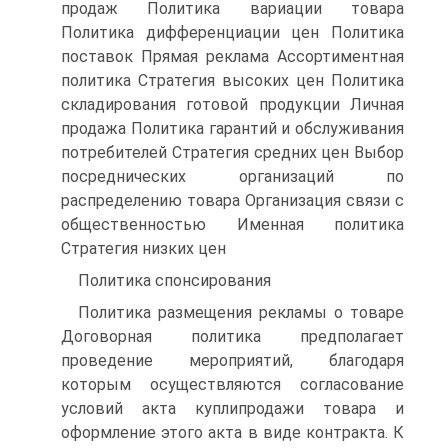
продаж Политика вариации товара
Политика дифференциации цен Политика
поставок Прямая реклама Ассортиментная
политика Стратегия высоких цен Политика
складирования готовой продукции Личная
продажа Политика гарантий и обслуживания
потребителей Стратегия средних цен Выбор
посреднических организаций по
распределению товара Организация связи с
общественностью Именная политика
Стратегия низких цен
Политика спонсирования
Политика размещения рекламы о товаре
Договорная политика предполагает
проведение мероприятий, благодаря
которым осуществляются согласование
условий акта куплипродажи товара и
оформление этого акта в виде контракта. К