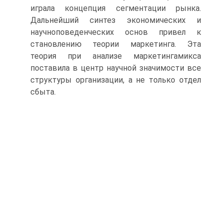
играла концепция сегментации рынка.
Дальнейший синтез экономических и
научноповеденческих основ привел к
становлению теории маркетинга. Эта
теория при анализе маркетингамикса
поставила в центр научной значимости все
структуры организации, а не только отдел
сбыта.