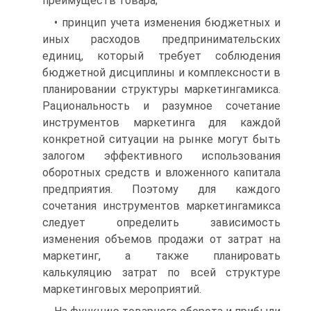
преимуществ товара;
• принцип учета изменения бюджетных и
иных расходов предпринимательских
единиц, который требует соблюдения
бюджетной дисциплины и комплексности в
планировании структуры маркетингамикса.
Рациональность и разумное сочетание
инструментов маркетинга для каждой
конкретной ситуации на рынке могут быть
залогом эффективного использования
оборотных средств и вложенного капитала
предприятия. Поэтому для каждого
сочетания инструментов маркетингамикса
следует определить зависимость
изменения объемов продажи от затрат на
маркетинг, а также планировать
калькуляцию затрат по всей структуре
маркетинговых мероприятий.