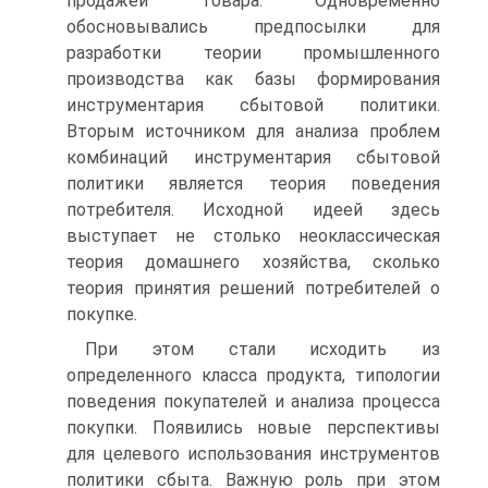
продажей товара. Одновременно
обосновывались предпосылки для
разработки теории промышленного
производства как базы формирования
инструментария сбытовой политики.
Вторым источником для анализа проблем
комбинаций инструментария сбытовой
политики является теория поведения
потребителя. Исходной идеей здесь
выступает не столько неоклассическая
теория домашнего хозяйства, сколько
теория принятия решений потребителей о
покупке.
При этом стали исходить из
определенного класса продукта, типологии
поведения покупателей и анализа процесса
покупки. Появились новые перспективы
для целевого использования инструментов
политики сбыта. Важную роль при этом