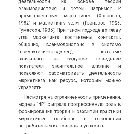
деятельности на основе теории
взаимодействия и сетей, например к
промышленному маркетингу (Хокансон,
1982) и маркетингу услуг (Гренроос, 19$3;
Гумессон, 1985). При таком подходе во главу
угла маркетинга поставлены контакты,
общение, взаимодействие в системе
"покупатель—продавец", которые
оказывают на будущее поведение
покупателя значительное влияние и
позволяют рассматривать деятельность
маркетинга как ресурс, которым можно
управлять.
Несмотря на ограниченность применения,
модель "4Р" сыграла прогрессивную роль в
формировании теории и развитии практики
маркетинга, особенно в отношении
потребительских товаров в упаковке.