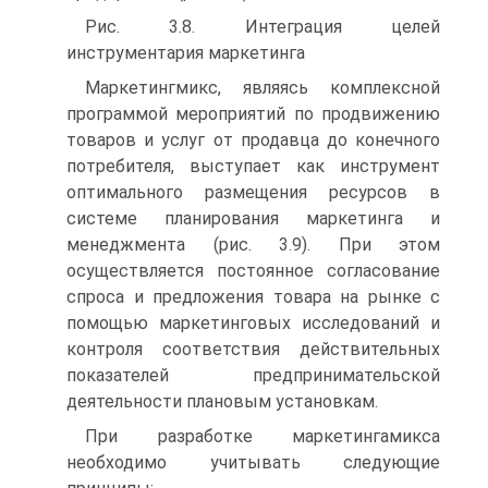
Рис. 3.8. Интеграция целей
инструментария маркетинга
Маркетингмикс, являясь комплексной
программой мероприятий по продвижению
товаров и услуг от продавца до конечного
потребителя, выступает как инструмент
оптимального размещения ресурсов в
системе планирования маркетинга и
менеджмента (рис. 3.9). При этом
осуществляется постоянное согласование
спроса и предложения товара на рынке с
помощью маркетинговых исследований и
контроля соответствия действительных
показателей предпринимательской
деятельности плановым установкам.
При разработке маркетингамикса
необходимо учитывать следующие