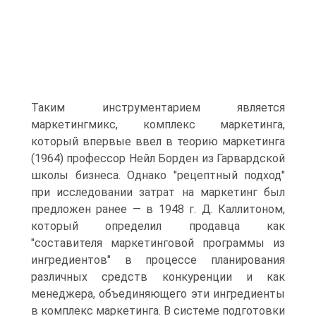
Таким инструментарием является
маркетингмикс, комплекс маркетинга,
который впервые ввел в теорию маркетинга
(1964) профессор Нейл Борден из Гарвардской
школы бизнеса. Однако "рецептный подход"
при исследовании затрат на маркетинг был
предложен ранее — в 1948 г. Д. Каллитоном,
который определил продавца как
"составителя маркетинговой программы из
ингредиентов" в процессе планирования
различных средств конкуренции и как
менеджера, объединяющего эти ингредиенты
в комплекс маркетинга. В системе подготовки