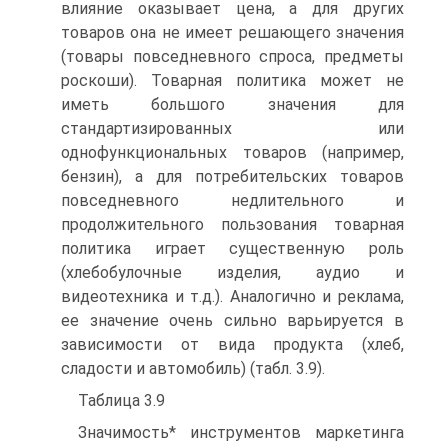
влияние оказывает цена, а для других
товаров она не имеет решающего значения
(товары повседневного спроса, предметы
роскоши). Товарная политика может не
иметь большого значения для
стандартизированных или
однофункциональных товаров (например,
бензин), а для потребительских товаров
повседневного недлительного и
продолжительного пользования товарная
политика играет существенную роль
(хлебобулочные изделия, аудио и
видеотехника и т.д.). Аналогично и реклама,
ее значение очень сильно варьируется в
зависимости от вида продукта (хлеб,
сладости и автомобиль) (табл. 3.9).
Таблица 3.9
Значимость* инструментов маркетинга