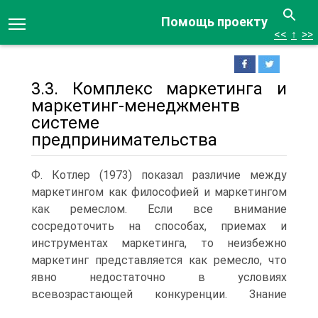
Помощь проекту
<<
↑
>>
3.3. Комплекс маркетинга и
маркетинг-менеджментв
системе
предпринимательства
Ф. Котлер (1973) показал различие между
маркетингом как философией и маркетингом
как ремеслом. Если все внимание
сосредоточить на способах, приемах и
инструментах маркетинга, то неизбежно
маркетинг представляется как ремесло, что
явно недостаточно в условиях
всевозрастающей конкуренции.
Знание