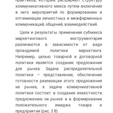
практиков, которые расширяют структуру
коммуникативного микса путем включения
в него мероприятий по формированию и
оптимизации личностных и межфирменных
коммуникаций, общений, взаимодействий.
Цели и результаты применения субмикса
маркетингового инструментария
различаются в зависимости от вида
проводимой политики маркетинга.
Например, целью товарной и договорной
политики является создание предложения
для рынка. Задача распределительной
политики — представление, обеспечение
готовности реализации этого предложения
на рынке, а задача коммуникативной
политики состоит в создании известности
предложению на рынке и в формировании
положительного имиджа товара и
предприятия (рис. 3.8).