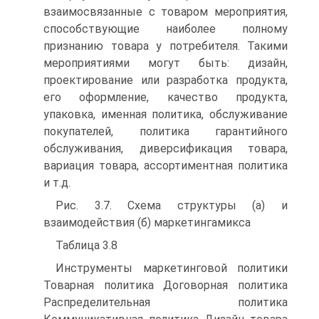
взаимосвязанные с товаром мероприятия,
способствующие наиболее полному
признанию товара у потребителя. Такими
мероприятиями могут быть: дизайн,
проектирование или разработка продукта,
его оформление, качество продукта,
упаковка, именная политика, обслуживание
покупателей, политика гарантийного
обслуживания, диверсификация товара,
вариация товара, ассортиментная политика
и т.д.
Рис. 3.7. Схема структуры (а) и
взаимодействия (б) маркетингамикса
Таблица 3.8
Инструменты маркетинговой политики
Товарная политика Договорная политика
Распределительная политика