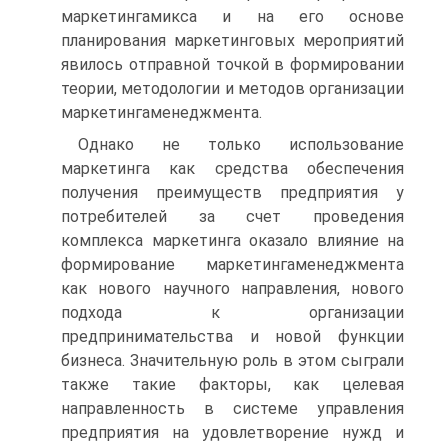
маркетингамикса и на его основе
планирования маркетинговых мероприятий
явилось отправной точкой в формировании
теории, методологии и методов организации
маркетингаменеджмента.
Однако не только использование
маркетинга как средства обеспечения
получения преимуществ предприятия у
потребителей за счет проведения
комплекса маркетинга оказало влияние на
формирование маркетингаменеджмента
как нового научного направления, нового
подхода к организации
предпринимательства и новой функции
бизнеса. Значительную роль в этом сыграли
также такие факторы, как целевая
направленность в системе управления
предприятия на удовлетворение нужд и