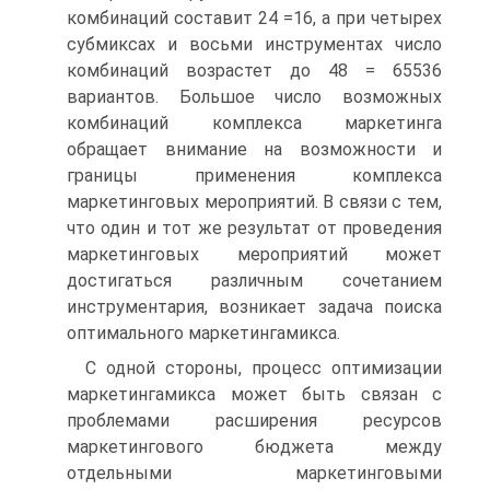
комбинаций составит 24 =16, а при четырех
субмиксах и восьми инструментах число
комбинаций возрастет до 48 = 65536
вариантов. Большое число возможных
комбинаций комплекса маркетинга
обращает внимание на возможности и
границы применения комплекса
маркетинговых мероприятий. В связи с тем,
что один и тот же результат от проведения
маркетинговых мероприятий может
достигаться различным сочетанием
инструментария, возникает задача поиска
оптимального маркетингамикса.
С одной стороны, процесс оптимизации
маркетингамикса может быть связан с
проблемами расширения ресурсов
маркетингового бюджета между
отдельными маркетинговыми