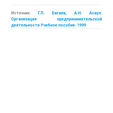
Источник:
Г.Л. Багиев, А.Н. Асаул.
Организация предпринимательской
деятельности Учебное пособие. 1999