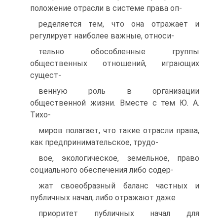
положение отрасли в системе права оп-
ределяется тем, что она отражает и
регулирует наиболее важные, относи-
тельно обособленные группы
общественных отношений, играющих
сущест-
венную роль в организации
общественной жизни. Вместе с тем Ю. А.
Тихо-
миров полагает, что такие отрасли права,
как предпринимательское, трудо-
вое, экологическое, земельное, право
социального обеспечения либо содер-
жат своеобразный баланс частных и
публичных начал, либо отражают даже
приоритет публичных начал для