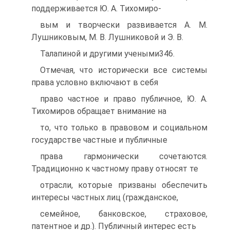
поддерживается Ю. А. Тихомиро-
вым и творчески развивается А. М.
Лушниковым, М. В. Лушниковой и Э. В.
Талапиной и другими учеными346.
Отмечая, что исторически все системы
права условно включают в себя
право частное и право публичное, Ю. А.
Тихомиров обращает внимание на
то, что только в правовом и социальном
государстве частные и публичные
права гармонически сочетаются.
Традиционно к частному праву относят те
отрасли, которые призваны обеспечить
интересы частных лиц (гражданское,
семейное, банковское, страховое,
патентное и др.). Публичный интерес есть