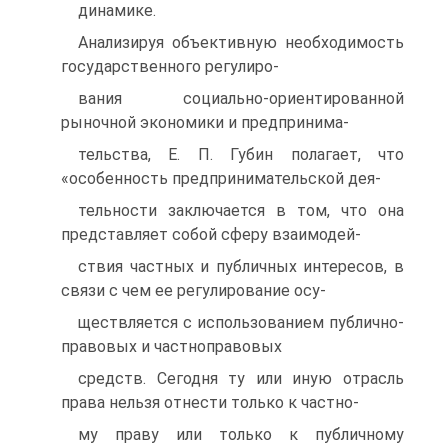
динамике.
Анализируя объективную необходимость
государственного регулиро-
вания социально-ориентированной
рыночной экономики и предпринима-
тельства, Е. П. Губин полагает, что
«особенность предпринимательской дея-
тельности заключается в том, что она
представляет собой сферу взаимодей-
ствия частных и публичных интересов, в
связи с чем ее регулирование осу-
ществляется с использованием публично-
правовых и частноправовых
средств. Сегодня ту или иную отрасль
права нельзя отнести только к частно-
му праву или только к публичному