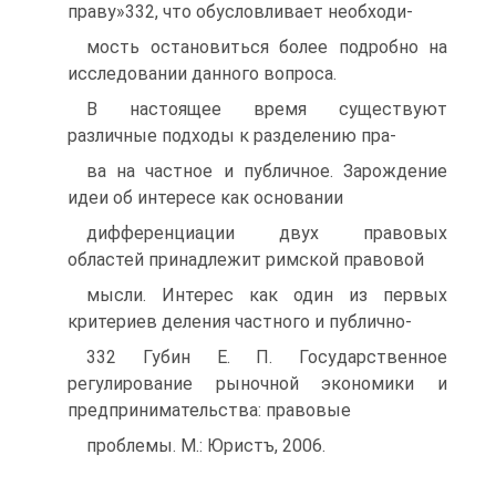
праву»332, что обусловливает необходи-
мость остановиться более подробно на
исследовании данного вопроса.
В настоящее время существуют
различные подходы к разделению пра-
ва на частное и публичное. Зарождение
идеи об интересе как основании
дифференциации двух правовых
областей принадлежит римской правовой
мысли. Интерес как один из первых
критериев деления частного и публично-
332 Губин Е. П. Государственное
регулирование рыночной экономики и
предпринимательства: правовые
проблемы. М.: Юристъ, 2006.