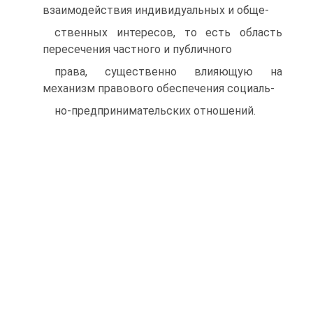
взаимодействия индивидуальных и обще-
ственных интересов, то есть область
пересечения частного и публичного
права, существенно влияющую на
механизм правового обеспечения социаль-
но-предпринимательских отношений.