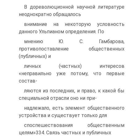
В дореволюционной научной литературе
неоднократно обращалось
внимание на некоторую условность
данного Ульпианом определения. По
мнению Ю. С. Гамбарова,
противопоставление общественных
(публичных) и
личных (частных) интересов
«неправильно уже потому, что первые
состав-
ляются из последних, и право, к какой бы
специальной отрасли оно ни при-
надлежало, есть элемент общественного
устройства и существует только для
споспешествования общественным
целям»334. Связь частных и публичных