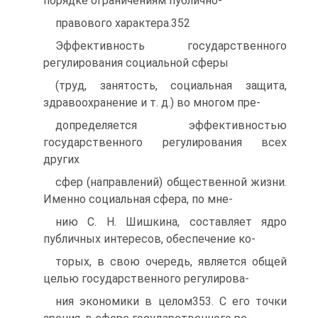
порядке ограничениям публично-
правового характера.352
Эффективность государственного
регулирования социальной сферы
(труд, занятость, социальная защита,
здравоохранение и т. д.) во многом пре-
допределяется эффективностью
государственного регулирования всех
других
сфер (направлений) общественной жизни.
Именно социальная сфера, по мне-
нию С. Н. Шишкина, составляет ядро
публичных интересов, обеспечение ко-
торых, в свою очередь, является общей
целью государственного регулирова-
ния экономики в целом353. С его точки