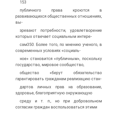
153
публичного права кроются в
развивающихся общественных отношениях,
вы-
зревают потребности, удовлетворение
которых отвечает социальным интере-
сам350. Более того, по мнению ученого, в
современных условиях «социаль-
ное» становится «публичным», поскольку
государство, мировое сообщество,
общество «берут обязательство
гарантировать гражданам реализацию стан-
дартов личных прав на образование,
здоровье, благоприятную окружающую
среду и т. п., но при добровольном
согласии граждан воспользоваться этими