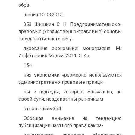
обра-
щения 10.08.2015.
353 Шишкин С. Н. Предпринимательско-
правовые (хозяйственно-правовые) основы
государственного регу-
лирования экономики: монография. М.:
Инфотропик Медиа, 2011. С. 45.
154
ния экономики чрезмерно используются
административно-правовые принци-
пы и подходы, которые изначально, по
своей сути, неадекватны рыночным
отношениям354.
Обращая внимание на тенденцию
публицизации частного права как за-