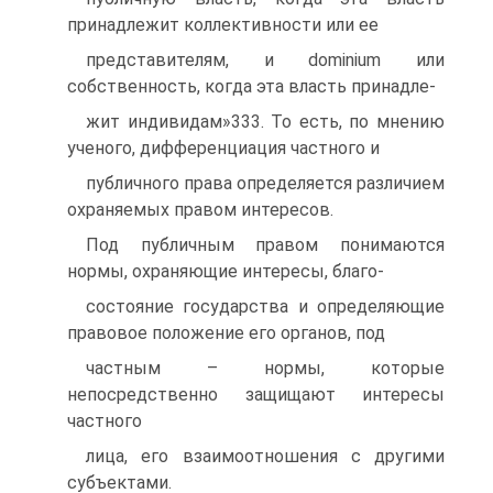
принадлежит коллективности или ее
представителям, и dominium или
собственность, когда эта власть принадле-
жит индивидам»333. То есть, по мнению
ученого, дифференциация частного и
публичного права определяется различием
охраняемых правом интересов.
Под публичным правом понимаются
нормы, охраняющие интересы, благо-
состояние государства и определяющие
правовое положение его органов, под
частным – нормы, которые
непосредственно защищают интересы
частного
лица, его взаимоотношения с другими
субъектами.