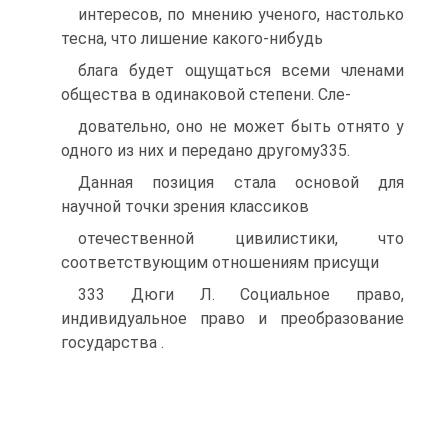
интересов, по мнению ученого, настолько
тесна, что лишение какого-нибудь
блага будет ощущаться всеми членами
общества в одинаковой степени. Сле-
довательно, оно не может быть отнято у
одного из них и передано другому335.
Данная позиция стала основой для
научной точки зрения классиков
отечественной цивилистики, что
соответствующим отношениям присущи
333 Дюги Л. Социальное право,
индивидуальное право и преобразование
государства .