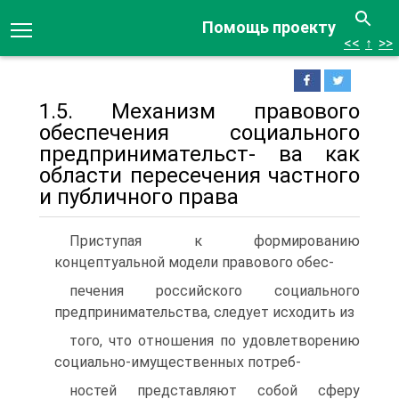
Помощь проекту
<<
↑
>>
1.5. Механизм правового
обеспечения социального
предпринимательст- ва как
области пересечения частного
и публичного права
Приступая к формированию
концептуальной модели правового обес-
печения российского социального
предпринимательства, следует исходить из
того, что отношения по удовлетворению
социально-имущественных потреб-
ностей представляют собой сферу