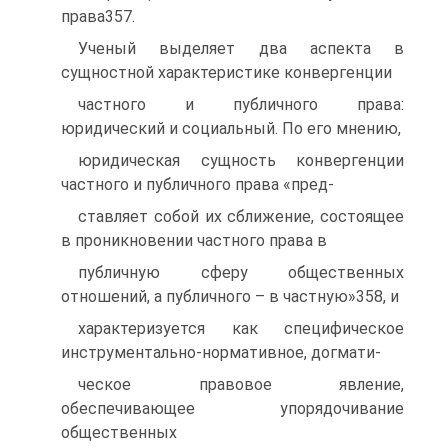
права357.
Ученый выделяет два аспекта в
сущностной характеристике конвергенции
частного и публичного права:
юридический и социальный. По его мнению,
юридическая сущность конвергенции
частного и публичного права «пред-
ставляет собой их сближение, состоящее
в проникновении частного права в
публичную сферу общественных
отношений, а публичного – в частную»358, и
характеризуется как специфическое
инструментально-нормативное, догмати-
ческое правовое явление,
обеспечивающее упорядочивание
общественных