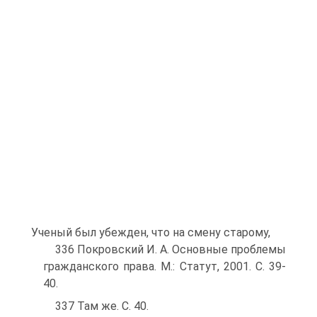
Ученый был убежден, что на смену старому,
336 Покровский И. А. Основные проблемы
гражданского права. М.: Статут, 2001. С. 39-
40.
337 Там же. С. 40.