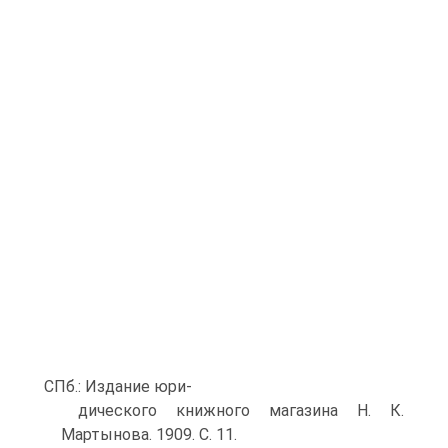
СПб.: Издание юри-
дического книжного магазина Н. К.
Мартынова. 1909. С. 11.