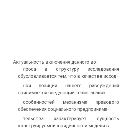
Актуальность включения данного во-
проса в структуру исследования
обусловливается тем, что в качестве исход-
ной позиции нашего рассуждения
принимается следующий тезис: анализ
особенностей механизма правового
обеспечения социального предпринима-
тельства характеризует сущность
конструируемой юридической модели в