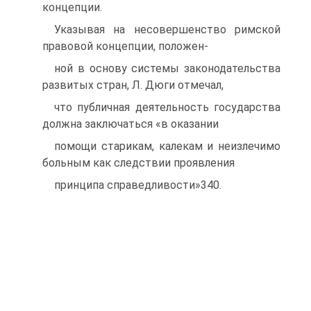
концепции.
Указывая на несовершенство римской
правовой концепции, положен-
ной в основу системы законодательства
развитых стран, Л. Дюги отмечал,
что публичная деятельность государства
должна заключаться «в оказании
помощи старикам, калекам и неизлечимо
больным как следствии проявления
принципа справедливости»340.