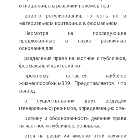
отношений, а в различии приемов пра-
вового регулирования, то есть не в
материальном критерии, а в формальном.
Несмотря на последующие
предложенные в науке различные
основания для
разделения права на частное и публичное,
формальный критерий по-
прежнему остается наиболее
жизнеспособным339. Представляется, что
вывод
о существовании двух ведущих
(генеральных) режимов, определяющих спе-
цифику и обоснованность деления права
на частное и публичное, основыва-
ется на развитии именно этой научной