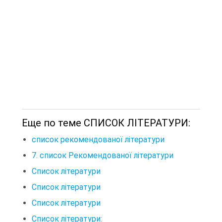
Еще по теме СПИСОК ЛІТЕРАТУРИ:
список рекомендованої літератури
7. список Рекомендованої літератури
Список літератури
Список літератури
Список літератури
Список літератури: