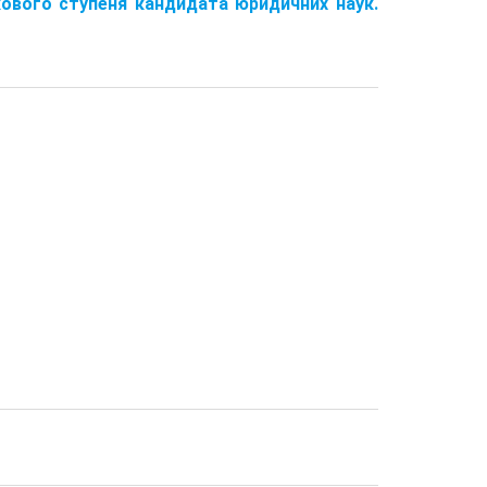
ового ступеня кандидата юридичних наук.