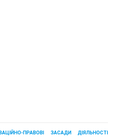
АЦІЙНО-ПРАВОВІ ЗАСАДИ ДІЯЛЬНОСТІ