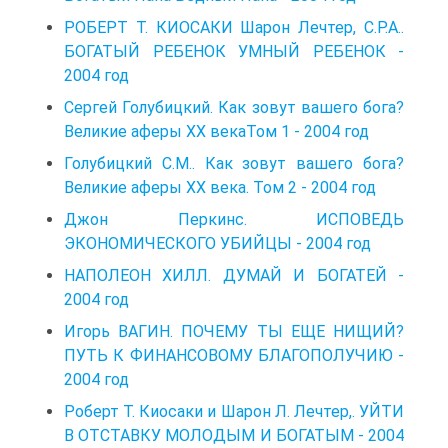
РОБЕРТ Т. КИОСАКИ Шарон Лечтер, С.Р.А..
БОГАТЫЙ РЕБЕНОК УМНЫЙ РЕБЕНОК -
2004 год
Сергей Голубицкий. Как зовут вашего бога?
Великие аферы XX векаТом 1 - 2004 год
Голубицкий С.М.. Как зовут вашего бога?
Великие аферы XX века. Том 2 - 2004 год
Джон Перкинс. ИСПОВЕДЬ
ЭКОНОМИЧЕСКОГО УБИЙЦЫ - 2004 год
НАПОЛЕОН ХИЛЛ. ДУМАЙ И БОГАТЕЙ -
2004 год
Игорь ВАГИН. ПОЧЕМУ ТЫ ЕЩЕ НИЩИЙ?
ПУТЬ К ФИНАНСОВОМУ БЛАГОПОЛУЧИЮ -
2004 год
Роберт Т. Киосаки и Шарон Л. Лечтер,. УЙТИ
В ОТСТАВКУ МОЛОДЫМ И БОГАТЫМ - 2004