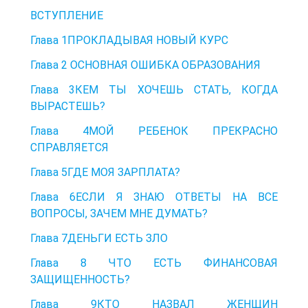
ВСТУПЛЕНИЕ
Глава 1ПРОКЛАДЫВАЯ НОВЫЙ КУРС
Глава 2 ОСНОВНАЯ ОШИБКА ОБРАЗОВАНИЯ
Глава 3КЕМ ТЫ ХОЧЕШЬ СТАТЬ, КОГДА
ВЫРАСТЕШЬ?
Глава 4МОЙ РЕБЕНОК ПРЕКРАСНО
СПРАВЛЯЕТСЯ
Глава 5ГДЕ МОЯ ЗАРПЛАТА?
Глава 6ЕСЛИ Я ЗНАЮ ОТВЕТЫ НА ВСЕ
ВОПРОСЫ, ЗАЧЕМ МНЕ ДУМАТЬ?
Глава 7ДЕНЬГИ ЕСТЬ ЗЛО
Глава 8 ЧТО ЕСТЬ ФИНАНСОВАЯ
ЗАЩИЩЕННОСТЬ?
Глава 9КТО НАЗВАЛ ЖЕНЩИН