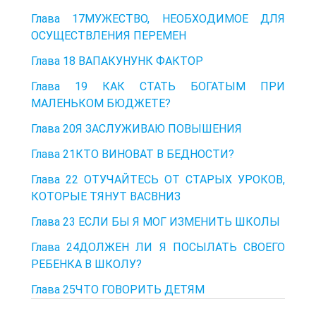
Глава 17МУЖЕСТВО, НЕОБХОДИМОЕ ДЛЯ
ОСУЩЕСТВЛЕНИЯ ПЕРЕМЕН
Глава 18 ВАПАКУНУНК ФАКТОР
Глава 19 КАК СТАТЬ БОГАТЫМ ПРИ
МАЛЕНЬКОМ БЮДЖЕТЕ?
Глава 20Я ЗАСЛУЖИВАЮ ПОВЫШЕНИЯ
Глава 21КТО ВИНОВАТ В БЕДНОСТИ?
Глава 22 ОТУЧАЙТЕСЬ ОТ СТАРЫХ УРОКОВ,
КОТОРЫЕ ТЯНУТ ВАСВНИЗ
Глава 23 ЕСЛИ БЫ Я МОГ ИЗМЕНИТЬ ШКОЛЫ
Глава 24ДОЛЖЕН ЛИ Я ПОСЫЛАТЬ СВОЕГО
РЕБЕНКА В ШКОЛУ?
Глава 25ЧТО ГОВОРИТЬ ДЕТЯМ