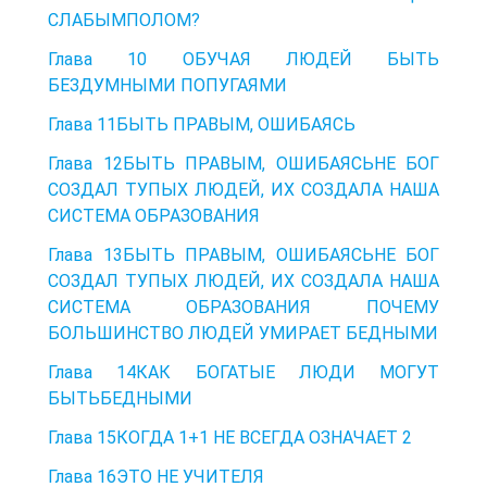
СЛАБЫМПОЛОМ?
Глава 10 ОБУЧАЯ ЛЮДЕЙ БЫТЬ
БЕЗДУМНЫМИ ПОПУГАЯМИ
Глава 11БЫТЬ ПРАВЫМ, ОШИБАЯСЬ
Глава 12БЫТЬ ПРАВЫМ, ОШИБАЯСЬНЕ БОГ
СОЗДАЛ ТУПЫХ ЛЮДЕЙ, ИХ СОЗДАЛА НАША
СИСТЕМА ОБРАЗОВАНИЯ
Глава 13БЫТЬ ПРАВЫМ, ОШИБАЯСЬНЕ БОГ
СОЗДАЛ ТУПЫХ ЛЮДЕЙ, ИХ СОЗДАЛА НАША
СИСТЕМА ОБРАЗОВАНИЯ ПОЧЕМУ
БОЛЬШИНСТВО ЛЮДЕЙ УМИРАЕТ БЕДНЫМИ
Глава 14КАК БОГАТЫЕ ЛЮДИ МОГУТ
БЫТЬБЕДНЫМИ
Глава 15КОГДА 1+1 НЕ ВСЕГДА ОЗНАЧАЕТ 2
Глава 16ЭТО НЕ УЧИТЕЛЯ