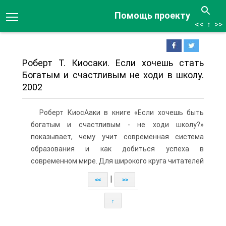
Помощь проекту
<<
↑
>>
Роберт Т. Киосаки. Если хочешь стать
Богатым и счастливым не ходи в школу.
2002
Роберт КиосАаки в книге «Если хочешь быть
богатым и счастливым - не ходи школу?»
показывает, чему учит современная система
образования и как добиться успеха в
современном мире. Для широкого круга читателей
|
<<
>>
↑