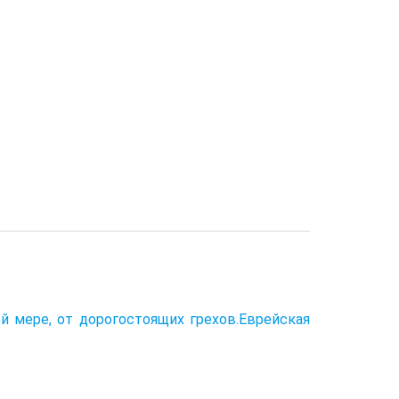
й мере, от дорогостоящих грехов.Еврейская