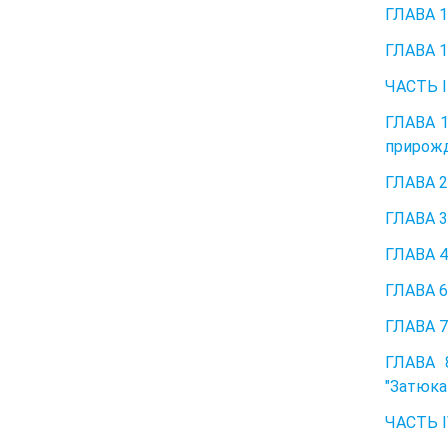
ГЛАВА 1
ГЛАВА 1
ЧАСТЬ I
ГЛАВА 1
прирожд
ГЛАВА 2
ГЛАВА 3
ГЛАВА 4
ГЛАВА 6
ГЛАВА 7
ГЛАВА 
"Затюка
ЧАСТЬ 