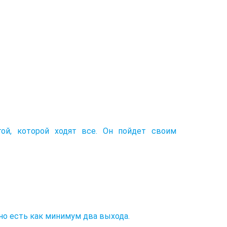
ой, которой ходят все. Он пойдет своим
вно есть как минимум два выхода.