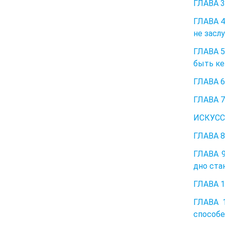
ГЛАВА 3
ГЛАВА 4
не засл
ГЛАВА 5
быть ке
ГЛАВА 6
ГЛАВА 7
ИСКУСС
ГЛАВА 8
ГЛАВА 9
дно ста
ГЛАВА 1
ГЛАВА 1
способе