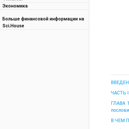
Экономика
Больше финансовой информации на
Sci.House
ВВЕДЕН
ЧАСТЬ 
ГЛАВА 1
послови
В ЧЕМ 