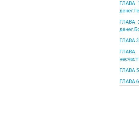
ГЛАВА 1
денег.Г
ГЛАВА 
денег.Б
ГЛАВА 3
ГЛАВА 
несчаст
ГЛАВА 5
ГЛАВА 6