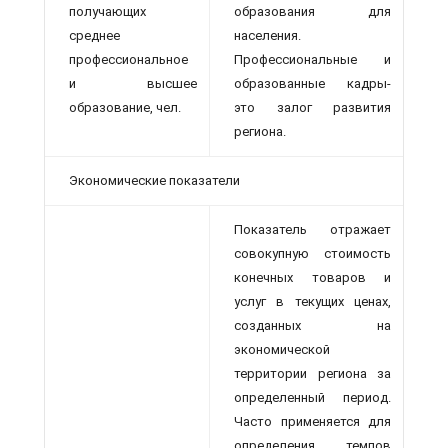
получающих
образования для
среднее
населения.
профессиональное
Профессиональные и
и высшее
образованные кадры-
образование, чел.
это залог развития
региона.
Экономические показатели
Показатель отражает
совокупную стоимость
конечных товаров и
услуг в текущих ценах,
созданных на
экономической
территории региона за
определенный период.
Часто применяется для
определения темпов