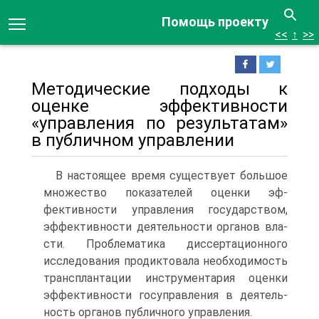
Помощь проекту
<<
↑
>>
Методические подходы к
оценке эффективности
«управления по результатам»
в публичном управлении
В настоящее время существует большое
множество показателей оценки эф­
фективности управления государством,
эффективности деятельности органов вла­
сти. Проблематика диссертационного
исследования продиктовала необходимость
трансплантации инструментария оценки
эффективности госуправления в деятель­
ность органов публичного управления.