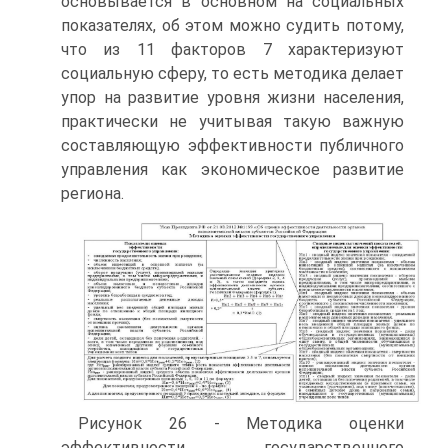
осно­вывается в основном на социальных
показателях, об этом можно судить потому,
что из 11 факторов 7 характеризуют
социальную сферу, то есть методика делает
упор на развитие уровня жизни населения,
практически не учитывая такую важ­ную
составляющую эффективности публичного
управления как экономическое развитие
региона.
Рисунок 26 - Методика оценки
эффективности государственного