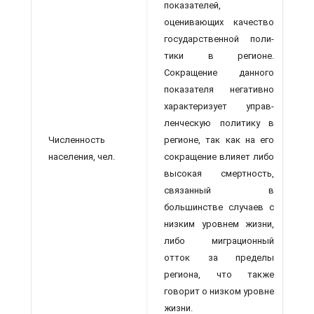
показателей,
оценивающих качество
государственной поли­
тики в регионе.
Сокращение данного
показателя негативно
характеризует управ­
ленческую политику в
Численность
регионе, так как на его
населения, чел.
сокращение влияет либо
высокая смертность,
связанный в
большинстве случаев с
низким уровнем жизни,
либо миграционный
отток за пределы
региона, что также
говорит о низком уровне
жизни.