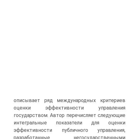
описывает ряд международных критериев
оценки эффективности управления
государством. Автор перечисляет следующие
интегральные показатели для оценки
эффективности публичного управления,
разработанные негосударственными