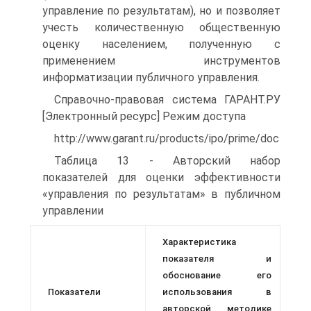
управление по результатам), но и позволяет
учесть количественную общественную
оценку населением, полученную с
применением инструментов
информатизации публичного управления.
Справочно-правовая система ГАРАНТ.РУ
[Электронный ресурс] Режим доступа
http://www.garant.ru/products/ipo/prime/doc
Таблица 13 - Авторский набор
показателей для оценки эффективности
«управления по результатам» в публичном
управлении
Характеристика
показателя и
обоснование его
Показатели
использования в
авторской мето­дике