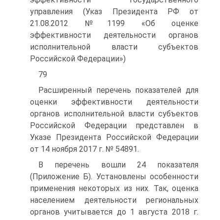
управления (Указ Президента РФ от
21.08.2012 №1199 «Об оценке
эффективности деятельности органов
исполнительной власти субъектов
Российской Федерации»)
79
Расширенный перечень показателей для
оценки эффективности деятельно­сти
органов исполнительной власти субъектов
Российской Федерации представ­лен в
Указе Президента Российской Федерации
от 14 ноября 2017 г. № 54891.
В перечень вошли 24 показателя
(Приложение Б). Установлены особенно­сти
применения некоторых из них. Так, оценка
населением деятельности регио­нальных
органов учитывается до 1 августа 2018 г.