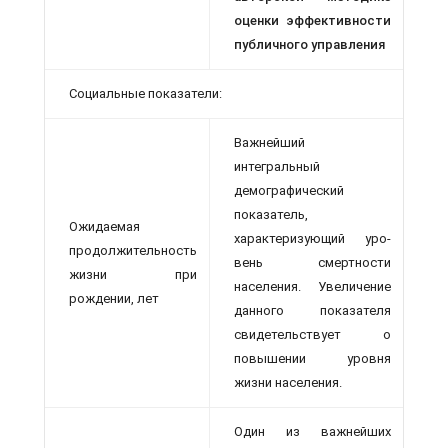
оценки эффективности
публичного управления
Социальные показатели:
Важнейший
интегральный
демографический
показатель,
Ожидаемая
характеризующий уро­
продолжительность
вень смертности
жизни при
населения. Увеличение
рождении, лет
данного показателя
свидетельствует о
повышении уровня
жизни населения.
Один из важнейших