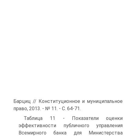
Барциц // Конституционное и муниципальное
право, 2013. - № 11. - С. 64-71.
Таблица 11 - Показатели оценки
эффективности публичного управления
Всемирного банка для Министерства