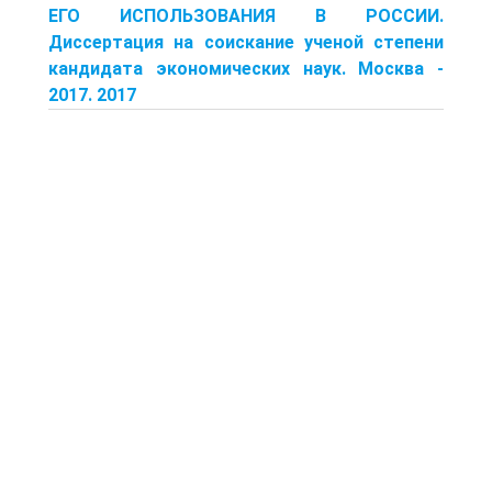
ЕГО ИСПОЛЬЗОВАНИЯ В РОССИИ.
Диссертация на соискание ученой степени
кандидата экономических наук. Москва -
2017. 2017