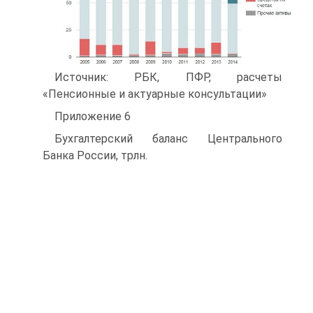
Источник: РБК, ПФР, расчеты
«Пенсионные и актуарные консультации»
Приложение 6
Бухгалтерский баланс Центрального
Банка России, трлн.