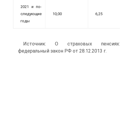
2021 и по­
следующие
10,00
6,25
годы
Источник: О страховых пенсиях:
федеральный закон РФ от 28.12.2013 г.