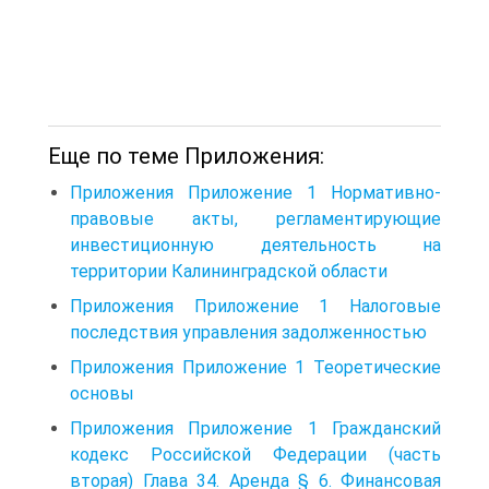
Еще по теме Приложения:
Приложения Приложение 1 Нормативно-
правовые акты, регламентирующие
инвестиционную деятельность на
территории Калининградской области
Приложения Приложение 1 Налоговые
последствия управления задолженностью
Приложения Приложение 1 Теоретические
основы
Приложения Приложение 1 Гражданский
кодекс Российской Федерации (часть
вторая) Глава 34. Аренда § 6. Финансовая