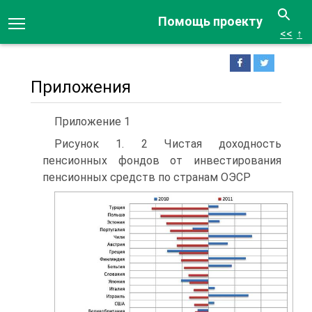
Помощь проекту
<<
↑
Приложения
Приложение 1
Рисунок 1. 2 Чистая доходность
пенсионных фондов от инвестирования
пенсион­ных средств по странам ОЭСР