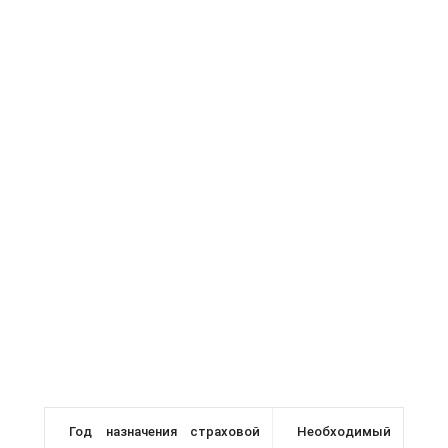
Год назначения страховой
Необходимый