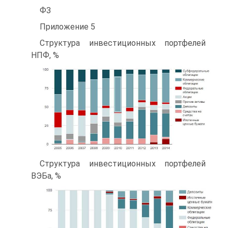
ФЗ
Приложение 5
Структура инвестиционных портфелей
НПФ, %
Структура инвестиционных портфелей
ВЭБа, %