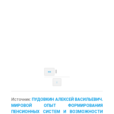
|
<<
↑
Источник:
ПУДОВКИН АЛЕКСЕЙ ВАСИЛЬЕВИЧ.
МИРОВОЙ ОПЫТ ФОРМИРОВАНИЯ
ПЕНСИОННЫХ СИСТЕМ И ВОЗМОЖНОСТИ