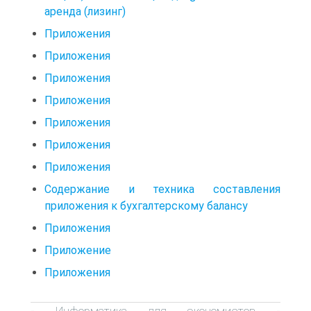
аренда (лизинг)
Приложения
Приложения
Приложения
Приложения
Приложения
Приложения
Приложения
Содержание и техника составления
приложения к бухгалтерскому балансу
Приложения
Приложение
Приложения