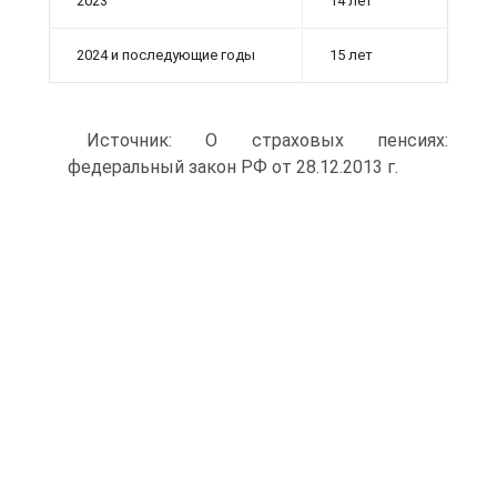
2023
14 лет
2024 и последующие годы
15 лет
Источник: О страховых пенсиях:
федеральный закон РФ от 28.12.2013 г.