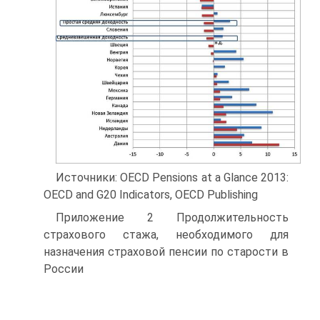
Источники: OECD Pensions at a Glance 2013:
OECD and G20 Indicators, OECD Publishing
Приложение 2 Продолжительность
страхового стажа, необходимого для
назначения страховой пенсии по старости в
России