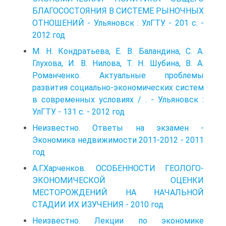
БЛАГОСОСТОЯНИЯ В СИСТЕМЕ РЫНОЧНЫХ
ОТНОШЕНИЙ - Ульяновск : УлГТУ. - 201 с. -
2012 год
М. Н. Кондратьева, Е. В. Баландина, С. А.
Глухова, И. В. Нилова, Т. Н. Шубина, В. А.
Романченко. Актуальные проблемы
развития социально-экономических систем
в современных условиях / . - Ульяновск :
УлГТУ. - 131 с. - 2012 год
Неизвестно. Ответы на экзамен -
Экономика недвижимости 2011-2012 - 2011
год
А.Г.Харченков. ОСОБЕННОСТИ ГЕОЛОГО-
ЭКОНОМИЧЕСКОЙ ОЦЕНКИ
МЕСТОРОЖДЕНИЙ НА НАЧАЛЬНОЙ
СТАДИИ ИХ ИЗУЧЕНИЯ - 2010 год
Неизвестно. Лекции по экономике