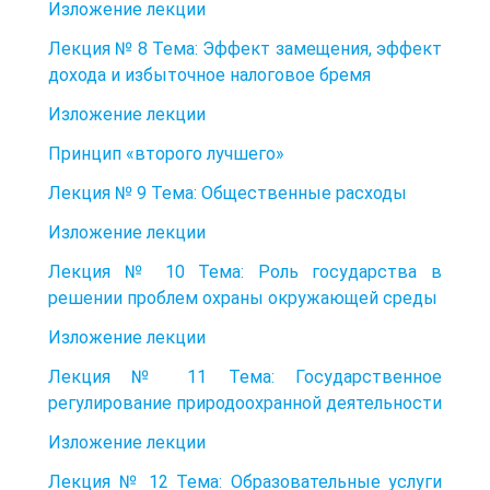
Изложение лекции
Лекция № 8 Тема: Эффект замещения, эффект
дохода и избыточное налоговое бремя
Изложение лекции
Принцип «второго лучшего»
Лекция № 9 Тема: Общественные расходы
Изложение лекции
Лекция № 10 Тема: Роль государства в
решении проблем охраны окружающей среды
Изложение лекции
Лекция № 11 Тема: Государственное
регулирование природоохранной деятельности
Изложение лекции
Лекция № 12 Тема: Образовательные услуги