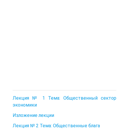
Лекция № 1 Тема: Общественный сектор
экономики
Изложение лекции
Лекция № 2 Тема: Общественные блага