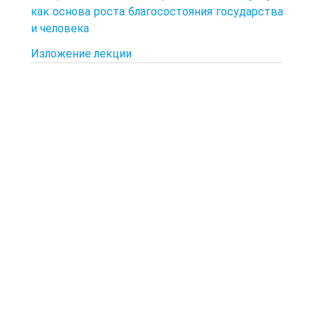
как основа роста благосостояния государства
и человека
Изложение лекции