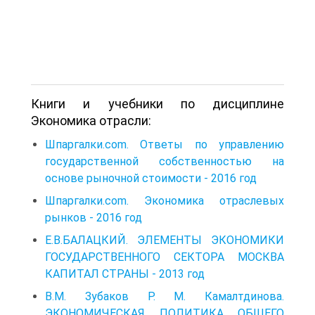
Книги и учебники по дисциплине
Экономика отрасли:
Шпаргалки.com. Ответы по управлению
государственной собственностью на
основе рыночной стоимости - 2016 год
Шпаргалки.com. Экономика отраслевых
рынков - 2016 год
Е.В.БАЛАЦКИЙ. ЭЛЕМЕНТЫ ЭКОНОМИКИ
ГОСУДАРСТВЕННОГО СЕКТОРА МОСКВА
КАПИТАЛ СТРАНЫ - 2013 год
В.М. Зубаков Р. М. Камалтдинова.
ЭКОНОМИЧЕСКАЯ ПОЛИТИКА ОБЩЕГО