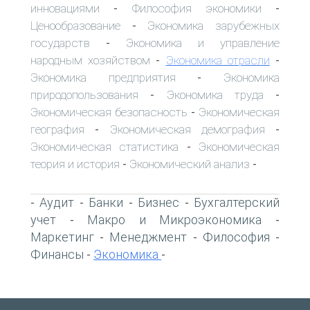
инновациями
Философия экономики
-
-
Ценообразование
Экономика зарубежных
-
государств
Экономика и управление
-
народным хозяйством
Экономика отрасли
-
-
Экономика предприятия
Экономика
-
природопользования
Экономика труда
-
-
Экономическая безопасность
Экономическая
-
география
Экономическая демография
-
-
Экономическая статистика
Экономическая
-
теория и история
Экономический анализ
-
-
Аудит
Банки
Бизнес
Бухгалтерский
-
-
-
-
учет
Макро и Микроэкономика
-
-
Маркетинг
Менеджмент
Философия
-
-
-
Финансы
Экономика
-
-