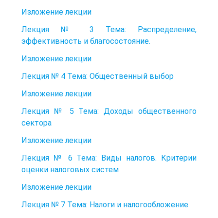
Изложение лекции
Лекция № 3 Тема: Распределение,
эффективность и благосостояние.
Изложение лекции
Лекция № 4 Тема: Общественный выбор
Изложение лекции
Лекция № 5 Тема: Доходы общественного
сектора
Изложение лекции
Лекция № 6 Тема: Виды налогов. Критерии
оценки налоговых систем
Изложение лекции
Лекция № 7 Тема: Налоги и налогообложение