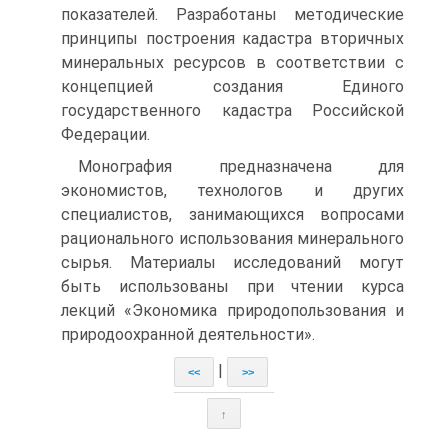
показателей. Разработаны методические
принципы построения кадастра вторичных
минеральных ресурсов в соответствии с
концепцией создания Единого
государственного кадастра Российской
Федерации.
Монография предназначена для
экономистов, технологов и других
специалистов, занимающихся вопросами
рационального использования минерального
сырья. Материалы исследований могут
быть использованы при чтении курса
лекций «Экономика природопользования и
природоохранной деятельности».
|
<<
>>
↑