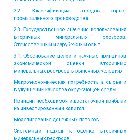
2.2. Классификация отходов горно-
промышленного производства
2.3. Государственное значение использования
вторичных минеральных ресурсов.
Отечественный и зарубежный опыт
3.1. Обоснование целей и научных принципов
экономической оценки вторичных
минеральных ресурсов в рыночных условиях
Макроэкономическая потребность в сырье и
в улучшении качества окружающей среды.
Принцип необходимой и достаточной прибыли
на инвестированный капитал.
Моделирование денежных потоков.
Системный подход к оценке вторичных
минеральных ресурсов.