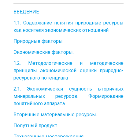
ВВЕДЕНИЕ
1.1. Содержание понятия природные ресурсы
как носителя экономических отношений
Природные факторы
Экономические факторы.
1.2. Методологические и методические
принципы экономической оценки природно-
ресурсного потенциала
2.1. Экономическая сущность вторичных
минеральных ресурсов. Формирование
понятийного аппарата
Вторичные материальные ресурсы.
Попутный продукт.
Техногенные месторождения.