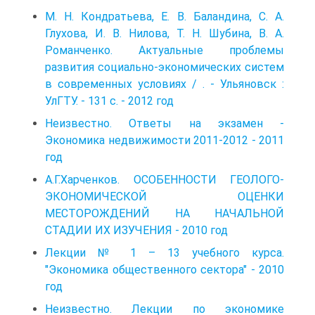
М. Н. Кондратьева, Е. В. Баландина, С. А.
Глухова, И. В. Нилова, Т. Н. Шубина, В. А.
Романченко. Актуальные проблемы
развития социально-экономических систем
в современных условиях / . - Ульяновск :
УлГТУ. - 131 с. - 2012 год
Неизвестно. Ответы на экзамен -
Экономика недвижимости 2011-2012 - 2011
год
А.Г.Харченков. ОСОБЕННОСТИ ГЕОЛОГО-
ЭКОНОМИЧЕСКОЙ ОЦЕНКИ
МЕСТОРОЖДЕНИЙ НА НАЧАЛЬНОЙ
СТАДИИ ИХ ИЗУЧЕНИЯ - 2010 год
Лекции № 1 – 13 учебного курса.
"Экономика общественного сектора" - 2010
год
Неизвестно. Лекции по экономике