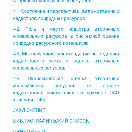
вторичных минеральных ресурсов
4.1. Состояние и перспективы ведомственных
кадастров природных ресурсов
4.2. Роль и место кадастра вторичных
минеральных ресурсов в системной оценке
природно-ресурсного потенциала
4.3. Методические рекомендации по ведению
кадастрового учета и оценке вторичных
минеральных ресурсов
4.4. Экономическая оценка вторичных
минеральных ресурсов на основе
кадастровых показателей на примере ОАО
«Гайский ГОК»
ЗАКЛЮЧЕНИЕ
БИБЛИОГРАФИЧЕСКИЙ СПИСОК
ПРИЛОЖЕНИЕ