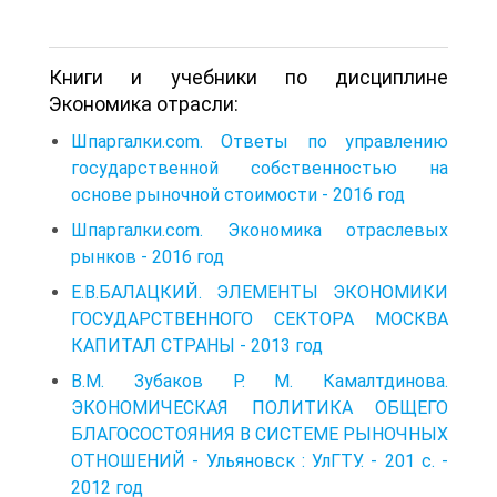
Книги и учебники по дисциплине
Экономика отрасли:
Шпаргалки.com. Ответы по управлению
государственной собственностью на
основе рыночной стоимости - 2016 год
Шпаргалки.com. Экономика отраслевых
рынков - 2016 год
Е.В.БАЛАЦКИЙ. ЭЛЕМЕНТЫ ЭКОНОМИКИ
ГОСУДАРСТВЕННОГО СЕКТОРА МОСКВА
КАПИТАЛ СТРАНЫ - 2013 год
В.М. Зубаков Р. М. Камалтдинова.
ЭКОНОМИЧЕСКАЯ ПОЛИТИКА ОБЩЕГО
БЛАГОСОСТОЯНИЯ В СИСТЕМЕ РЫНОЧНЫХ
ОТНОШЕНИЙ - Ульяновск : УлГТУ. - 201 с. -
2012 год