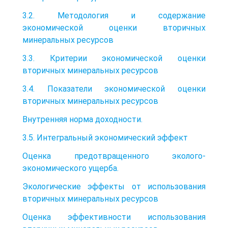
3.2. Методология и содержание
экономической оценки вторичных
минеральных ресурсов
3.3. Критерии экономической оценки
вторичных минеральных ресурсов
3.4. Показатели экономической оценки
вторичных минеральных ресурсов
Внутренняя норма доходности.
3.5. Интегральный экономический эффект
Оценка предотвращенного эколого-
экономического ущерба.
Экологические эффекты от использования
вторичных минеральных ресурсов
Оценка эффективности использования