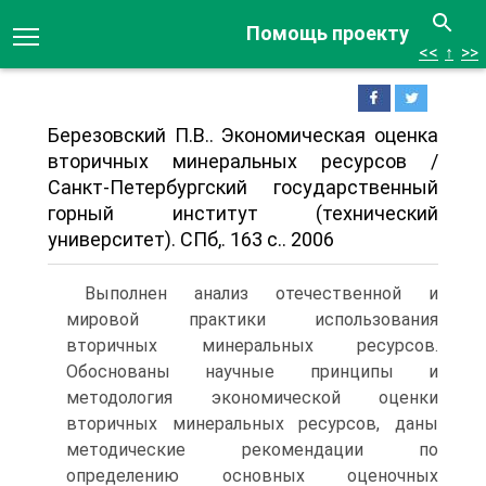
Помощь проекту
<<
↑
>>
Березовский П.В.. Экономическая оценка
вторичных минеральных ресурсов /
Санкт-Петербургский государственный
горный институт (технический
университет). СПб,. 163 с.. 2006
Выполнен анализ отечественной и
мировой практики использования
вторичных минеральных ресурсов.
Обоснованы научные принципы и
методология экономической оценки
вторичных минеральных ресурсов, даны
методические рекомендации по
определению основных оценочных