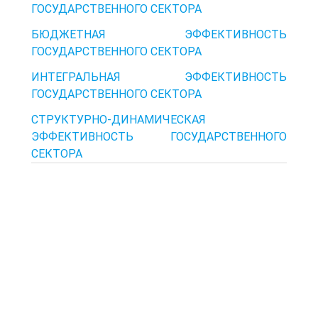
ГОСУДАРСТВЕННОГО СЕКТОРА
БЮДЖЕТНАЯ ЭФФЕКТИВНОСТЬ
ГОСУДАРСТВЕННОГО СЕКТОРА
ИНТЕГРАЛЬНАЯ ЭФФЕКТИВНОСТЬ
ГОСУДАРСТВЕННОГО СЕКТОРА
СТРУКТУРНО-ДИНАМИЧЕСКАЯ
ЭФФЕКТИВНОСТЬ ГОСУДАРСТВЕННОГО
СЕКТОРА