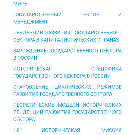
МИРЕ
ГОСУДАРСТВЕННЫЙ СЕКТОР И
МЕНЕДЖМЕНТ
ТЕНДЕНЦИИ РАЗВИТИЯ ГОСУДАРСТВЕННОГО
СЕКТОРА В КАПИТАЛИСТИЧЕСКИХ СТРАНАХ
ЗАРОЖДЕНИЕ ГОСУДАРСТВЕННОГО СЕКТОРА
В РОССИИ
ИСТОРИЧЕСКАЯ СПЕЦИФИКА
ГОСУДАРСТВЕННОГО СЕКТОРА В РОССИИ
СТАНОВЛЕНИЕ ЦИКЛИЧЕСКИХ РЕЖИМОВ
РАЗВИТИЯ ГОСУДАРСТВЕННОГО СЕКТОРА
ТЕОРЕТИЧЕСКИЕ МОДЕЛИ ИСТОРИЧЕСКИХ
ТЕНДЕНЦИЙ РАЗВИТИЯ ГОСУДАРСТВЕННОГО
СЕКТОРА
1.8. ИСТОРИЧЕСКАЯ МИССИЯ