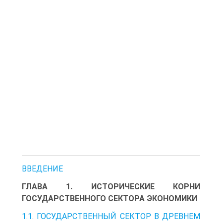
ВВЕДЕНИЕ
ГЛАВА 1. ИСТОРИЧЕСКИЕ КОРНИ
ГОСУДАРСТВЕННОГО СЕКТОРА ЭКОНОМИКИ
1.1. ГОСУДАРСТВЕННЫЙ СЕКТОР В ДРЕВНЕМ