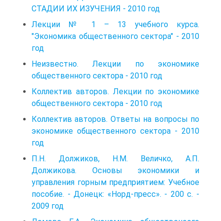
СТАДИИ ИХ ИЗУЧЕНИЯ - 2010 год
Лекции № 1 – 13 учебного курса.
"Экономика общественного сектора" - 2010
год
Неизвестно. Лекции по экономике
общественного сектора - 2010 год
Коллектив авторов. Лекции по экономике
общественного сектора - 2010 год
Коллектив авторов. Ответы на вопросы по
экономике общественного сектора - 2010
год
П.Н. Должиков, Н.М. Величко, А.П.
Должикова. Основы экономики и
управления горным предприятием: Учебное
пособие. - Донецк: «Норд-пресс». - 200 с. -
2009 год