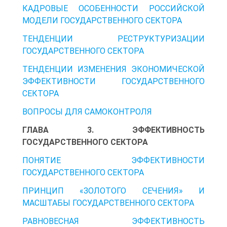
КАДРОВЫЕ ОСОБЕННОСТИ РОССИЙСКОЙ
МОДЕЛИ ГОСУДАРСТВЕННОГО СЕКТОРА
ТЕНДЕНЦИИ РЕСТРУКТУРИЗАЦИИ
ГОСУДАРСТВЕННОГО СЕКТОРА
ТЕНДЕНЦИИ ИЗМЕНЕНИЯ ЭКОНОМИЧЕСКОЙ
ЭФФЕКТИВНОСТИ ГОСУДАРСТВЕННОГО
СЕКТОРА
ВОПРОСЫ ДЛЯ САМОКОНТРОЛЯ
ГЛАВА 3. ЭФФЕКТИВНОСТЬ
ГОСУДАРСТВЕННОГО СЕКТОРА
ПОНЯТИЕ ЭФФЕКТИВНОСТИ
ГОСУДАРСТВЕННОГО СЕКТОРА
ПРИНЦИП «ЗОЛОТОГО СЕЧЕНИЯ» И
МАСШТАБЫ ГОСУДАРСТВЕННОГО СЕКТОРА
РАВНОВЕСНАЯ ЭФФЕКТИВНОСТЬ