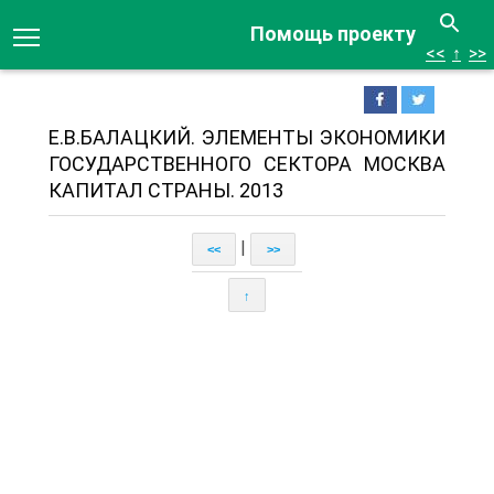
Помощь проекту
<<
↑
>>
Е.В.БАЛАЦКИЙ. ЭЛЕМЕНТЫ ЭКОНОМИКИ
ГОСУДАРСТВЕННОГО СЕКТОРА МОСКВА
КАПИТАЛ СТРАНЫ. 2013
|
<<
>>
↑