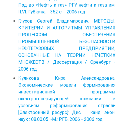
Пзд-во «Нефть и газ» РГУ нефти и газа им.
II.VI. Губкина. - 352 с. - 2006 год
Глухов Сергей Владимирович. МЕТОДЫ,
КРИТЕРИИ И АЛГОРИТМЫ УПРАВЛЕНИЯ
ПРОЦЕССОМ ОБЕСПЕЧЕНИЯ
ПРОМЫШЛЕННОЙ БЕЗОПАСНОСТИ
НЕФТЕГАЗОВЫХ ПРЕДПРИЯТИЙ,
ОСНОВАННЫЕ НА ТЕОРИИ НЕЧЕТКИХ
МНОЖЕСТВ / Диссертация / Оренбург -
2006 год
Куликова Кира Александровна.
Экономические модели формирования
инвестиционной программы
электрогенерирующей компании в
условиям реформирования отрасли
[Электронный ресурс]: Дис. ... канд. экон.
наук : 08.00.05 .-М.: РГБ, 2006 - 2006 год