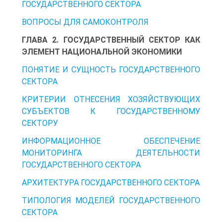
ГОСУДАРСТВЕННОГО СЕКТОРА
ВОПРОСЫ ДЛЯ САМОКОНТРОЛЯ
ГЛАВА 2. ГОСУДАРСТВЕННЫЙ СЕКТОР КАК
ЭЛЕМЕНТ НАЦИОНАЛЬНОЙ ЭКОНОМИКИ
ПОНЯТИЕ И СУЩНОСТЬ ГОСУДАРСТВЕННОГО
СЕКТОРА
КРИТЕРИИ ОТНЕСЕНИЯ ХОЗЯЙСТВУЮЩИХ
СУБЪЕКТОВ К ГОСУДАРСТВЕННОМУ
СЕКТОРУ
ИНФОРМАЦИОННОЕ ОБЕСПЕЧЕНИЕ
МОНИТОРИНГА ДЕЯТЕЛЬНОСТИ
ГОСУДАРСТВЕННОГО СЕКТОРА
АРХИТЕКТУРА ГОСУДАРСТВЕННОГО СЕКТОРА
ТИПОЛОГИЯ МОДЕЛЕЙ ГОСУДАРСТВЕННОГО
СЕКТОРА