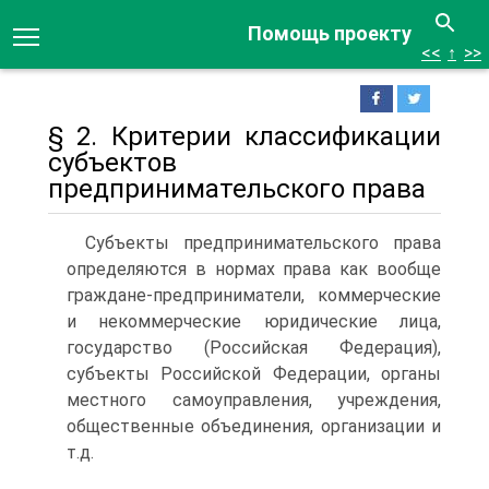
Помощь проекту
<<
↑
>>
§ 2. Критерии классификации
субъектов
предпринимательского права
Субъекты предпринимательского права
определяются в нормах права как вообще
граждане-предприниматели, коммерческие
и некоммерческие юридические лица,
государство (Российская Федерация),
субъекты Российской Федерации, органы
местного самоуправления, учреждения,
общественные объединения, организации и
т.д.