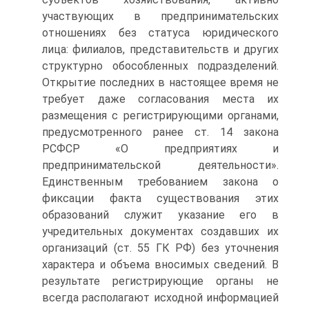
участвующих в предпринимательских
отношениях без статуса юридического
лица: филиалов, представительств и других
структурно обособленных подразделений.
Открытие последних в настоящее время не
требует даже согласования места их
размещения с регистрирующими органами,
предусмотренного ранее ст. 14 закона
РСФСР «О предприятиях и
предпринимательской деятельности».
Единственным требованием закона о
фиксации факта существования этих
образований служит указание его в
учредительных документах создавших их
организаций (ст. 55 ГК РФ) без уточнения
характера и объема вносимых сведений. В
результате регистрирующие органы не
всегда располагают исходной информацией