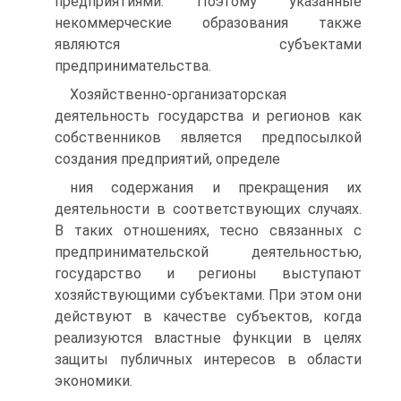
предприятиями. Поэтому указанные
некоммерческие образования также
являются субъектами
предпринимательства.
Хозяйственно-организаторская
деятельность государства и регионов как
собственников является предпосылкой
создания предприятий, определе
ния содержания и прекращения их
деятельности в соответствующих случаях.
В таких отношениях, тесно связанных с
предпринимательской деятельностью,
государство и регионы выступают
хозяйствующими субъектами. При этом они
действуют в качестве субъектов, когда
реализуются властные функции в целях
защиты публичных интересов в области
экономики.