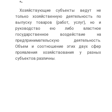
*•
Хозяйствующие субъекты ведут не
только хозяйственную деятельность по
выпуску товаров (работ, услуг), но и
руководство ею либо властное
государственное воздействие на
предпринимательскую деятельность.
Объем и соотношение этих двух сфер
проявления хозяйствования у разных
субъектов различны.