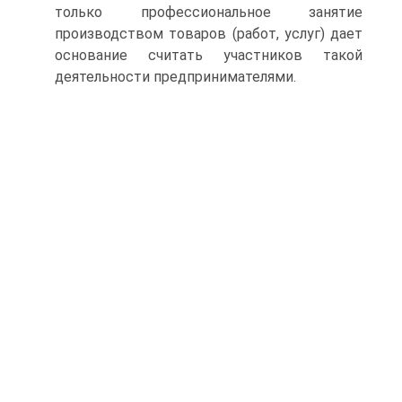
только профессиональное занятие
производством товаров (работ, услуг) дает
основание считать участников такой
деятельности предпринимателями.