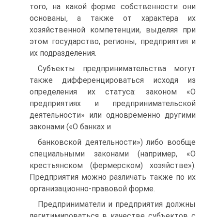
того, на какой форме собственности они
основаны, а также от характера их
хозяйственной компетенции, выделяя при
этом государство, регионы, предприятия и
их подразделения.
Субъекты предпринимательства могут
также дифференцироваться исходя из
определения их статуса: законом «О
предприятиях и предпринимательской
деятельности» или одновременно другими
законами («О банках и
банковской деятельности») либо вообще
специальными законами (например, «О
крестьянском (фермерском) хозяйстве»).
Предприятия можно различать также по их
организационно-правовой форме.
Предприниматели и предприятия должны
легитимироваться в качестве субъектов с