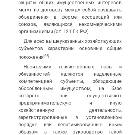
защиты общих имущественных интересов
могут по договору между собой создавать
объединения в форме ассоциаций или
союзов, являющихся некоммерческими
организациями (ст. 121 ГК РФ).
Для всех вышеуказанных хозяйствующих
субъектов характерны основные общие
[63]
положения
.
Носителями хозяйственных прав и
обязанностей являются наделенные
компетенцией субъекты, обладающие
обособленным имуществом, на базе
которого они осуществляют
предпринимательскую и иную
хозяйственную деятельность,
зарегистрированные в установленном
порядке или легитимированные иным
образом, а также руководство такой