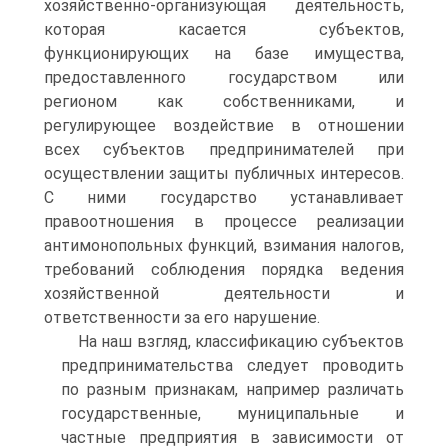
хозяйственно-организующая деятельность,
которая касается субъектов,
функционирующих на базе имущества,
предоставленного государством или
регионом как собственниками, и
регулирующее воздействие в отношении
всех субъектов предпринимателей при
осуществлении защиты публичных интересов.
C ними государство устанавливает
правоотношения в процессе реализации
антимонопольных функций, взимания налогов,
требований соблюдения порядка ведения
хозяйственной деятельности и
ответственности за его нарушение.
На наш взгляд, классификацию субъектов
предпринимательства следует проводить
по разным признакам, например различать
государственные, муниципальные и
частные предприятия в зависимости от