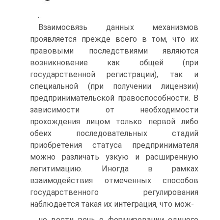
Взаимосвязь данных механизмов
проявляется прежде всего в том, что их
правовыми последствиями являются
возникновение как общей (при
государственной регистрации), так и
специальной (при получении лицензии)
предпринимательской правоспособности. В
зависимости от необходимости
прохождения лицом только первой либо
обеих последовательных стадий
приобретения статуса предпринимателя
можно различать узкую и расширенную
легитимацию. Иногда в рамках
взаимодействия отмеченных способов
государственного регулирования
наблюдается такая их интеграция, что мож-
но вести речь о формировании единого