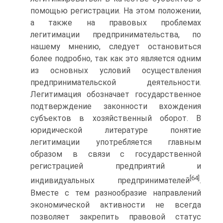
помощью регистрации. На этом положении,
а также на правовых проблемах
легитимации предпринимательства, по
нашему мнению, следует остановиться
более подробно, так как это является одним
из основных условий осуществления
предпринимательской деятельности.
Легитимация обозначает государственное
подтверждение законности вхождения
субъектов в хозяйственный оборот. В
юридической литературе понятие
легитимации употребляется главным
образом в связи с государственной
регистрацией предприятий и
[64]
индивидуальных предпринимателей
.
Вместе с тем разнообразие направлений
экономической активности не всегда
позволяет закрепить правовой статус