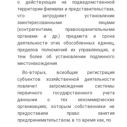
о действующих на подведомственной
территории филиалах и представительствах,
что затрудняет установление
заинтересованными лицами
(контрагентами, правоохранительными
органами и др.) предмета и срока
деятельности этих обособленных единиц,
пределов полномочий их управляющих, а
тем более об установлении подлинного
местонахождения.
Во-вторых, всеобщая регистрация
субъектов хозяйственной деятельности
повлечет загромождение системы
первичного государственного учета
данными о тех некоммерческих
организациях, которым собственники не
предоставили право занятия
предпринимательством, в то время как, по