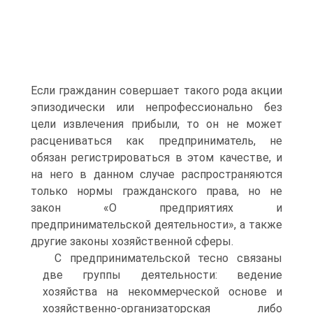
Если гражданин совершает такого рода акции
эпизодически или непрофессионально без
цели извлечения прибыли, то он не может
расцениваться как предприниматель, не
обязан регистрироваться в этом качестве, и
на него в данном случае распространяются
только нормы гражданского права, но не
закон «О предприятиях и
предпринимательской деятельности», а также
другие законы хозяйственной сферы.
C предпринимательской тесно связаны
две группы деятельности: ведение
хозяйства на некоммерческой основе и
хозяйственно-организаторская либо