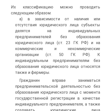
Их классификацию можно проводить
следующим образом:
а) в зависимости от наличия или
отсутствия юридического лица субъекты
делятся на индивидуальных
предпринимателей без образования
юридического лица (ст. 23 ГК РФ) и на
коммерческие и некоммерческие
организации (ст. 50 ГК РФ). К
индивидуальным предпринимателям без
образования юридического лица относятся
также и фермеры.
Гражданин вправе заниматься
предпринимательской деятельностью без
образования юридического лица с момента
государственной регистрации в качестве
индивидуального предпринимателя, а также
создавать юридические лица