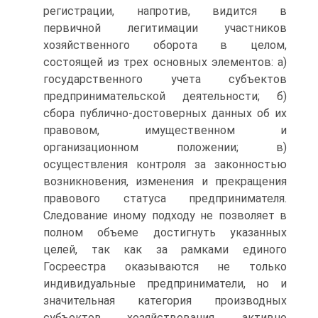
регистрации, напротив, видится в
первичной легитимации участников
хозяйственного оборота в целом,
состоящей из трех основных элементов: а)
государственного учета субъектов
предпринимательской деятельности; б)
сбора публично-достоверных данных об их
правовом, имущественном и
организационном положении; в)
осуществления контроля за законностью
возникновения, изменения и прекращения
правового статуса предпринимателя.
Следование иному подходу не позволяет в
полном объеме достигнуть указанных
целей, так как за рамками единого
Госреестра оказываются не только
индивидуальные предприниматели, но и
значительная категория производных
субъектов хозяйствования, активно