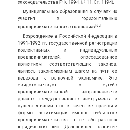
законодательства РФ. 1994. № 11. Ст. 1194).
муниципальные образования в случаях их
участия в горизонтальных
[65]
предпринимательских отношениях
.
Возрождение в Российской Федерации в
1991-1992 гг. государственной регистрации
коллективных и индивидуальных
предпринимателей, опосредованное
принятием соответствующих законов,
явилось закономерным шагом на пути ее
перехода к рыночной экономике. Это
свидетельствует о сугубо
предпринимательской направленности
данного государственного инструмента и
существовании его в качестве правовой
формы легитимации именно субъектов
предпринимательства, а не абстрактных
юридических лиц. Дальнейшее развитие