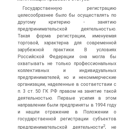
Государственную регистрацию
целесообразнее было бы осуществлять по
другому критерию - занятию
предпринимательской деятельностью.
Такая форма регистрации, именуемая
торговой, характерна для современной
зарубежной практики. В условиях
Российской Федерации она могла бы
охватывать не только профессиональных
коллективных и индивидуальных
предпринимателей, но и некоммерческие
организации, наделенные в соответствии с
п. 3 ст. 50 ГК РФ правом на занятие такой
деятельностью. Первые усилия в этом
направлении были предприняты в 1994 году
и нашли отражение в Положении о
государственной регистрации субъектов
2
предпринимательской деятельности
, не