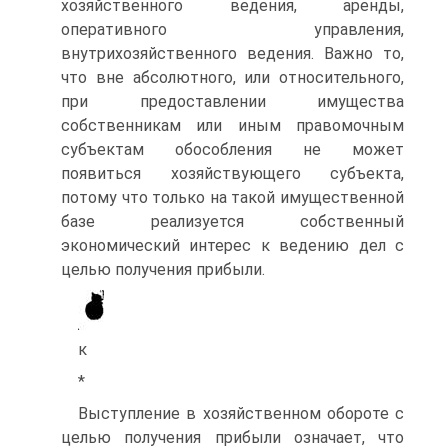
хозяйственного ведения, аренды,
оперативного управления,
внутрихозяйственного ведения. Важно то,
что вне абсолютного, или относительного,
при предоставлении имущества
собственникам или иным правомочным
субъектам обособления не может
появиться хозяйствующего субъекта,
потому что только на такой имущественной
базе реализуется собственный
экономический интерес к ведению дел с
целью получения прибыли.
к
*
Выступление в хозяйственном обороте с
целью получения прибыли означает, что