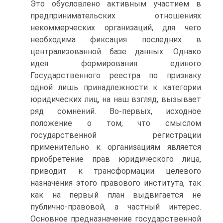
Это обусловлено активным участием в
предпринимательских отношениях
некоммерческих организаций, для чего
необходима фиксация последних в
централизованной базе данных. Однако
идея формирования единого
Государственного реестра по признаку
одной лишь принадлежности к категории
юридических лиц, на наш взгляд, вызывает
ряд сомнений. Во-первых, исходное
положение о том, что смыслом
государственной регистрации
применительно к организациям является
приобретение прав юридического лица,
приводит к трансформации целевого
назначения этого правового института, так
как на первый план выдвигается не
публично-правовой, а частный интерес.
Основное предназначение государственной