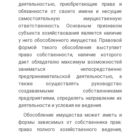
деятельностью, приобретающие права и
обязанности от своего имени и несущие
самостоятельную имущественную
ответственность. Основным признаком
субъекта хозяйствования является наличие
у него обособленного имущества. Правовой
формой такого обособления выступает
право собственности, наличие которого
дает обладателю максимум возможностей
заниматься непосредственно
предпринимательской деятельностью, а
также осуществлять руководство
создаваемыми собственниками
предприятиями, определять направление их
деятельности и условия ее ведения.
Обособление имущества может иметь и
формы зависимых от собственника прав:
право полного хозяйственного ведения,