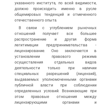
указанного института, по всей видимости,
должно происходить именно в русле
общемировых тенденций и отмеченного
отечественного опыта.
В связи с углублением рыночных
отношений получает все большее
распространение и другая форма
легитимации предпринимательства -
лицензирование. Оно заключается в
установлении правового режима
осуществления отдельных видов
деятельности только при наличии
специальных разрешений (лицензий),
выдаваемых уполномоченными органами
публичной власти при соблюдении
определенных условий. Возникающие при
этом правовые отношения между
лицензирующими органами и