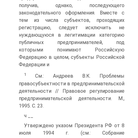
получив, однако, последующего
законодательного оформления. Вместе с
тем из числа субъектов, проходящих
регистрацию, следует исключить не
нуждающуюся в легитимации категорию
публичных предпринимателей, под
которыми понимают Российскую
Федерацию в целом, субъекты Российской
Федерации и
1
См.: Андреев В.К. Проблемы
правосубъектности в предпринимательской
деятельности // Правовое регулирование
предпринимательской деятельности. M.,
1995. С. 23.
ч __
Утверждено указом Президента РФ от 8
июля 1994 г. (см.: Собрание