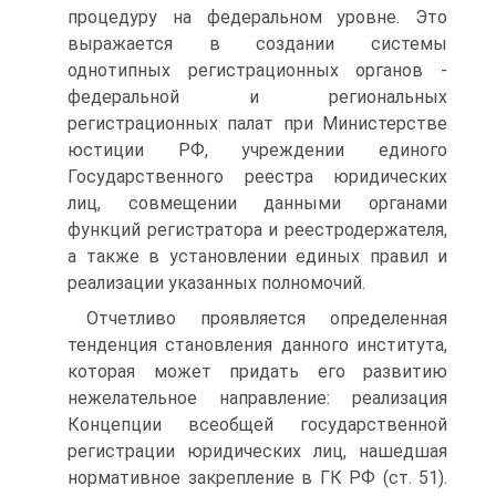
процедуру на федеральном уровне. Это
выражается в создании системы
однотипных регистрационных органов -
федеральной и региональных
регистрационных палат при Министерстве
юстиции РФ, учреждении единого
Государственного реестра юридических
лиц, совмещении данными органами
функций регистратора и реестродержателя,
а также в установлении единых правил и
реализации указанных полномочий.
Отчетливо проявляется определенная
тенденция становления данного института,
которая может придать его развитию
нежелательное направление: реализация
Концепции всеобщей государственной
регистрации юридических лиц, нашедшая
нормативное закрепление в ГК РФ (ст. 51).