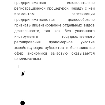
предпринимателя исключительно
регистрационной процедурой. Наряду с ней
элементом легитимации
предпринимательства целесообразно
признать лицензирование отдельных видов
деятельности, так как без указанного
инструмента государственного
регулирования правомерное участие
хозяйствующих субъектов в большинстве
сфер экономики зачастую оказывается
невозможным.
І