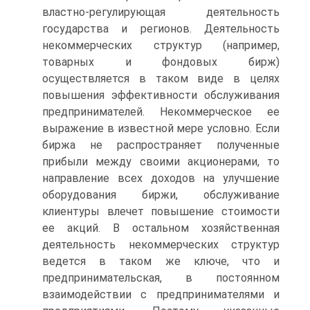
властно-регулирующая деятельность
государства и регионов. Деятельность
некоммерческих структур (например,
товарных и фондовых бирж)
осуществляется в таком виде в целях
повышения эффективности обслуживания
предпринимателей. Некоммерческое ее
выражение в известной мере условно. Если
биржа не распространяет полученные
прибыли между своими акционерами, то
направление всех доходов на улучшение
оборудования биржи, обслуживание
клиентуры влечет повышение стоимости
ее акций. В остальном хозяйственная
деятельность некоммерческих структур
ведется в таком же ключе, что и
предпринимательская, в постоянном
взаимодействии с предпринимателями и