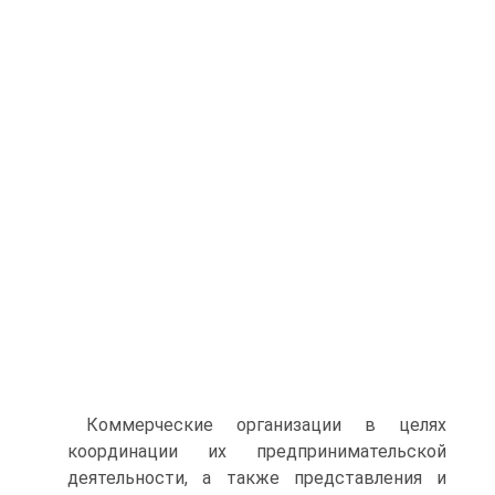
Коммерческие организации в целях
координации их предпринимательской
деятельности, а также представления и