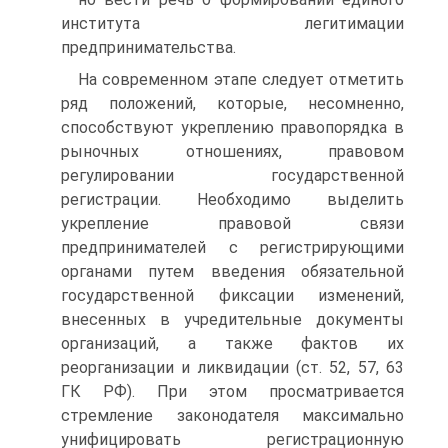
института легитимации
предпринимательства.
На современном этапе следует отметить
ряд положений, которые, несомненно,
способствуют укреплению правопорядка в
рыночных отношениях, правовом
регулировании государственной
регистрации. Необходимо выделить
укрепление правовой связи
предпринимателей с регистрирующими
органами путем введения обязательной
государственной фиксации изменений,
внесенных в учредительные документы
организаций, а также фактов их
реорганизации и ликвидации (ст. 52, 57, 63
ГК РФ). При этом просматривается
стремление законодателя максимально
унифицировать регистрационную