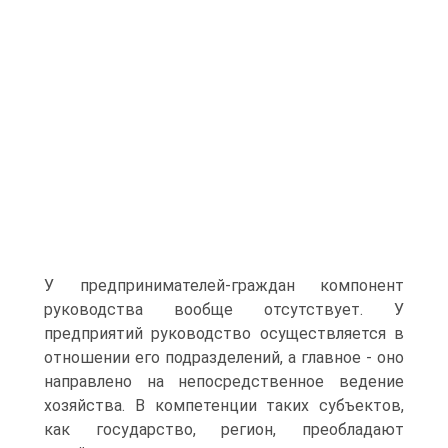
У предпринимателей-граждан компонент
руководства вообще отсутствует. У
предприятий руководство осуществляется в
отношении его подразделений, а главное - оно
направлено на непосредственное ведение
хозяйства. В компетенции таких субъектов,
как государство, регион, преобладают