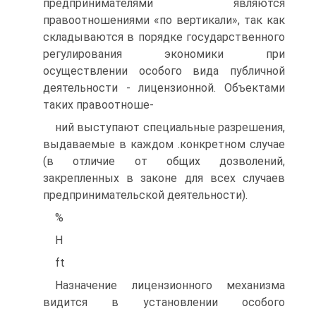
предпринимателями являются
правоотношениями «по вертикали», так как
складываются в порядке государственного
регулирования экономики при
осуществлении особого вида публичной
деятельности - лицензионной. Объектами
таких правоотноше-
ний выступают специальные разрешения,
выдаваемые в каждом .конкретном случае
(в отличие от общих дозволений,
закрепленных в законе для всех случаев
предпринимательской деятельности).
%
H
ft
Назначение лицензионного механизма
видится в установлении особого