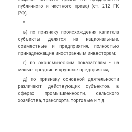
публичного и частного права) (ст. 212 ГК
РФ);
*
в) по признаку происхождения капитала
субъекты делятся на национальные,
совместные и предприятия, полностью
принадлежащие иностранным инвесторам;
г) по экономическим показателям - на
малые, средние и крупные предприятия;
д) по признаку основной деятельности
различают действующих субъектов в
сферах промышленности, сельского
хозяйства, транспорта, торговые и т.д.