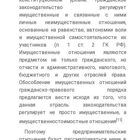
законодательство регулирует
имущественные и связанные с ними
личные неимущественные отношения,
основанные на равенстве, автономии воли
и имущественной самостоятельности их
участников (п. 1 ст. 2 ГК РФ).
Имущественные отношения являются
предметом не только гражданского, но
отчасти и административного, налогового,
бюджетного и других отраслей права.
Обособление имущественных отношений
гражданско-правового порядка
предлагается вести исходя из того, что
данная отрасль законодательства
регулирует не просто имущественные, а
[11]
имущественностоимостные отношения
.
Поэтому предпринимательские
отношения будут рассматриваться нами в