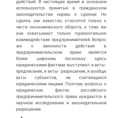
действий. В настоящее время в основном
используются принятые в гражданском
законодательстве нормы о сделках. Но
сделки, как известно, относятся только к
части экономического оборота, к тому же
они охватывают только горизонтальное
взаимодействие предпринимателей. Вопрос
же о законности действия в
предпринимательском праве является
более широким, поскольку здесь
юридическими фактами выступают и акты-
предписания, и акты- разрешения, и вообще
акты субъектов, не считающихся
юридическими лицами. Поэтому вопросы о
юридических фактах российского
предпринимательского права нуждаются в
научном исследовании и законодательном
разрешении.
♦