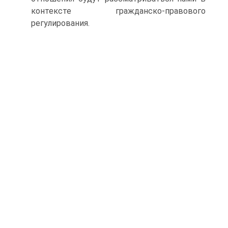
контексте гражданско-правового
регулирования.