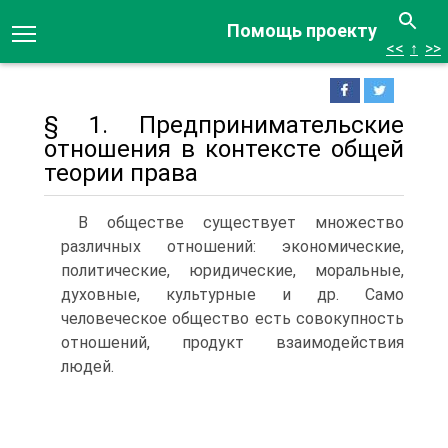
Помощь проекту
<<
↑
>>
§ 1. Предпринимательские
отношения в контексте общей
теории права
В обществе существует множество
различных отношений: экономические,
политические, юридические, моральные,
духовные, культурные и др. Само
человеческое общество есть совокупность
отношений, продукт взаимодействия
людей.