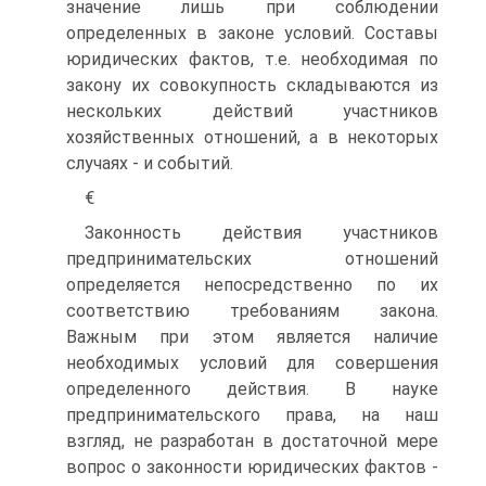
значение лишь при соблюдении
определенных в законе условий. Составы
юридических фактов, т.е. необходимая по
закону их совокупность складываются из
нескольких действий участников
хозяйственных отношений, а в некоторых
случаях - и событий.
€
Законность действия участников
предпринимательских отношений
определяется непосредственно по их
соответствию требованиям закона.
Важным при этом является наличие
необходимых условий для совершения
определенного действия. В науке
предпринимательского права, на наш
взгляд, не разработан в достаточной мере
вопрос о законности юридических фактов -