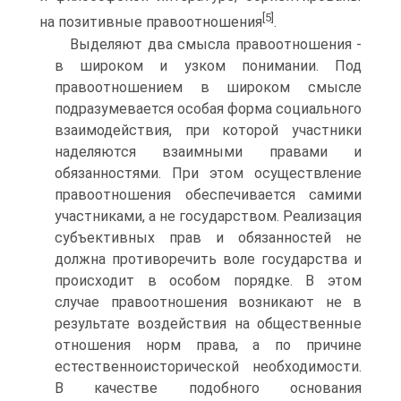
[5]
на позитивные правоотношения
.
Выделяют два смысла правоотношения -
в широком и узком понимании. Под
правоотношением в широком смысле
подразумевается особая форма социального
взаимодействия, при которой участники
наделяются взаимными правами и
обязанностями. При этом осуществление
правоотношения обеспечивается самими
участниками, а не государством. Реализация
субъективных прав и обязанностей не
должна противоречить воле государства и
происходит в особом порядке. В этом
случае правоотношения возникают не в
результате воздействия на общественные
отношения норм права, а по причине
естественноисторической необходимости.
В качестве подобного основания