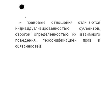
- правовые отношения отличаются
индивидуализированностью субъектов,
строгой определенностью их взаимного
поведения, персонификацией прав и
обязанностей.