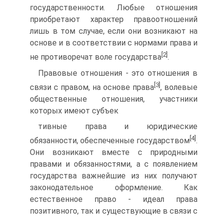
государственности. Любые отношения
приобретают характер правоотношений
лишь в том случае, если они возникают на
основе и в соответствии с нормами права и
[2]
не противоречат воле государства
.
Правовые отношения - это отношения в
[3]
связи с правом, на основе права
, волевые
общественные отношения, участники
которых имеют субъек
тивные права и юридические
[4]
обязанности, обеспеченные государством
.
Они возникают вместе с природными
правами и обязанностями, а с появлением
государства важнейшие из них получают
законодательное оформление. Как
естественное право - идеал права
позитивного, так и существующие в связи с