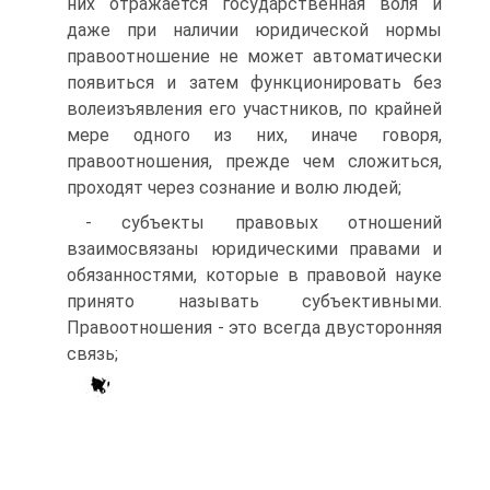
них отражается государственная воля и
даже при наличии юридической нормы
правоотношение не может автоматически
появиться и затем функционировать без
волеизъявления его участников, по крайней
мере одного из них, иначе говоря,
правоотношения, прежде чем сложиться,
проходят через сознание и волю людей;
- субъекты правовых отношений
взаимосвязаны юридическими правами и
обязанностями, которые в правовой науке
принято называть субъективными.
Правоотношения - это всегда двусторонняя
связь;