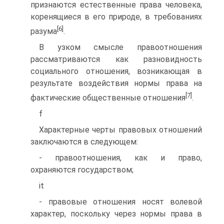
признаются естественные права человека,
коренящиеся в его природе, в требованиях
[6]
разума
.
В узком смысле правоотношения
рассматриваются как разновидность
социального отношения, возникающая в
результате воздействия нормы права на
[7]
фактические общественные отношения
.
f
Характерные черты правовых отношений
заключаются в следующем:
- правоотношения, как и право,
охраняются государством;
it
- правовые отношения носят волевой
характер, поскольку через нормы права в