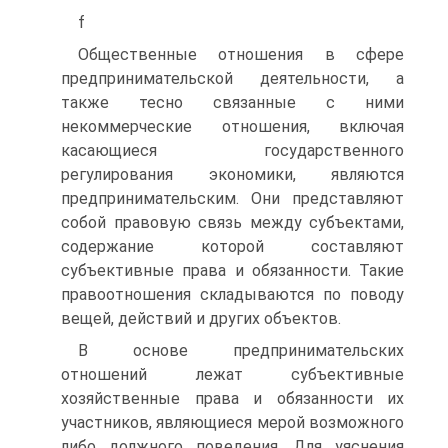
f
Общественные отношения в сфере
предпринимательской деятельности, а
также тесно связанные с ними
некоммерческие отношения, включая
касающиеся государственного
регулирования экономики, являются
предпринимательским. Они представляют
собой правовую связь между субъектами,
содержание которой составляют
субъективные права и обязанности. Такие
правоотношения складываются по поводу
вещей, действий и других объектов.
В основе предпринимательских
отношений лежат субъективные
хозяйственные права и обязанности их
участников, являющиеся мерой возможного
либо должного поведения. Для уяснения