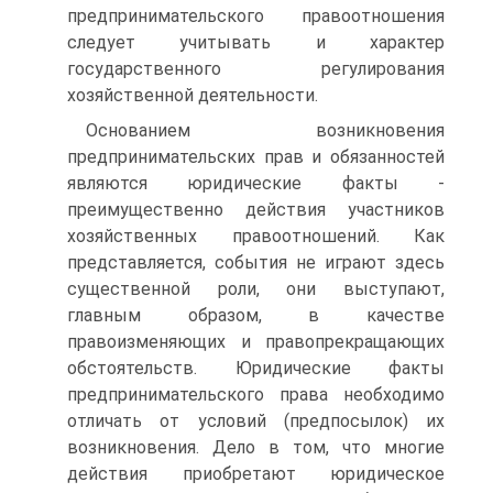
предпринимательского правоотношения
следует учитывать и характер
государственного регулирования
хозяйственной деятельности.
Основанием возникновения
предпринимательских прав и обязанностей
являются юридические факты -
преимущественно действия участников
хозяйственных правоотношений. Как
представляется, события не играют здесь
существенной роли, они выступают,
главным образом, в качестве
правоизменяющих и правопрекращающих
обстоятельств. Юридические факты
предпринимательского права необходимо
отличать от условий (предпосылок) их
возникновения. Дело в том, что многие
действия приобретают юридическое