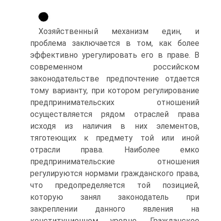
Хозяйственный механизм един, и
проблема заключается в том, как более
эффективно урегулировать его в праве. В
современном российском
законодательстве предпочтение отдается
тому варианту, при котором регулирование
предпринимательских отношений
осуществляется рядом отраслей права
исходя из наличия в них элементов,
тяготеющих к предмету той или иной
отрасли права. Наиболее емко
предпринимательские отношения
регулируются нормами гражданского права,
что предопределяется той позицией,
которую занял законодатель при
закреплении данного явления на
конституционном уровне. Гражданское