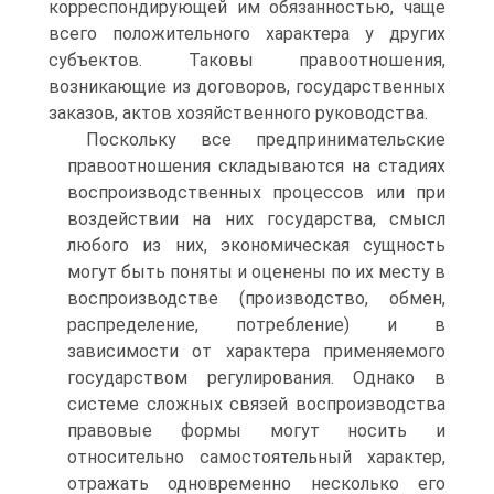
корреспондирующей им обязанностью, чаще
всего положительного характера у других
субъектов. Таковы правоотношения,
возникающие из договоров, государственных
заказов, актов хозяйственного руководства.
Поскольку все предпринимательские
правоотношения складываются на стадиях
воспроизводственных процессов или при
воздействии на них государства, смысл
любого из них, экономическая сущность
могут быть поняты и оценены по их месту в
воспроизводстве (производство, обмен,
распределение, потребление) и в
зависимости от характера применяемого
государством регулирования. Однако в
системе сложных связей воспроизводства
правовые формы могут носить и
относительно самостоятельный характер,
отражать одновременно несколько его