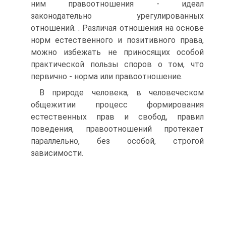
ним правоотношения - идеал
законодательно урегулированных
отношений. . Различая отношения на основе
норм естественного и позитивного права,
можно избежать не приносящих особой
практической пользы споров о том, что
первично - норма или правоотношение.
В природе человека, в человеческом
общежитии процесс формирования
естественных прав и свобод, правил
поведения, правоотношений протекает
параллельно, без особой, строгой
зависимости.