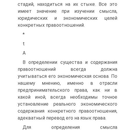
стадий, находиться на их стыке. Все это
имеет значение при изучении смысла,
юридических и экономических целей
конкретных правоотношений.
*
t
A
В определении существа и содержания
правоотношений всегда должна
учитываться его экономическая основа. По
нашему мнению, именно в отрасли
предпринимательского права, как ни в
какой иной, всегда необходимы точное
установление реального экономического
содержания конкретного правоотношения,
адекватный перевод его на язык права.
Для определения смысла