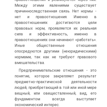
Между этими явлениями существует
причинноследственная связь. Нет нормы -
нет и правоотношения. Именно в
правоотношениях достигаются цели
правовых норм, проявляется их реальная
сила и эффективность, именно в
правоотношениях они начинают «работать».
Иные общественные отношения
опосредуются другими (неюридическими)
нормами, так как не требуют правового
вмешательства.
Предпринимательские отношения - это
понятие, которое закрепляет результат
предметно-практической деятельности
людей, приобретающий в той или иной мере
вещный, или овеществленный, вид, его
фундаментом всегда выступает
экономический интерес.