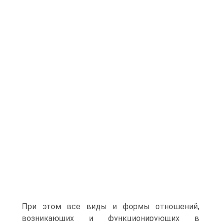
При этом все виды и формы отношений,
возникающих и функционирующих в