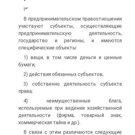
I*'
В предпринимательском правоотношении
участвуют субъекты, осуществляющие
предпринимательскую деятельность,
государство и регионы, и имеются
специфические объекты:
1) вещи, в том числе деньги и ценные
бумаги;
2) действия обязанных субъектов;
3) собственно деятельность субъекта
права;
4) неимущественные блага,
используемые при ведении хозяйственной
деятельности (фирма, товарный знак,
коммерческая тайна и др.).
В связи с этим различаются следующие