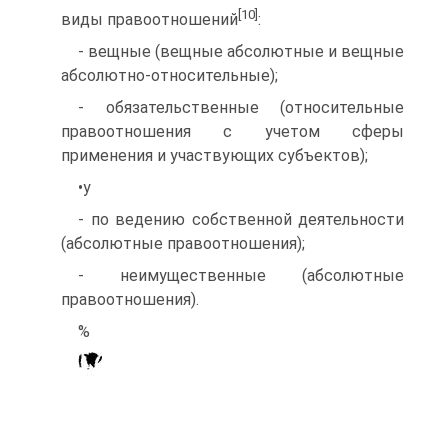
[10]
виды правоотношений
:
- вещные (вещные абсолютные и вещные
абсолютно-относительные);
- обязательственные (относительные
правоотношения с учетом сферы
применения и участвующих субъектов);
•у
- по ведению собственной деятельности
(абсолютные правоотношения);
- неимущественные (абсолютные
правоотношения).
%