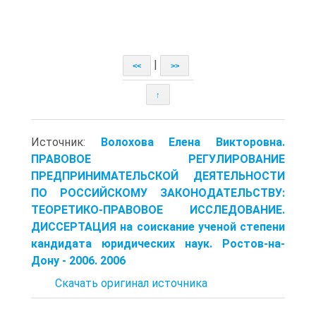
|
<<
>>
↑
Источник:
Волохова Елена Викторовна.
ПРАВОВОЕ РЕГУЛИРОВАНИЕ
ПРЕДПРИНИМАТЕЛЬСКОЙ ДЕЯТЕЛЬНОСТИ
ПО РОССИЙСКОМУ ЗАКОНОДАТЕЛЬСТВУ:
ТЕОРЕТИКО-ПРАВОВОЕ ИССЛЕДОВАНИЕ.
ДИССЕРТАЦИЯ на соискание ученой степени
кандидата юридических наук. Ростов-на-
Дону - 2006. 2006
Скачать оригинал источника