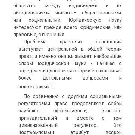
обществе между индивидами и их
объединениями, являются общественными,
или социальными. Юридическую науку
интересуют прежде всего юридические, или
правовые, отношения.
Проблема правовых отношений
выступает центральной в общей теории
права, и именно она вызывает наибольшие
споры юридической науки - начиная с
определения данной категории и заканчивая
более детальными вопросами и
[1]
положениями
.
По сравнению с другими социальными
регуляторами право представляет собой
наиболее эффективный, властно-
принудительный и вместе с тем
цивилизованный регулятор. Это
неотъемлемый атрибут всякой