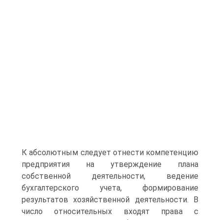
К абсолютным следует отнести компетенцию
предприятия на утверждение плана
собственной деятельности, ведение
бухгалтерского учета, формирование
результатов хозяйственной деятельности. В
число относительных входят права с