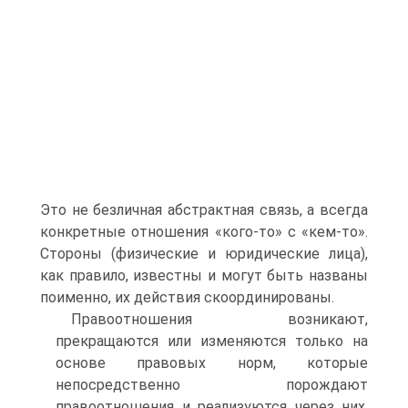
Это не безличная абстрактная связь, а всегда
конкретные отношения «кого-то» с «кем-то».
Стороны (физические и юридические лица),
как правило, известны и могут быть названы
поименно, их действия скоординированы.
Правоотношения возникают,
прекращаются или изменяются только на
основе правовых норм, которые
непосредственно порождают
правоотношения и реализуются через них.