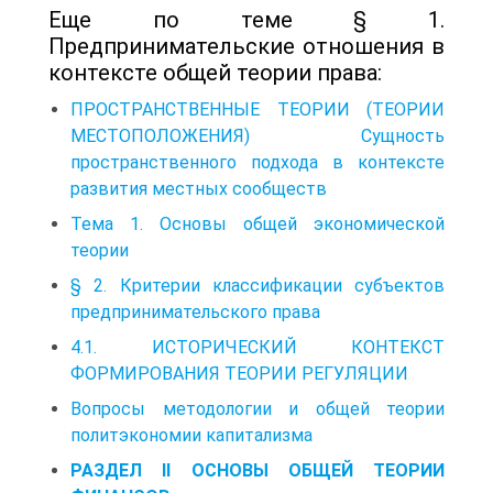
Еще по теме § 1.
Предпринимательские отношения в
контексте общей теории права:
ПРОСТРАНСТВЕННЫЕ ТЕОРИИ (ТЕОРИИ
МЕСТОПОЛОЖЕНИЯ) Сущность
пространственного подхода в контексте
развития местных сообществ
Тема 1. Основы общей экономической
теории
§ 2. Критерии классификации субъектов
предпринимательского права
4.1. ИСТОРИЧЕСКИЙ КОНТЕКСТ
ФОРМИРОВАНИЯ ТЕОРИИ РЕГУЛЯЦИИ
Вопросы методологии и общей теории
политэкономии капитализма
РАЗДЕЛ II ОСНОВЫ ОБЩЕЙ ТЕОРИИ