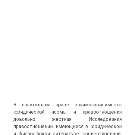
В позитивном праве взаимозависимость
юридической нормы и правоотношения
довольно жесткая. Исследования
правоотношений, имеющиеся в юридической
и философской литературе, сориентированы