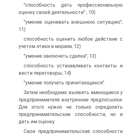
"способность дать профессиональную
оценку своей деятельности" ; 10)
"умение оценивать внешнюю ситуацию";
11)
способность оценить любое действие с
учетом этики и морали; 12)
"умение заключать сделки"; 13)
способность устанавливать контакты и
вести переговоры; 14)
"умение получать причитающееся".
Затем необходимо выявить имеющиеся у
предпринимателя внутренние предпосылки.
Для этого нужно не только определить
предпринимательские способности, но и
дать им оценку.
Свои предпринимательские способности