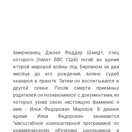
Американец Джоел Феддер Шмидт, отец
которого (пилот ВВС США) погиб во время
второй мировой войны под Берлином за два
месяца до его рождения, волею судеб
оказался в приюте. Затем он воспитывался в
другой семье. После смерти приемных
родителей он познакомился' с документами, из
которых узнал свою настоящую фамилию и
имя - Илья Федорович Морозов. В данное
время Илья Федорович занимается
"масштабной компьютерной программой по
коммерческому обучению школьников и