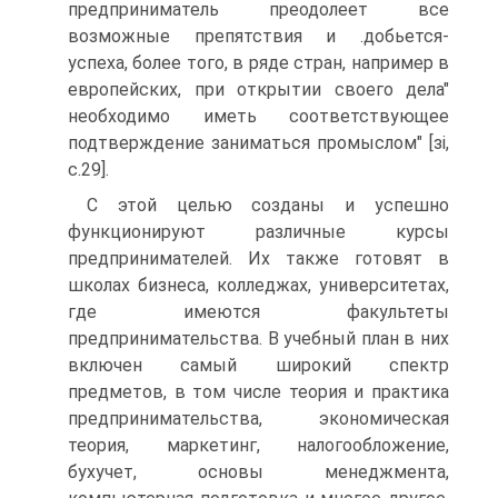
предприниматель преодолеет все
возможные препятствия и .добьется-
успеха, более того, в ряде стран, например в
европейских, при открытии своего дела"
необходимо иметь соответствующее
подтверждение заниматься промыслом" [зі,
с.29].
С этой целью созданы и успешно
функционируют различные курсы
предпринимателей. Их также готовят в
школах бизнеса, колледжах, университетах,
где имеются факультеты
предпринимательства. В учебный план в них
включен самый широкий спектр
предметов, в том числе теория и практика
предпринимательства, экономическая
теория, маркетинг, налогообложение,
бухучет, основы менеджмента,