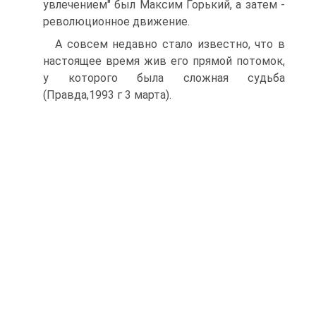
увлечением" был Максим Горький, а затем -
революционное движение.
А совсем недавно стало известно, что в
настоящее время жив его прямой потомок,
у которого была сложная судьба
(Правда,1993 г 3 марта).