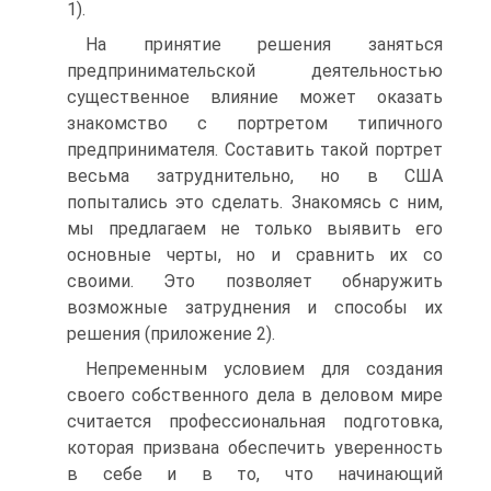
1).
На принятие решения заняться
предпринимательской деятельностью
существенное влияние может оказать
знакомство с портретом типичного
предпринимателя. Составить такой портрет
весьма затруднительно, но в США
попытались это сделать. Знакомясь с ним,
мы предлагаем не только выявить его
основные черты, но и сравнить их со
своими. Это позволяет обнаружить
возможные затруднения и способы их
решения (приложение 2).
Непременным условием для создания
своего собственного дела в деловом мире
считается профессиональная подготовка,
которая призвана обеспечить уверенность
в себе и в то, что начинающий