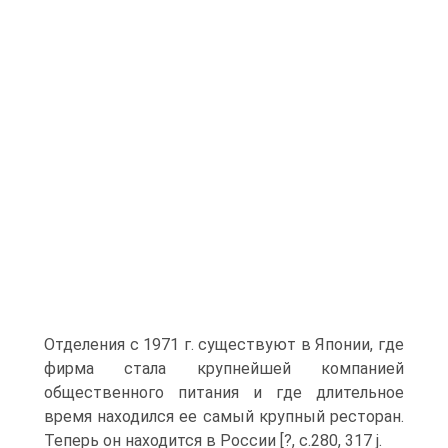
Отделения с 1971 г. существуют в Японии, где
фирма стала крупнейшей компанией
общественного питания и где длительное
время находился ее самый крупный ресторан.
Теперь он находится в России [?, с.280, 317 j.