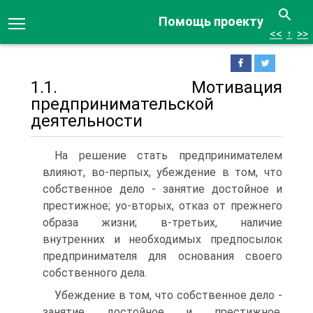
Помощь проекту
<<
↑
>>
1.1. Мотивация
предпринимательской
деятельности
На решение стать предпринимателем
влияют, во-перпых, убеждение в том, что
собственное дело - занятие достойное и
престижное; уо-вторых, отказ от прежнего
образа жизни; в-третьих, наличие
внутренних и необходимых предпосылок
предпринимателя для основания своего
собственного дела.
Убеждение в том, что собственное дело -
занятие достойное и престижное,