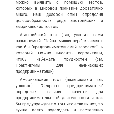
можно выявить с помощью тестов,
которых в мировой практике достаточно
много. Наш деловой опыт определил
целесообразность ряда австрийских и
американских тестов.
Австрийский тест (так, условно нами
называемый "Тайна миллионера")выявляет
как бы "предпринимательский гороскоп", в
который можно вносить коррективы,
чтобы избежать трудностей (см,
Практикумы для начинающих
предпринимателей).
Американский тест (называемый так
условно) "Секреты предпринимателя"
определяет наличие качеств для
предпринимательской деятельности и как
бы предупреждает о том, что если их нет, то
лучше всего подождать и постепенно