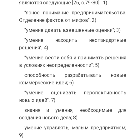
являются следующие [26, с.79-80] : 1)
"ясное понимание предпринимательства.
Отделение фактов от мифов"; 2)
"умение давать взвешенные оценки"; 3)
"умение находить нестандартные
решения"; 4)
"умение вести себя и принимать решения
в условиях неопределенности"; 5)
способность разрабатывать новые
коммерческие идеи; 6)
"умение оценивать перспективность
новых идей"; 7)
знания и умения, необходимые для
создания нового дела; 8)
умение управлять, малым предприятием;
9)