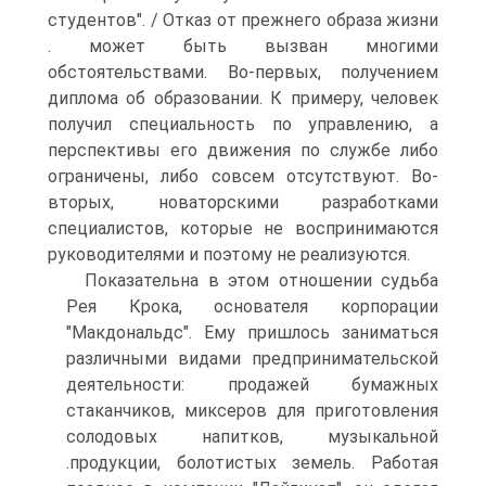
студентов". / Отказ от прежнего образа жизни
. может быть вызван многими
обстоятельствами. Во-первых, получением
диплома об образовании. К примеру, человек
получил специальность по управлению, а
перспективы его движения по службе либо
ограничены, либо совсем отсутствуют. Во-
вторых, новаторскими разработками
специалистов, которые не воспринимаются
руководителями и поэтому не реализуются.
Показательна в этом отношении судьба
Рея Крока, основателя корпорации
"Макдональдс". Ему пришлось заниматься
различными видами предпринимательской
деятельности: продажей бумажных
стаканчиков, миксеров для приготовления
солодовых напитков, музыкальной
.продукции, болотистых земель. Работая