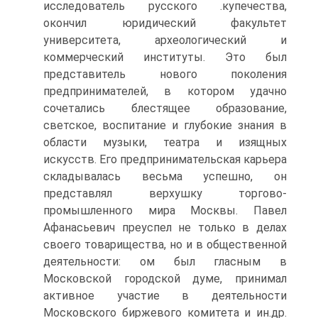
исследователь русского .купечества,
окончил юридический факультет
университета, археологический и
коммерческий институты. Это был
представитель нового поколения
предпринимателей, в котором удачно
сочетались блестящее образование,
светское, воспитание и глубокие знания в
области музыки, театра и изящных
искусств. Его предпринимательская карьера
складывалась весьма успешно, он
представлял верхушку торгово-
промышленного мира Москвы. Павел
Афанасьевич преуспел не только в делах
своего товарищества, но и в общественной
деятельности: ом был гласным в
Московской городской думе, принимал
активное участие в деятельности
Московского биржевого комитета и ин.др.