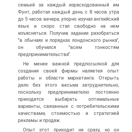
семьей за каждый израсходованный им
Фунт, работал каждый день с 8 часов утра
до 5 часов вечера, упорно изучал английский
язык и скоро стал свободно на нем
изъясняться. Получив задание разобраться
"в обычаях и порядках лондонского рынка",
он обучился "всем тонкостям
предпринимательства".
Не менее важной предпосылкой для
создания своей фирмы нвляетея опыт
работы н области маркетинга. Открыть
дело без этого весьма затруднительно,
поскольку предпринимателю постоянно
приходится выбирать оптимальные
варианты, связанные с потребительскими
качествами, стоимостью и стратегией
рекламы и продаж.
Опыт этот приходит не сразу, но он