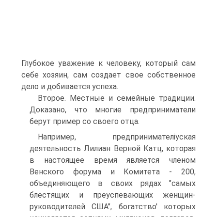
Глубокое уважение к человеку, который сам
себе хозяин, сам создает свое собственное
дело и добивается успеха.
Второе. Местные и семейные традиции.
Доказано, что многие предприниматели
берут пример со своего отца.
Например, предпринимателіуская
деятельность Лилиан Верной Катц, которая
в настоящее время является членом
Венского форума и Комитета - 200,
объединяющего в своих рядах "самых
блестящих и преуспевающих женщин-
руководителей США", богатство' которых