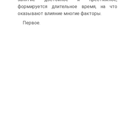
формируется длительное время, на что
оказывают влияние многие факторы.
Первое.