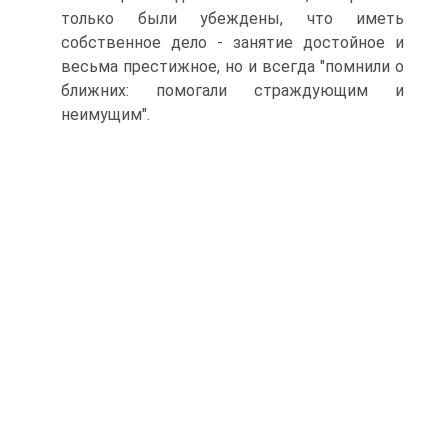
только были убеждены, что иметь
собственное дело - занятие достойное и
весьма престижное, но и всегда "помнили о
ближних: помогали страждующим и
неимущим".