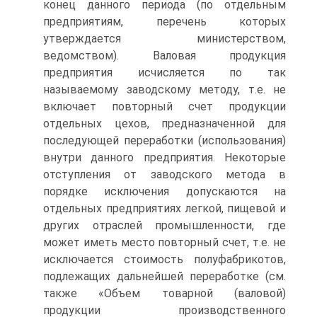
конец данного периода (по отдельным
предприятиям, перечень которых
утверждается министерством,
ведомством). Валовая продукция
предприятия исчисляется по так
называемому заводскому методу, т.е. не
включает повторный счет продукции
отдельных цехов, предназначенной для
последующей переработки (использования)
внутри данного предприятия. Некоторые
отступления от заводского метода в
порядке исключения допускаются на
отдельных предприятиях легкой, пищевой и
других отраслей промышленности, где
может иметь место повторный счет, т.е. не
исключается стоимость полуфабрикотов,
подлежащих дальнейшей переработке (см.
также «Объем товарной (валовой)
продукции производственного