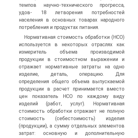
темпов научно-технического прогресса,
удов- 18 летворения потребностей
населения в основных товарах народного
потребления и продуктах питания.
Нормативная стоимость обработки (НСО)
используется в некоторых отраслях как
измеритель объема производимой
продукции в стоимостном выражении и
отражает нормативные затраты на одно
изделие, деталь, операцию. Для
определения общего объема выпускаемой
продукции в расчет принимается вместо
цен показатель НСО по каждому виду
изделий (работ, услуг). Нормативная
стоимость обработки отражает не полную
стоимость (себестоимость) изделия
(продукции), а сумму отдельных элементов
затрат: основную и дополнительную