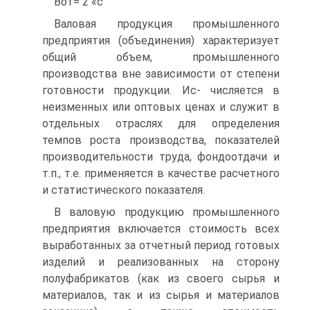
Вот= 2 «с
Валовая продукция промышленного
предприятия (объединения) характеризует
общий объем, промышленного
производства вне зависимости от степени
готовности продукции. Ис- числяется в
неизменных или оптовых ценах и служит в
отдельных отраслях для определения
темпов роста производства, показателей
производительности труда, фондоотдачи и
т.п., т.е. применяется в качестве расчетного
и статистического показателя.
В валовую продукцию промышленного
предприятия включается стоимость всех
выработанных за отчетный период готовых
изделий и реализованных на сторону
полуфабрикатов (как из своего сырья и
материалов, так и из сырья и материалов