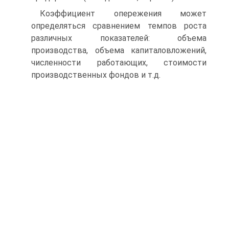
Коэффициент опережения может
определяться сравнением темпов роста
различных показателей: объема
производства, объема капиталовложений,
численности работающих, стоимости
производственных фондов и т.д.