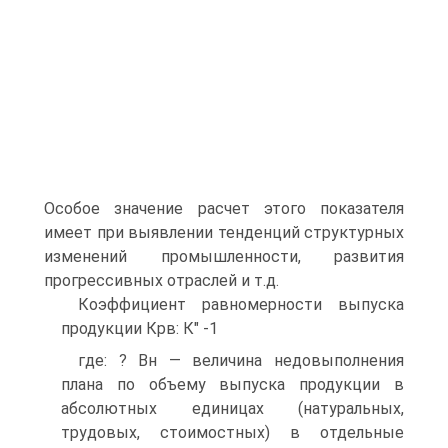
Особое значение расчет этого показателя
имеет при выявлении тенденций структурных
изменений промышленности, развития
прогрессивных отраслей и т.д.
Коэффициент равномерности выпуска
продукции Крв: К" -1
где: ? Вн — величина недовыполнения
плана по объему выпуска продукции в
абсолютных единицах (натуральных,
трудовых, стоимостных) в отдельные