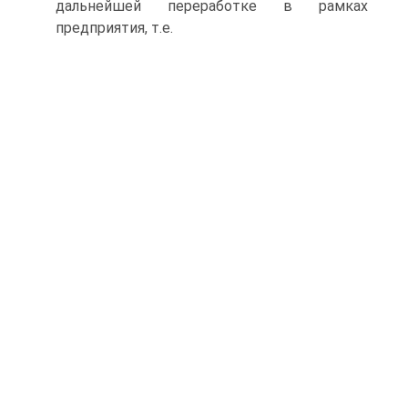
дальнейшей переработке в рамках
предприятия, т.е.