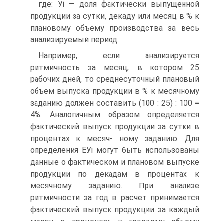
где: Уі — доля фактически выпущенной
продукции за сутки, декаду или месяц в % к
плановому объему производства за весь
анализируемый период.
Например, если анализируется
ритмичность за месяц, в котором 25
рабочих дней, то среднесуточный плановый
объем выпуска продукции в % к месячному
заданию должен составить (100 : 25) : 100 =
4%. Аналогичным образом определяется
фактический выпуск продукции за сутки в
процентах к месяч- ному заданию. Для
определения ЕУі могут быть использованы
данные о фактическом и плановом выпуске
продукции по декадам в процентах к
месячному заданию. При анализе
ритмичности за год в расчет принимается
фактический выпуск продукции за каждый