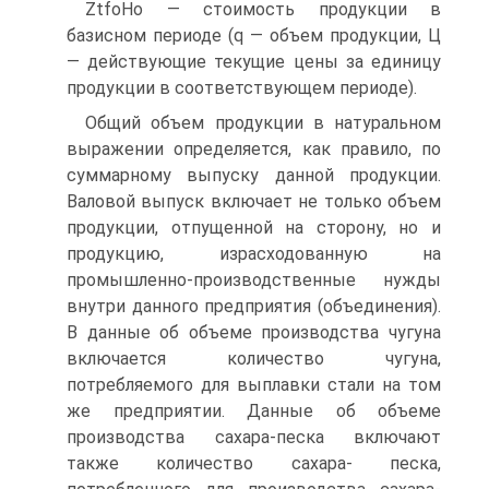
ZtfoHo — стоимость продукции в
базисном периоде (q — объем продукции, Ц
— действующие текущие цены за единицу
продукции в соответствующем периоде).
Общий объем продукции в натуральном
выражении определяется, как правило, по
суммарному выпуску данной продукции.
Валовой выпуск включает не только объем
продукции, отпущенной на сторону, но и
продукцию, израсходованную на
промышленно-производственные нужды
внутри данного предприятия (объединения).
В данные об объеме производства чугуна
включается количество чугуна,
потребляемого для выплавки стали на том
же предприятии. Данные об объеме
производства сахара-песка включают
также количество сахара- песка,