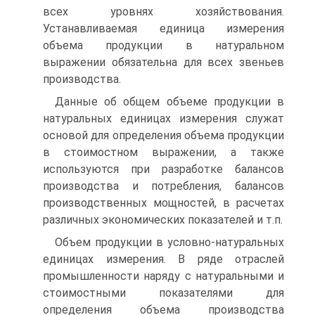
всех уровнях хозяйствования.
Устанавливаемая единица измерения
объема продукции в натуральном
выражении обязательна для всех звеньев
производства.
Данные об общем объеме продукции в
натуральных единицах измерения служат
основой для определения объема продукции
в стоимостном выражении, а также
используются при разработке балансов
производства и потребления, балансов
производственных мощностей, в расчетах
различных экономических показателей и т.п.
Объем продукции в условно-натуральных
единицах измерения. В ряде отраслей
промышленности наряду с натуральными и
стоимостными показателями для
определения объема производства