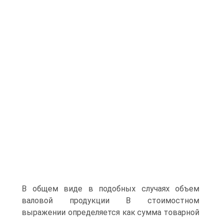
В общем виде в подобных случаях объем
валовой продукции В стоимостном
выражении определяется как сумма товарной