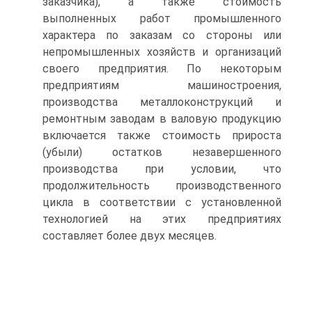
заказчика), а также стоимость
выполненных работ промышленного
характера по заказам со стороны или
непромышленных хозяйств и организаций
своего предприятия. По некоторым
предприятиям машиностроения,
производства металлоконструкций и
ремонтным заводам в валовую продукцию
включается также стоимость прироста
(убыли) остатков незавершенного
производства при условии, что
продолжительность производственного
цикла в соответствии с установленной
технологией на этих предприятиях
составляет более двух месяцев.