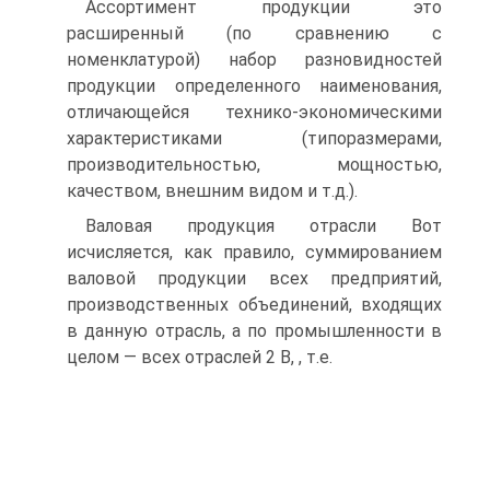
Ассортимент продукции это
расширенный (по сравнению с
номенклатурой) набор разновидностей
продукции определенного наименования,
отличающейся технико-экономическими
характеристиками (типоразмерами,
производительностью, мощностью,
качеством, внешним видом и т.д.).
Валовая продукция отрасли Вот
исчисляется, как правило, суммированием
валовой продукции всех предприятий,
производственных объединений, входящих
в данную отрасль, а по промышленности в
целом — всех отраслей 2 В, , т.е.