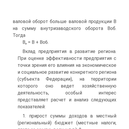
валовой оборот больше валовой продукции В
на сумму внутризаводского оборота Воб.
Тогда
В„ = В + Во6.
Вклад предприятия в развитие региона.
При оценке эффективности предприятия с
точки зрения его влияния на экономическое
и социальное развитие конкретного региона
(субъекта Федерации), на территории
которого оно ведет хозяйственную
деятельность, особый интерес
представляет расчет и анализ следующих
показателей:
1. прирост суммы доходов в местный
(региональный) бюджет (местные налоги,