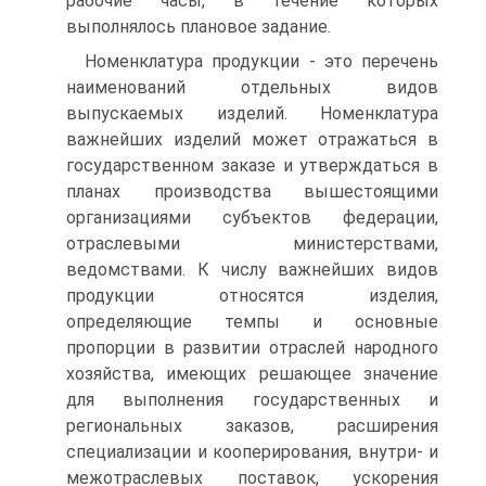
рабочие часы, в течение которых
выполнялось плановое задание.
Номенклатура продукции - это перечень
наименований отдельных видов
выпускаемых изделий. Номенклатура
важнейших изделий может отражаться в
государственном заказе и утверждаться в
планах производства вышестоящими
организациями субъектов федерации,
отраслевыми министерствами,
ведомствами. К числу важнейших видов
продукции относятся изделия,
определяющие темпы и основные
пропорции в развитии отраслей народного
хозяйства, имеющих решающее значение
для выполнения государственных и
региональных заказов, расширения
специализации и кооперирования, внутри- и
межотраслевых поставок, ускорения