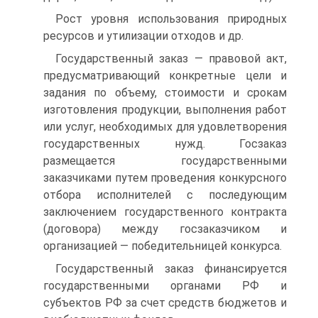
Рост уровня использования природных
ресурсов и утилизации отходов и др.
Государственный заказ — правовой акт,
предусматривающий конкретные цели и
задания по объему, стоимости и срокам
изготовления продукции, выполнения работ
или услуг, необходимых для удовлетворения
государственных нужд. Госзаказ
размещается государственными
заказчиками путем проведения конкурсного
отбора исполнителей с последующим
заключением государственного контракта
(договора) между госзаказчиком и
организацией — победительницей конкурса.
Государственный заказ финансируется
государственными органами РФ и
субъектов РФ за счет средств бюджетов и