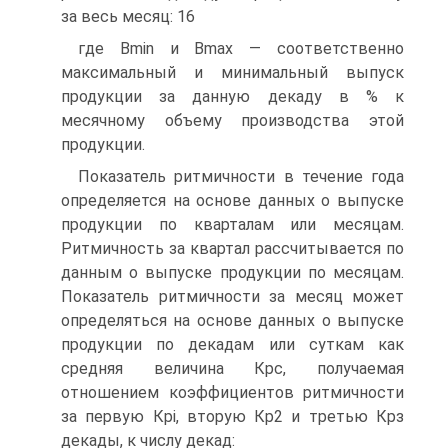
за весь месяц: 16
где Bmin и Bmax — соответственно
максимальный и минимальный выпуск
продукции за данную декаду в % к
месячному объему производства этой
продукции.
Показатель ритмичности в течение года
определяется на основе данных о выпуске
продукции по кварталам или месяцам.
Ритмичность за квартал рассчитывается по
данным о выпуске продукции по месяцам.
Показатель ритмичности за месяц может
определяться на основе данных о выпуске
продукции по декадам или суткам как
средняя величина Крс, получаемая
отношением коэффициентов ритмичности
за первую Крі, вторую Кр2 и третью Крз
декады, к числу декад: