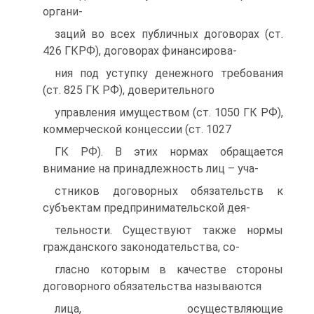
органи-
заций во всех публичных договорах (ст.
426 ГКРФ), договорах финансирова-
ния под уступку денежного требования
(ст. 825 ГК РФ), доверительного
управления имуществом (ст. 1050 ГК РФ),
коммерческой концессии (ст. 1027
ГК РФ). В этих нормах обращается
внимание на принадлежность лиц – уча-
стников договорных обязательств к
субъектам предпринимательской дея-
тельности. Существуют также нормы
гражданского законодательства, со-
гласно которым в качестве стороны
договорного обязательства называются
лица, осуществляющие