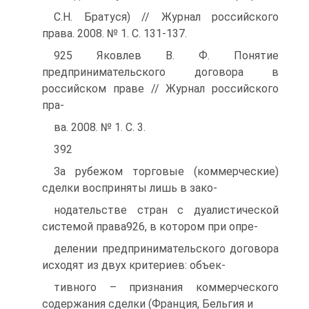
С.Н. Братуся) // Журнал российского
права. 2008. № 1. С. 131-137.
925 Яковлев В. Ф. Понятие
предпринимательского договора в
российском праве // Журнал российского
пра-
ва. 2008. № 1. С. 3.
392
За рубежом торговые (коммерческие)
сделки восприняты лишь в зако-
нодательстве стран с дуалистической
системой права926, в котором при опре-
делении предпринимательского договора
исходят из двух критериев: объек-
тивного – признания коммерческого
содержания сделки (Франция, Бельгия и