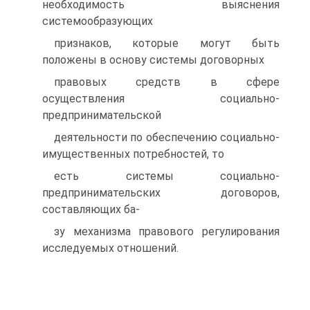
необходимость выяснения
системообразующих
признаков, которые могут быть
положены в основу системы договорных
правовых средств в сфере
осуществления социально-
предпринимательской
деятельности по обеспечению социально-
имущественных потребностей, то
есть системы социально-
предпринимательских договоров,
составляющих ба-
зу механизма правового регулирования
исследуемых отношений.