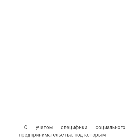
С учетом специфики социального
предпринимательства, под которым