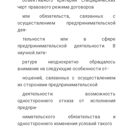
объективного критерия: специфических
черт правового режима договоров
или обязательств, связанных с
осуществлением предпринимательской
дея-
тельности или в сфере
предпринимательской деятельности. В
научной лите-
ратуре неоднократно обращалось
внимание на следующие особенности от-
ношений, связанных с осуществлением
их сторонами предпринимательской
деятельности: возможность
одностороннего отказа от исполнения
предпри-
нимательского обязательства и
одностороннего изменения условий такого