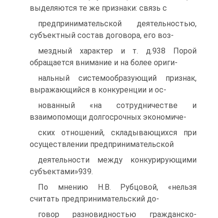
выделяются те же признаки: связь с
предпринимательской деятельностью,
субъектный состав договора, его воз-
мездный характер и т. д.938 Порой
обращается внимание и на более ориги-
нальный системообразующий признак,
выражающийся в конкуренции и ос-
нованный «на сотрудничестве и
взаимопомощи долгосрочных экономиче-
ских отношений, складывающихся при
осуществлении предпринимательской
деятельности между конкурирующими
субъектами»939.
По мнению Н.В. Рубцовой, «нельзя
считать предпринимательский до-
говор разновидностью гражданско-