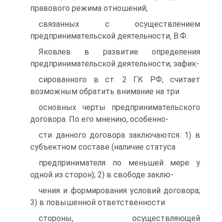
правового режима отношений,
связанных с осуществлением
предпринимательской деятельности, В.Ф.
Яковлев в развитие определения
предпринимательской деятельности, зафик-
сированного в ст. 2 ГК РФ, считает
возможным обратить внимание на три
основных черты предпринимательского
договора. По его мнению, особенно-
сти данного договора заключаются: 1) в
субъектном составе (наличие статуса
предпринимателя по меньшей мере у
одной из сторон); 2) в свободе заклю-
чения и формирования условий договора;
3) в повышенной ответственности
стороны, осуществляющей