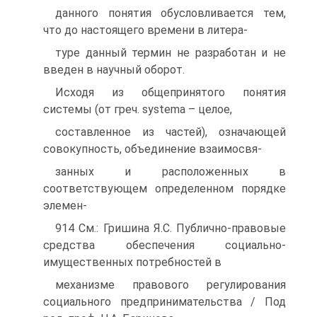
данного понятия обусловливается тем,
что до настоящего времени в литера-
туре данный термин не разработан и не
введен в научный оборот.
Исходя из общепринятого понятия
системы (от греч. systema – целое,
составленное из частей), означающей
совокупность, объединение взаимосвя-
занных и расположенных в
соответствующем определенном порядке
элемен-
914 См.: Гришина Я.С. Публично-правовые
средства обеспечения социально-
имущественных потребностей в
механизме правового регулирования
социального предпринимательства / Под