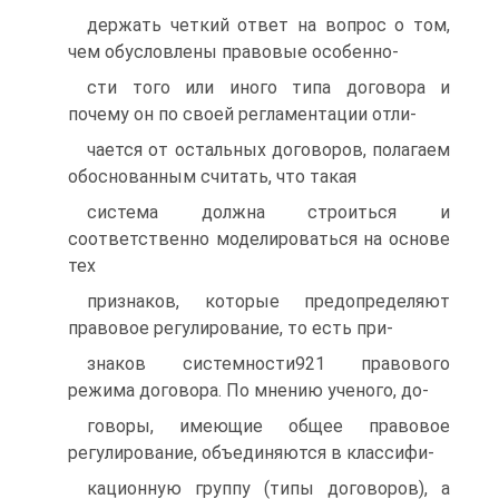
держать четкий ответ на вопрос о том,
чем обусловлены правовые особенно-
сти того или иного типа договора и
почему он по своей регламентации отли-
чается от остальных договоров, полагаем
обоснованным считать, что такая
система должна строиться и
соответственно моделироваться на основе
тех
признаков, которые предопределяют
правовое регулирование, то есть при-
знаков системности921 правового
режима договора. По мнению ученого, до-
говоры, имеющие общее правовое
регулирование, объединяются в классифи-
кационную группу (типы договоров), а