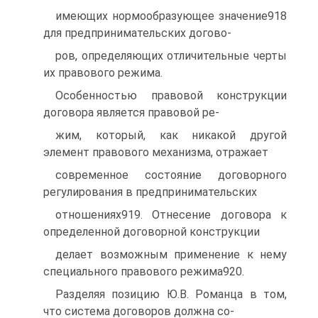
имеющих нормообразующее значение918
для предпринимательских догово-
ров, определяющих отличительные черты
их правового режима.
Особенностью правовой конструкции
договора является правовой ре-
жим, который, как никакой другой
элемент правового механизма, отражает
современное состояние договорного
регулирования в предпринимательских
отношениях919. Отнесение договора к
определенной договорной конструкции
делает возможным применение к нему
специального правового режима920.
Разделяя позицию Ю.В. Романца в том,
что система договоров должна со-