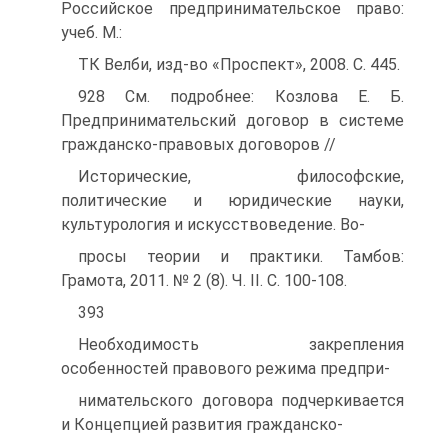
Российское предпринимательское право:
учеб. М.:
ТК Велби, изд-во «Проспект», 2008. С. 445.
928 См. подробнее: Козлова Е. Б.
Предпринимательский договор в системе
гражданско-правовых договоров //
Исторические, философские,
политические и юридические науки,
культурология и искусствоведение. Во-
просы теории и практики. Тамбов:
Грамота, 2011. № 2 (8). Ч. II. С. 100-108.
393
Необходимость закрепления
особенностей правового режима предпри-
нимательского договора подчеркивается
и Концепцией развития гражданско-