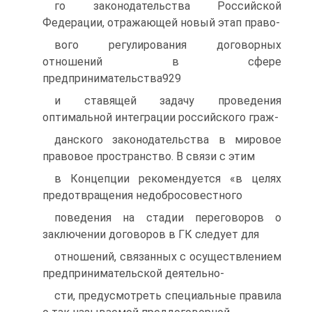
го законодательства Российской
Федерации, отражающей новый этап право-
вого регулирования договорных
отношений в сфере
предпринимательства929
и ставящей задачу проведения
оптимальной интеграции российского граж-
данского законодательства в мировое
правовое пространство. В связи с этим
в Концепции рекомендуется «в целях
предотвращения недобросовестного
поведения на стадии переговоров о
заключении договоров в ГК следует для
отношений, связанных с осуществлением
предпринимательской деятельно-
сти, предусмотреть специальные правила