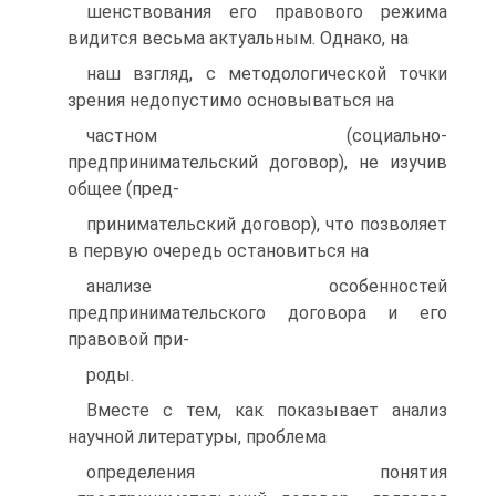
шенствования его правового режима
видится весьма актуальным. Однако, на
наш взгляд, с методологической точки
зрения недопустимо основываться на
частном (социально-
предпринимательский договор), не изучив
общее (пред-
принимательский договор), что позволяет
в первую очередь остановиться на
анализе особенностей
предпринимательского договора и его
правовой при-
роды.
Вместе с тем, как показывает анализ
научной литературы, проблема
определения понятия