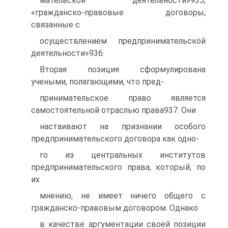
мательской деятельности»935,
«гражданско-правовые договоры,
связанные с
осуществлением предпринимательской
деятельности»936.
Вторая позиция сформулирована
учеными, полагающими, что пред-
принимательское право является
самостоятельной отраслью права937. Они
настаивают на признании особого
предпринимательского договора как одно-
го из центральных институтов
предпринимательского права, который, по
их
мнению, не имеет ничего общего с
гражданско-правовым договором. Однако
в качестве аргументации своей позиции