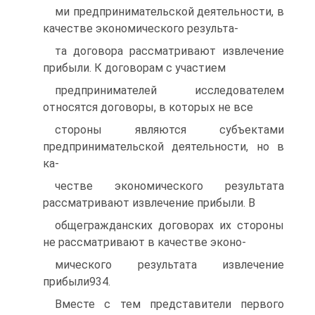
ми предпринимательской деятельности, в
качестве экономического результа-
та договора рассматривают извлечение
прибыли. К договорам с участием
предпринимателей исследователем
относятся договоры, в которых не все
стороны являются субъектами
предпринимательской деятельности, но в
ка-
честве экономического результата
рассматривают извлечение прибыли. В
общегражданских договорах их стороны
не рассматривают в качестве эконо-
мического результата извлечение
прибыли934.
Вместе с тем представители первого