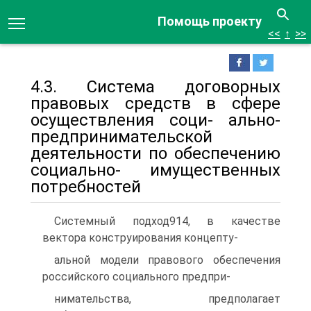
Помощь проекту
<<
↑
>>
4.3. Система договорных
правовых средств в сфере
осуществления соци- ально-
предпринимательской
деятельности по обеспечению
социально- имущественных
потребностей
Системный подход914, в качестве
вектора конструирования концепту-
альной модели правового обеспечения
российского социального предпри-
нимательства, предполагает