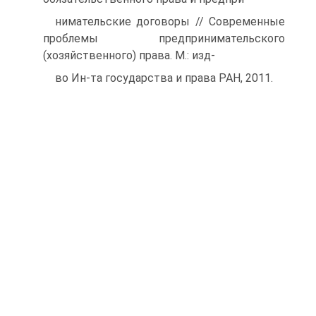
нимательские договоры // Современные
проблемы предпринимательского
(хозяйственного) права. М.: изд-
во Ин-та государства и права РАН, 2011.