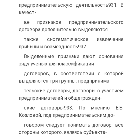
предпринимательскую деятельность931. В
качест-
ве признаков предпринимательского
договора дополнительно выделяются
также систематическое извлечение
прибыли и возмездность932.
Выделенные признаки дают основание
ряду ученых для классификации
договоров, в соответствии с которой
выделяются три группы: предпринима-
тельские договоры, договоры с участием
предпринимателей и общеграждан-
ские договоры933. По мнению Е.Б.
Козловой, под предпринимательским до-
говором следует понимать договор, все
стороны которого, являясь субъекта-