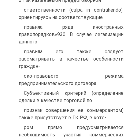
о так называемой преддоговорной
ответственности (culpa in contrahendo),
ориентируясь на соответствующие
правила ряда иностранных
правопорядков»930. В случае легализации
данного
правила его также следует
рассматривать в качестве особенности
граждан-
ско-правового режима
предпринимательского договора.
Субъективный критерий (определение
сделки в качестве торговой по
признак совершения ее коммерсантом)
также присутствует в ГК РФ, в кото-
ром прямо предусматривается
необходимость участия коммерческих