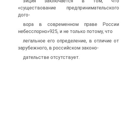
зиция заключается в том, что
«существование предпринимательского
дого-
вора в современном праве России
небесспорно»925, и не только потому, что
легальное его определение, в отличие от
зарубежного, в российском законо-
дательстве отсутствует.