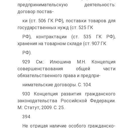
предпринимательскую деятельность:
договор постав-
ки (ст. 506 ГК РФ), поставки товаров для
государственных нужд (ст. 525 ГК
РФ), контрактации (ст. 535 ГК РФ),
хранения на товарном складе (ст. 907 ГК
РФ).
929 См.: Илюшина М.Н. Концепция
совершенствования общей части
обязательственного права и предпри-
нимательские договоры. С. 104.
930 Концепция развития гражданского
законодательства Российской Федерации.
М.: Статут, 2009. С. 25.
394
Не отрицая наличие особого гражданско-