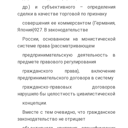
др.) и субъективного – определения
сделки в качестве торговой по признаку
совершения ее коммерсантом (Германия,
Япония)927. В законодательстве
России, основанном на монистической
системе права (рассматривающем
предпринимательскую деятельность в
предмете правового регулирования
гражданского права), включение
предпринимательского договора в систему
гражданско-правовых договоров
нарушило бы целостность цивилистической
концепции.
Вместе с тем очевидно, что гражданское
законодательство не отрицает