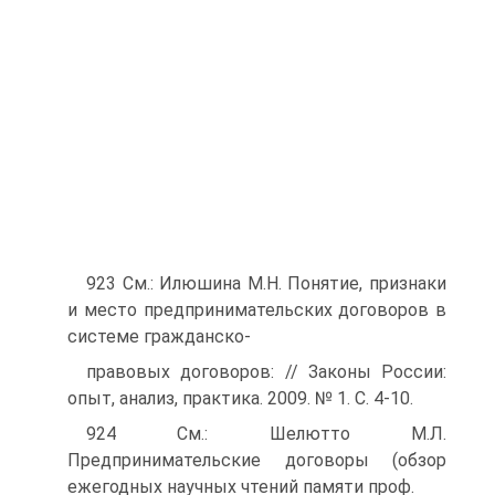
923 См.: Илюшина М.Н. Понятие, признаки
и место предпринимательских договоров в
системе гражданско-
правовых договоров: // Законы России:
опыт, анализ, практика. 2009. № 1. С. 4-10.
924 См.: Шелютто М.Л.
Предпринимательские договоры (обзор
ежегодных научных чтений памяти проф.