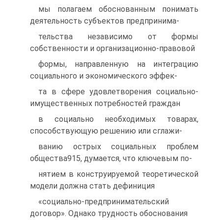
мы полагаем обоснованным понимать
деятельность субъектов предпринима-
тельства независимо от формы
собственности и организационно-правовой
формы, направленную на интеграцию
социального и экономического эффек-
та в сфере удовлетворения социально-
имущественных потребностей граждан
в социально необходимых товарах,
способствующую решению или сглажи-
ванию острых социальных проблем
общества915, думается, что ключевым по-
нятием в конструируемой теоретической
модели должна стать дефиниция
«социально-предпринимательский
договор». Однако трудность обоснования