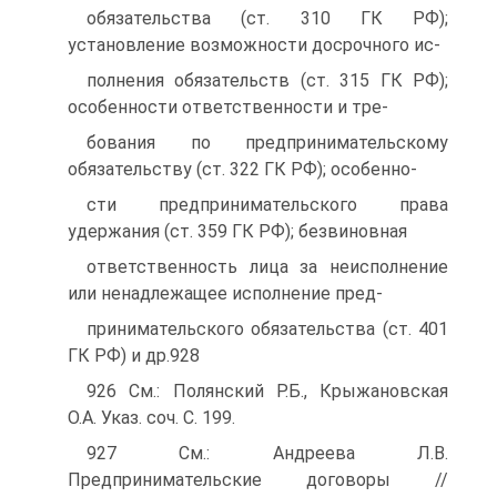
обязательства (ст. 310 ГК РФ);
установление возможности досрочного ис-
полнения обязательств (ст. 315 ГК РФ);
особенности ответственности и тре-
бования по предпринимательскому
обязательству (ст. 322 ГК РФ); особенно-
сти предпринимательского права
удержания (ст. 359 ГК РФ); безвиновная
ответственность лица за неисполнение
или ненадлежащее исполнение пред-
принимательского обязательства (ст. 401
ГК РФ) и др.928
926 См.: Полянский Р.Б., Крыжановская
О.А. Указ. соч. С. 199.
927 См.: Андреева Л.В.
Предпринимательские договоры //