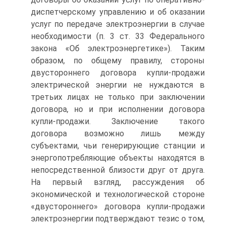
диспетчерскому управлению и об оказании
услуг по передаче электроэнергии в случае
необходимости (п. 3 ст. 33 Федерального
закона «Об электроэнергетике»). Таким
образом, по общему правилу, стороны
двустороннего договора купли-продажи
электрической энергии не нуждаются в
третьих лицах не только при заключении
договора, но и при исполнении договора
купли-продажи. Заключение такого
договора возможно лишь между
субъектами, чьи генерирующие станции и
энергопотребляющие объекты находятся в
непосредственной близости друг от друга.
На первый взгляд, рассуждения об
экономической и технологической стороне
«двустороннего» договора купли-продажи
электроэнергии подтверждают тезис о том,