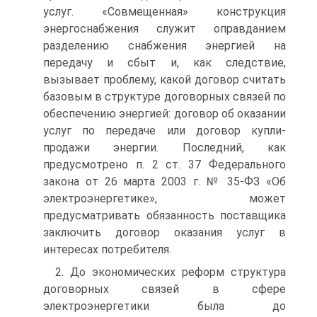
услуг. «Совмещенная» конструкция
энергоснабжения служит оправданием
разделению снабжения энергией на
передачу и сбыт и, как следствие,
вызывает проблему, какой договор считать
базовым в структуре договорных связей по
обеспечению энергией: договор об оказании
услуг по передаче или договор купли-
продажи энергии. Последний, как
предусмотрено п. 2 ст. 37 Федерального
закона от 26 марта 2003 г. № 35-ФЗ «Об
электроэнергетике», может
предусматривать обязанность поставщика
заключить договор оказания услуг в
интересах потребителя.
2. До экономических реформ структура
договорных связей в сфере
электроэнергетики была до