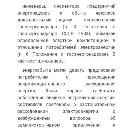
инженеры, инспектора предприятий
энергонадзора и сбыта являлись
должностными лицами - инспекторами
госэнергонадзора (п. 3 Положения о
госэнергонадзоре СССР 1983), обладали
определенной властной компетенцией в
отношении потребителей электроэнергии
(п. 6 Положения о госэнергонадзоре). В
частности, инженеры
энергосбыта могли давать предписания
потребителям о прекращении
непроизводительного расходования
энергии; были вправе требовать
соблюдение лимитов потребления энергии;
составляли протоколы о расточительном
расходовании электроэнергии с
возбуждением вопросов об
административном привлечении к