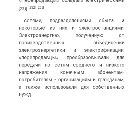
«Перепродавцы» обладали электрическими
[232]
[233]
[231]
сетями, подразделениями сбыта, а
некоторые из них и электростанциями.
Электроэнергию, полученную от
производственных объединений
электроэнергетики и электрификации,
«перепродавцы» преобразовывали для
передачи по сетям среднего и низкого
напряжения конечным абонентам-
потребителям - организациям и гражданам,
а также использовали для собственных
нужд.