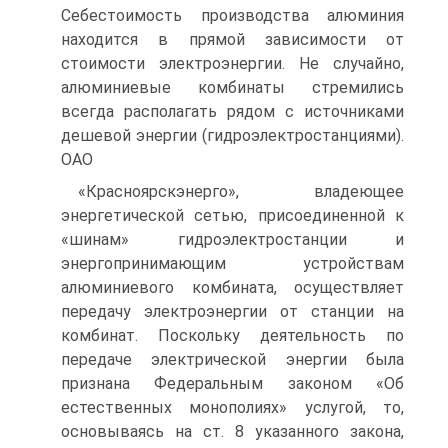
Себестоимость производства алюминия
находится в прямой зависимости от
стоимости электроэнергии. Не случайно,
алюминиевые комбинаты стремились
всегда располагать рядом с источниками
дешевой энергии (гидроэлектростанциями).
ОАО
«Красноярскэнерго», владеющее
энергетической сетью, присоединенной к
«шинам» гидроэлектростанции и
энергопринимающим устройствам
алюминиевого комбината, осуществляет
передачу электроэнергии от станции на
комбинат. Поскольку деятельность по
передаче электрической энергии была
признана Федеральным законом «Об
естественных монополиях» услугой, то,
основываясь на ст. 8 указанного закона,