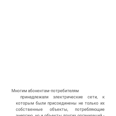
Многим абонентам-потребителям
принадлежали электрические сети, к
которым были присоединены не только их
собственные объекты, потребляющие
энергию, но и объекты других организаций -