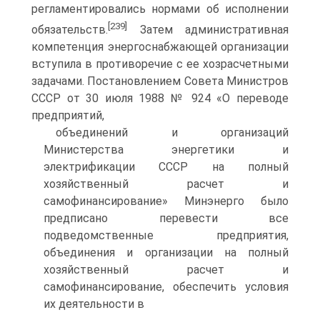
регламентировались нормами об исполнении
[239]
обязательств.
Затем административная
компетенция энергоснабжающей организации
вступила в противоречие с ее хозрасчетными
задачами. Постановлением Совета Министров
СССР от 30 июля 1988 № 924 «О переводе
предприятий,
объединений и организаций
Министерства энергетики и
электрификации СССР на полный
хозяйственный расчет и
самофинансирование» Минэнерго было
предписано перевести все
подведомственные предприятия,
объединения и организации на полный
хозяйственный расчет и
самофинансирование, обеспечить условия
их деятельности в