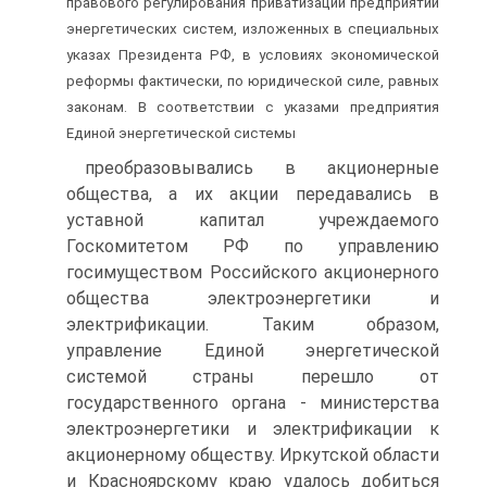
правового регулирования приватизации предприятий
энергетических систем, изложенных в специальных
указах Президента РФ, в условиях экономической
реформы фактически, по юридической силе, равных
законам. В соответствии с указами предприятия
Единой энергетической системы
преобразовывались в акционерные
общества, а их акции передавались в
уставной капитал учреждаемого
Госкомитетом РФ по управлению
госимуществом Российского акционерного
общества электроэнергетики и
электрификации. Таким образом,
управление Единой энергетической
системой страны перешло от
государственного органа - министерства
электроэнергетики и электрификации к
акционерному обществу. Иркутской области
и Красноярскому краю удалось добиться