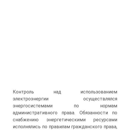
Контроль над использованием
электроэнергии осуществлялся
энергосистемами по нормам
административного права. Обязанности по
снабжению энергетическими ресурсами
исполнялись по правилам гражданского права,