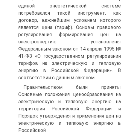
единой энергетической системе
потребовался такой инструмент, как
договор, важнейшим условием которого
является цена (тариф). Основы правового
регулирования формирования цен на
электроэнергию установлены
Федеральным законом от 14 апреля 1995 №
41-ФЗ «О государственном регулировании
тарифов на электрическую и тепловую
энергию в Российской Федерации». В
соответствии с данным законом
Правительством были приняты
Основные положения ценообразования на
электрическую и тепловую энергию на
территории Российской Федерации и
Порядок утверждения и применения цен на
электрическую и тепловую энергию в
Российской