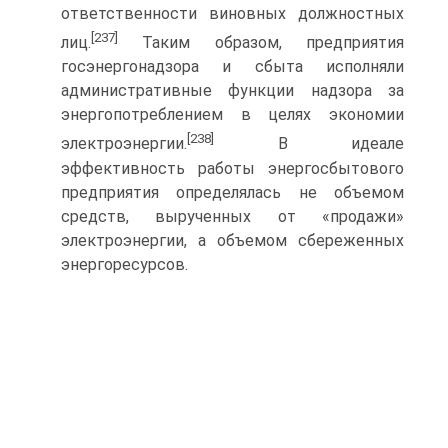
ответственности виновных должностных
[237]
лиц.
Таким образом, предприятия
госэнергонадзора и сбыта исполняли
административные функции надзора за
энергопотреблением в целях экономии
[238]
электроэнергии.
В идеале
эффективность работы энергосбытового
предприятия определялась не объемом
средств, вырученных от «продажи»
электроэнергии, а объемом сбереженных
энергоресурсов.