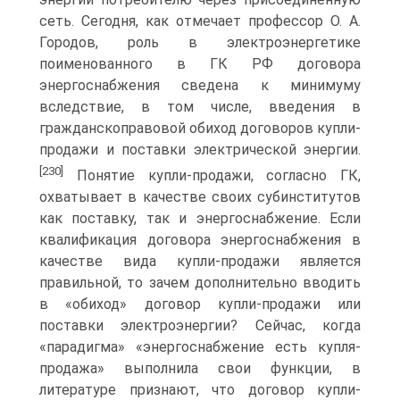
сеть. Сегодня, как отмечает профессор О. А.
Городов, роль в электроэнергетике
поименованного в ГК РФ договора
энергоснабжения сведена к минимуму
вследствие, в том числе, введения в
гражданскоправовой обиход договоров купли-
продажи и поставки электрической энергии.
[230]
Понятие купли-продажи, согласно ГК,
охватывает в качестве своих субинститутов
как поставку, так и энергоснабжение. Если
квалификация договора энергоснабжения в
качестве вида купли-продажи является
правильной, то зачем дополнительно вводить
в «обиход» договор купли-продажи или
поставки электроэнергии? Сейчас, когда
«парадигма» «энергоснабжение есть купля-
продажа» выполнила свои функции, в
литературе признают, что договор купли-