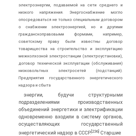
электроэнергии, подаваемой на сети среднего и
низкого напряжения. Энергоснабжение могло
опосредоваться не только специальным договором
о снабжении электроэнергией, но и другими
гражданскоправовыми формами, например,
советскому праву были известны договор
товарищества на строительство и эксплуатацию
межколхозной электростанции (электроустановки),
договор технической эксплуатации (обслуживания)
низковольтных электросетей (подстанций).
Предприятия государственного энергетического
надзора и сбыта
энергии, будучи структурными
подразделениями производственных
объединений энергетики и электрификации
одновременно входили в систему органов,
осуществляющих государственный
[236]
энергетический надзор в СССР.
Старшие