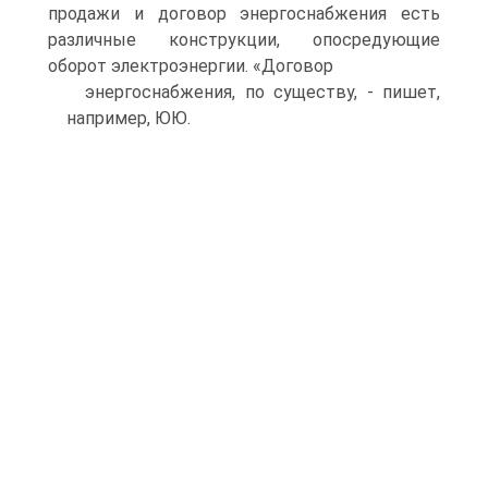
продажи и договор энергоснабжения есть
различные конструкции, опосредующие
оборот электроэнергии. «Договор
энергоснабжения, по существу, - пишет,
например, ЮЮ.