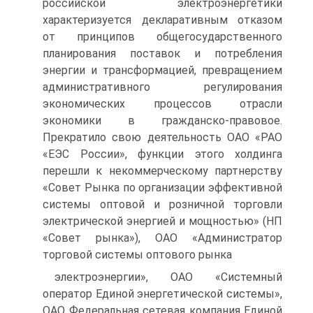
российской электроэнергетики
характеризуется декларативным отказом
от принципов общегосударственного
планирования поставок и потребления
энергии и трансформацией, превращением
административного регулирования
экономических процессов отрасли
экономики в гражданско-правовое.
Прекратило свою деятельность ОАО «РАО
«ЕЭС России», функции этого холдинга
перешли к некоммерческому партнерству
«Совет Рынка по организации эффективной
системы оптовой и розничной торговли
электрической энергией и мощностью» (НП
«Совет рынка»), ОАО «Администратор
торговой системы оптового рынка
электроэнергии», ОАО «Системный
оператор Единой энергетической системы»,
ОАО Федеральная сетевая компания Единой