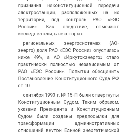
признания неконституционной передачи
электростанций, расположенных на их
территории, под контроль РАО «ЕЭС
России». Как следствие, отмечают
исследователи, в некоторых
региональных энергосистемах (АО-
энерго) доля РАО «ЕЭС России» опустилась
ниже 49%, а АО «Иркутскэнерго» стало
практически полностью независимым от
РАО «ЕЭС России». Попытки обесценить
Постановление Конституционного Суда РФ
от 10
сентября 1993 г. № 15-П были отвергнуты
Конституционным Судом. Таким образом,
указами Президента и Конституционным
Судом были созданы предпосылки для
трансформации административных
отношений внутри Единой энергетической