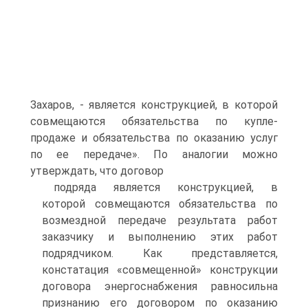
Захаров, - является конструкцией, в которой
совмещаются обязательства по купле-
продаже и обязательства по оказанию услуг
по ее передаче». По аналогии можно
утверждать, что договор
подряда является конструкцией, в
которой совмещаются обязательства по
возмездной передаче результата работ
заказчику и выполнению этих работ
подрядчиком. Как представляется,
констатация «совмещенной» конструкции
договора энергоснабжения равносильна
признанию его договором по оказанию