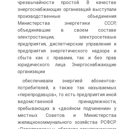
чрезвычайности простой. В качестве
энергоснабжающих организаций выступали
производственные объединения
Министерства энергетики СССР,
объединявшие в своем составе
электростанции, электросетевые
предприятия, диспетчерские управления и
предприятия энергетического надзора и
сбыта как с правами, так и без прав
юридического лица. Энергоснабжающие
организации
обеспечивали энергией абонентов-
потребителей, а также так называемых
«перепродавцов», то есть предприятия иной
ведомственной принадлежности,
пребывающих в «двойном подчинении» у
местных Советов и Министерства
жилищнокоммунального хозяйства РСФСР.