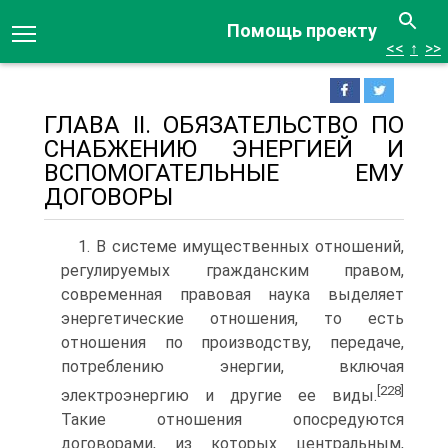
Помощь проекту
<<
↑
>>
ГЛАВА II. ОБЯЗАТЕЛЬСТВО ПО
СНАБЖЕНИЮ ЭНЕРГИЕЙ И
ВСПОМОГАТЕЛЬНЫЕ ЕМУ
ДОГОВОРЫ
1. В системе имущественных отношений,
регулируемых гражданским правом,
современная правовая наука выделяет
энергетические отношения, то есть
отношения по производству, передаче,
потреблению энергии, включая
[228]
электроэнергию и другие ее виды.
Такие отношения опосредуются
договорами, из которых центральным,