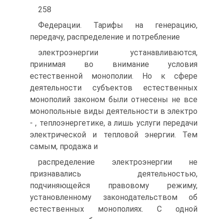
258
Федерации. Тарифы на генерацию,
передачу, распределение и потребление
электроэнергии устанавливаются,
принимая во внимание условия
естественной монополии. Но к сфере
деятельности субъектов естественных
монополий законом были отнесены не все
монопольные виды деятельности в электро
- , теплоэнергетике, а лишь услуги передачи
электрической и тепловой энергии. Тем
самым, продажа и
распределение электроэнергии не
признавались деятельностью,
подчиняющейся правовому режиму,
установленному законодательством об
естественных монополиях. С одной