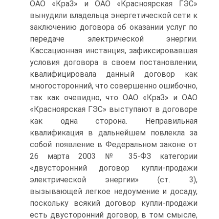
ОАО «КраЗ» и ОАО «Красноярская ГЭС»
вынудили владельца энергетической сети к
заключению договора об оказании услуг по
передаче электрической энергии.
Кассационная инстанция, зафиксировавшая
условия договора в своем постановлении,
квалифицировала данный договор как
многосторонний, что совершенно ошибочно,
так как очевидно, что ОАО «КраЗ» и ОАО
«Красноярская ГЭС» выступают в договоре
как одна сторона. Неправильная
квалификация в дальнейшем повлекла за
собой появление в Федеральном законе от
26 марта 2003 № 35-ФЗ категории
«двусторонний договор купли-продажи
электрической энергии» (ст. 3),
вызывающей легкое недоумение и досаду,
поскольку всякий договор купли-продажи
есть двусторонний договор, в том смысле,