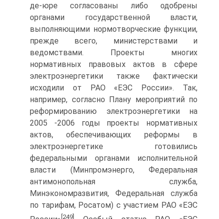
де-юре согласованы либо одобрены
органами государственной власти,
выполняющими нормотворческие функции,
прежде всего, министерствами и
ведомствами. Проекты многих
нормативных правовых актов в сфере
электроэнергетики также фактически
исходили от РАО «ЕЭС России». Так,
например, согласно Плану мероприятий по
реформированию электроэнергетики на
2005 -2006 годы проекты нормативных
актов, обеспечивающих реформы в
электроэнергетике готовились
федеральными органами исполнительной
власти (Минпромэнерго, Федеральная
антимонопольная служба,
Минэкономразвития, Федеральная служба
по тарифам, Росатом) с участием РАО «ЕЭС
[249]