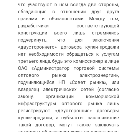
что участвуют в нем всегда две стороны,
обладающие в отношении друг друга
правами и обязанностями. Между тем,
разработчики соответствующей
конструкции всего лишь стремились
подчеркнуть, что для заключения
«двустороннего» договора купли-продажи
нет необходимости обращаться к услугам
третьего лица, будь это комиссионер в лице
ОАО «Администратор торговой системы
оптового рынка электроэнергии»,
подчиняющийся НП «Совет рынка», или
владелец электрических сетей (согласно
закону, организации коммерческой
инфраструктуры оптового рынка лишь
регистрируют «двусторонние» договоры
купли-продажи, а субъекты, заключившие
такой договор, могут также заключать
договоры об оказании услуг по оперативно-