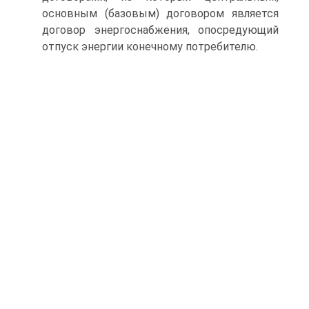
основным (базовым) договором является
договор энергоснабжения, опосредующий
отпуск энергии конечному потребителю.