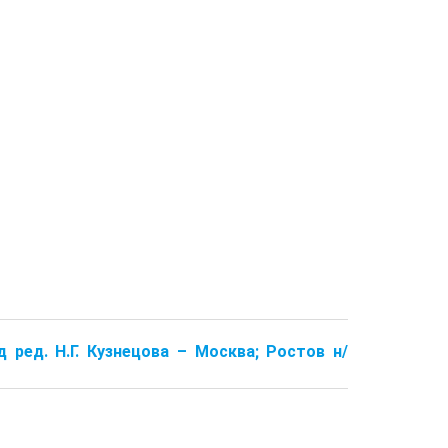
д ред. Н.Г. Кузнецова – Москва; Ростов н/