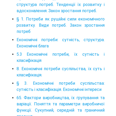
структура потреб. Тенденції їх розвитку і
вдосконалення. Закон зростання потреб.
§ 1. Потреби як рушійні сили економічного
розвитку. Види потреб. Закон зростання
потреб
Економічні потреби: сутність, структура.
Економічні блага
5.3 Економічні потреби, їх сутність і
класифікація
8. Економічні потреби суспільства, їх суть і
класифікація.
§ 3. Економічні потреби суспільства:
сутність і класифікація. Економічні інтереси
65. Фактори виробництва, їх групування та
варіації. Поняття та параметри виробничої
функції. Сукупний, середній та граничний