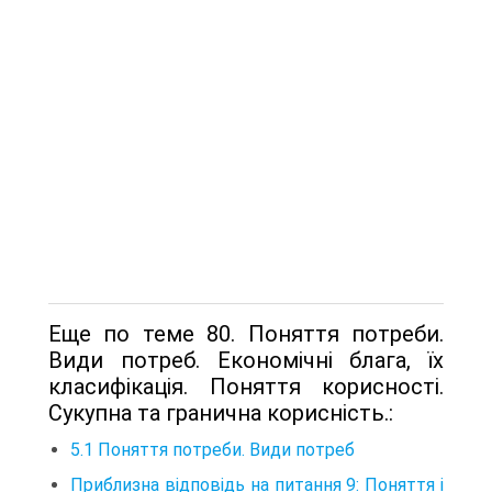
Еще по теме 80. Поняття потреби.
Види потреб. Економічні блага, їх
класифікація. Поняття корисності.
Сукупна та гранична корисність.:
5.1 Поняття потреби. Види потреб
Приблизна відповідь на питання 9: Поняття і