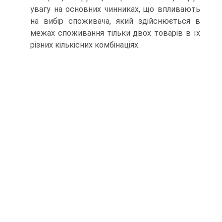
увагу на основних чинниках, що впливають
на вибір споживача, який здійснюється в
межах споживання тільки двох товарів в їх
різних кількісних комбінаціях.