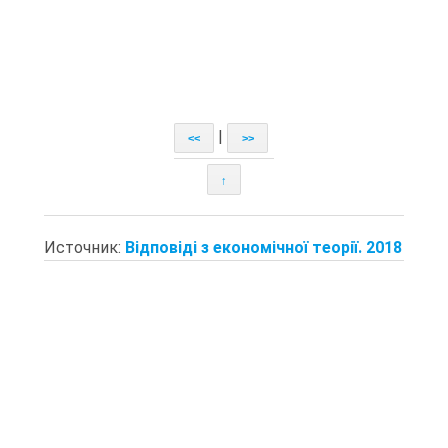
|
<<
>>
↑
Источник:
Відповіді з економічної теорії. 2018