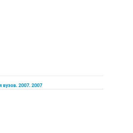
вузов. 2007. 2007