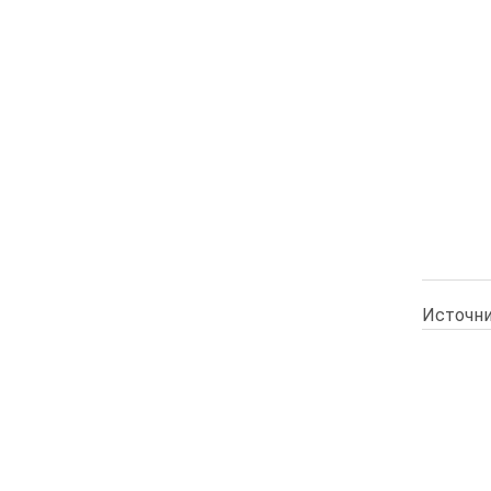
Источни