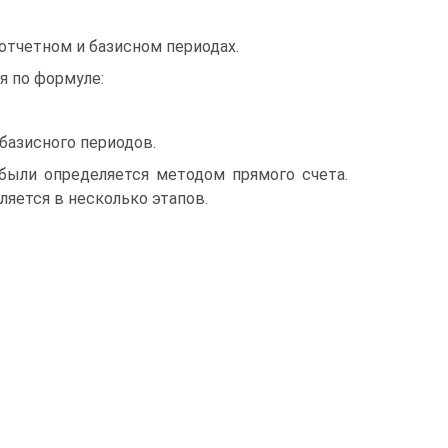
 отчетном и базисном периодах.
я по формуле:
 базисного периодов.
ибыли определяется методом прямого счета.
ляется в несколько этапов.