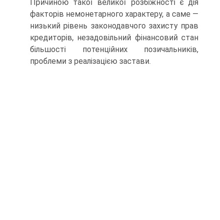
Причиною такої великої розбіжності є дія
факторів немонетарного характеру, а саме —
низький рівень законодавчого захисту прав
кредиторів, незадовільний фінансовий стан
більшості потенційних позичальників,
проблеми з реалізацією застави.