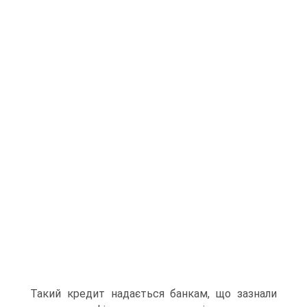
Такий кредит надається банкам, що зазнали