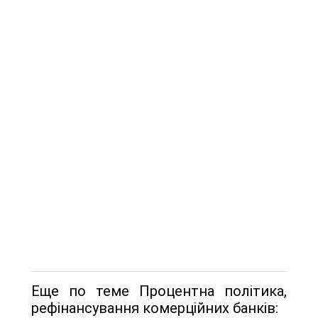
Еще по теме Процентна політика,
рефінансування комерційних банків: