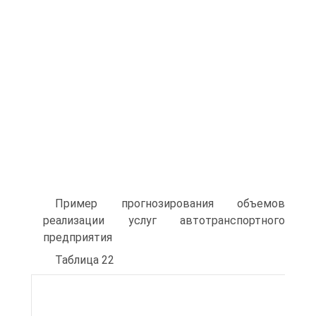
Пример прогнозирования объемов
реализации услуг автотранспортного
предприятия
Таблица 22