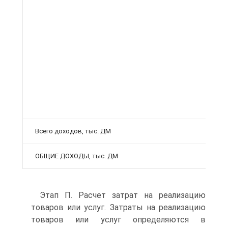
Всего доходов, тыс. ДМ
ОБЩИЕ ДОХОДЫ, тыс. ДМ
Этап П. Расчет затрат на реализацию
товаров или услуг. Затраты на реализацию
товаров или услуг определяются в