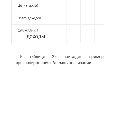
Цепи (тариф)
Всего доходов
СУММАРНЫЕ
ДОХОДЫ
В таблице 22 приведен пример
прогнозирования объемов реализации.