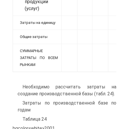
продукции
(услуг)
Затраты на единицу
Общие затраты
СУММАРНЫЕ
ЗАТРАТЫ ПО ВСЕМ
РЫНКАМ
Необходимо рассчитать затраты на
создание производственной базы (табл. 24).
Затраты по производственной базе по
годам
Таблица 24
bgcolor=white>2001