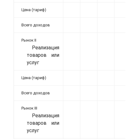
Цена (тариф)
Всего доходов
Рынок II
Реализация
товаров или
услуг
Цена (тариф)
Всего доходов
Рынок III
Реализация
товаров или
услуг