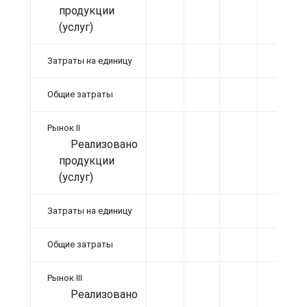
продукции
(услуг)
Затраты на единицу
Общие затраты
Рынок II
Реализовано
продукции
(услуг)
Затраты на единицу
Общие затраты
Рынок III
Реализовано