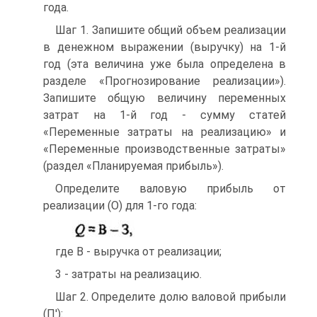
года.
Шаг 1. Запишите общий объем реализации
в денежном выражении (выручку) на 1-й
год (эта величина уже была определена в
разделе «Прогнозирование реализации»).
Запишите общую величину переменных
затрат на 1-й год - сумму статей
«Переменные затраты на реализацию» и
«Переменные производственные затраты»
(раздел «Планируемая прибыль»).
Определите валовую прибыль от
реализации (О) для 1-го года:
где В - выручка от реализации;
3 - затраты на реализацию.
Шаг 2. Определите долю валовой прибыли
(П'):