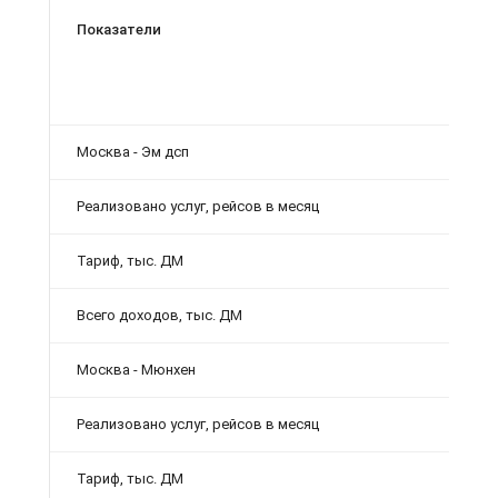
Показатели
Москва - Эм дсп
Реализовано услуг, рейсов в месяц
Тариф, тыс. ДМ
Всего доходов, тыс. ДМ
Москва - Мюнхен
Реализовано услуг, рейсов в месяц
Тариф, тыс. ДМ