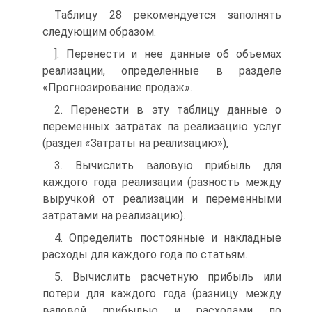
Таблицу 28 рекомендуется заполнять
следующим образом.
]. Перенести и нее данные об объемах
реализации, определенные в разделе
«Прогнозирование продаж».
2. Перенести в эту таблицу данные о
переменных затратах па реализацию услуг
(раздел «Затраты на реализацию»),
3. Вычислить валовую прибыль для
каждого года реализации (разность между
выручкой от реализации и переменными
затратами на реализацию).
4. Определить постоянные и накладные
расходы для каждого года по статьям.
5. Вычислить расчетную прибыль или
потери для каждого года (разницу между
валовой прибылью и расходами по