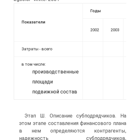
Годы
Показатели
2002
2003
2004
Затраты - всего
в том числе:
производственные
площади
подвижной состав
Этап Ш. Описание субподрядчиков. На
этом этапе составления финансового плана
в нем определяются контрагенты,
надежность субподрядчиков,