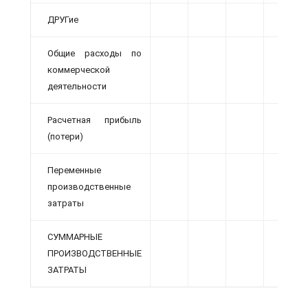
ДРУГие
Общие расходы по
коммерческой
деятельности
Расчетная прибыль
(потери)
Переменные
производственные
затраты
СУММАРНЫЕ
ПРОИЗВОДСТВЕННЫЕ
ЗАТРАТЫ