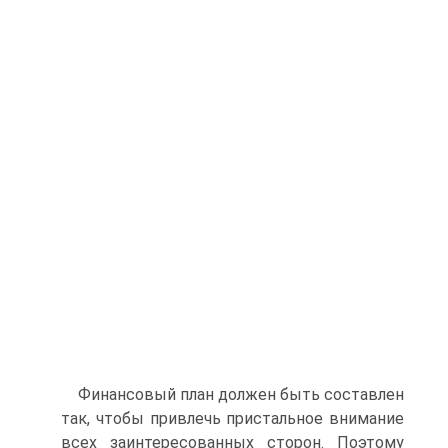
Финансовый план должен быть составлен
так, чтобы привлечь пристальное внимание
всех заинтересованных сторон. Поэтому