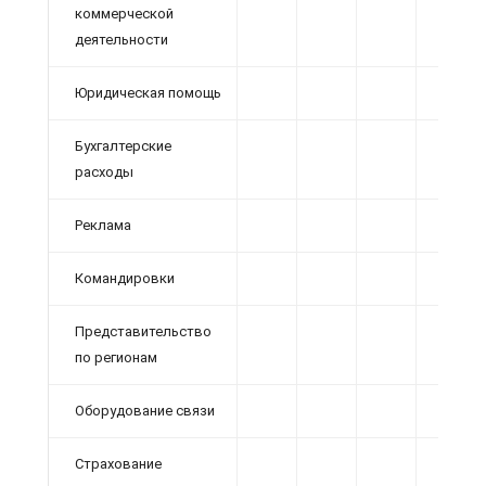
коммерческой
деятельности
Юридическая помощь
Бухгалтерские
расходы
Реклама
Командировки
Представительство
по регионам
Оборудование связи
Страхование