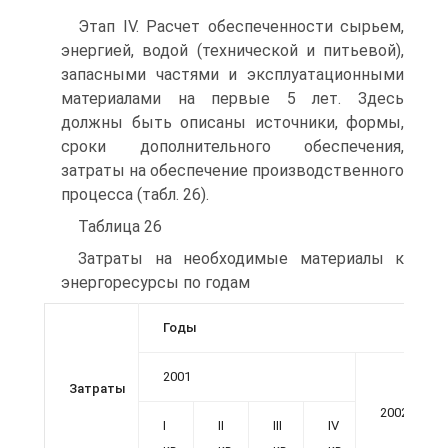
Этап IV. Расчет обеспеченности сырьем,
энергией, водой (технической и питьевой),
запасными частями и эксплуатационными
материалами на первые 5 лет. Здесь
должны быть описаны источники, формы,
сроки дополнительного обеспечения,
затраты на обеспечение производственного
процесса (табл. 26).
Таблица 26
Затраты на необходимые материалы к
энергоресурсы по годам
Годы
2001
Затраты
2002
I
II
III
IV