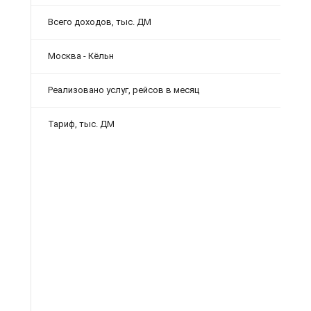
Всего доходов, тыс. ДМ
Москва - Кёльн
Реализовано услуг, рейсов в месяц
Тариф, тыс.
ДМ