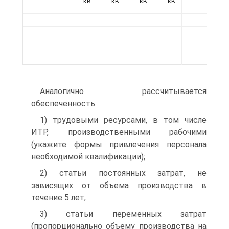
кв.
кв.
кв.
кв
Аналогично рассчитывается
обеспеченность:
1) трудовыми ресурсами, в том числе
ИТР, производственными рабочими
(укажите формы привлечения персонала
необходимой квалификации);
2) статьи постоянных затрат, не
зависящих от объема производства в
течение 5 лет;
3) статьи переменных затрат
(пропорционально объему производства на