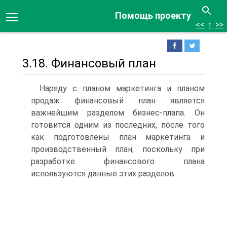
Помощь проекту
<<
↑
>>
3.18. Финансовый план
Наряду с планом маркетинга и планом
продаж финансовый план является
важнейшим разделом бизнес-плапа. Он
готовится одним из последних, после того
как подготовлены план маркетинга и
производственный план, поскольку при
разработке финансового плана
используются данные этих разделов.