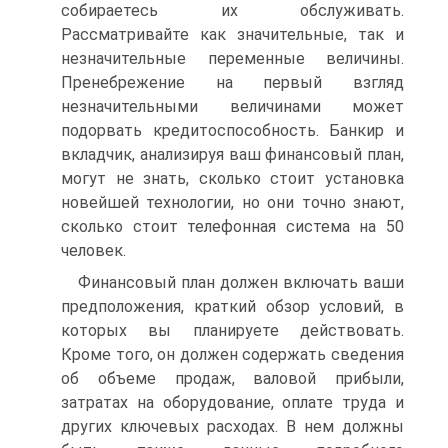
собираетесь их обслуживать.
Рассматривайте как значительные, так и
незначительные переменные величины.
Пренебрежение на первый взгляд
незначительными величинами может
подорвать кредитоспособность. Банкир и
вкладчик, анализируя ваш финансовый план,
могут не знать, сколько стоит установка
новейшей технологии, но они точно знают,
сколько стоит телефонная система на 50
человек.
Финансовый план должен включать ваши
предположения, краткий обзор условий, в
которых вы планируете действовать.
Кроме того, он должен содержать сведения
об объеме продаж, валовой прибыли,
затратах на оборудование, оплате труда и
других ключевых расходах. В нем должны