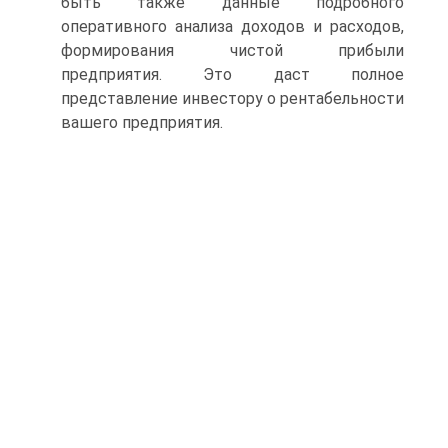
быть также данные подробного
оперативного анализа доходов и расходов,
формирования чистой прибыли
предприятия. Это даст полное
представление инвестору о рентабельности
вашего предприятия.