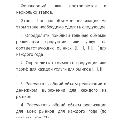
Финансовый план составляется в
несколько этапов.
Этап I. Прогпоз объемов реализации. На
этом этапе необходимо сделать следующее.
1. Определить приблизи тельные объемы
реализации продукции или услуг на
соответствующих рынках (I, II, III, ...)для
каждого года.
2. Определить стоимость продукции или
тариф для каждой услуги для рынков I, II, III, .
..
3. Рассчитать общий объем реализации в
денежном выражении для каждого из
рынков.
4. Рассчитать общий объем реализации
для всех рынков для каждого года (по
графам табл. 21).