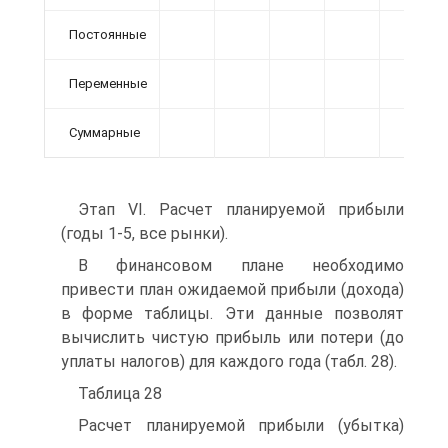
Постоянные
Переменные
Суммарные
Этап VI. Расчет планируемой прибыли
(годы 1-5, все рынки).
В финансовом плане необходимо
привести план ожидаемой прибыли (дохода)
в форме таблицы. Эти данные позволят
вычислить чистую прибыль или потери (до
уплаты налогов) для каждого года (табл. 28).
Таблица 28
Расчет планируемой прибыли (убытка)