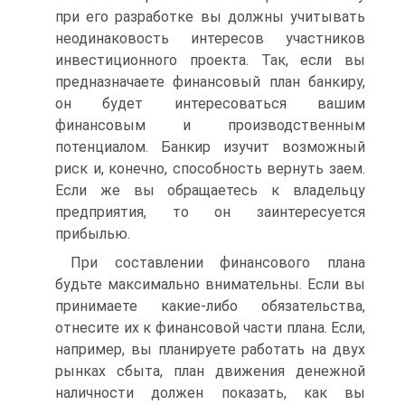
при его разработке вы должны учитывать
неодинаковость интересов участников
инвестиционного проекта. Так, если вы
предназначаете финансовый план банкиру,
он будет интересоваться вашим
финансовым и производственным
потенциалом. Банкир изучит возможный
риск и, конечно, способность вернуть заем.
Если же вы обращаетесь к владельцу
предприятия, то он заинтересуется
прибылью.
При составлении финансового плана
будьте максимально внимательны. Если вы
принимаете какие-либо обязательства,
отнесите их к финансовой части плана. Если,
например, вы планируете работать на двух
рынках сбыта, план движения денежной
наличности должен показать, как вы