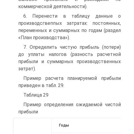
коммерческой деятельности).
6. Перенести в таблицу данные о
производсгвеппых затратах: постоянных,
переменных и суммарных по годам (раздел
«План производства»).
7. Определить чистую прибыль (потери)
до уплаты налогов (разность расчетной
прибыли и суммарных производственных
затрат).
Пример расчета планируемой прибыли
приведен в табл. 29.
Таблица 29
Пример определения ожидаемой чистой
прибыли
Годы