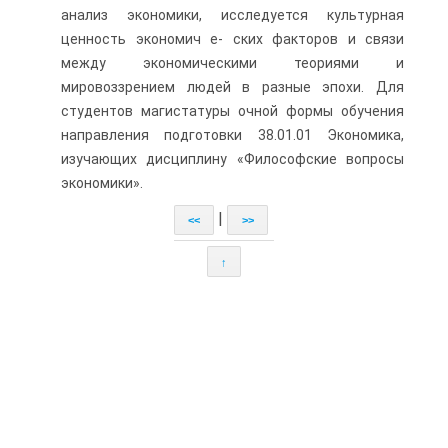
анализ экономики, исследуется культурная
ценность экономич е- ских факторов и связи
между экономическими теориями и
мировоззрением людей в разные эпохи. Для
студентов магистатуры очной формы обучения
направления подготовки 38.01.01 Экономика,
изучающих дисциплину «Философские вопросы
экономики».
|
<<
>>
↑