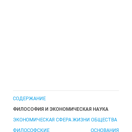
СОДЕРЖАНИЕ
ФИЛОСОФИЯ И ЭКОНОМИЧЕСКАЯ НАУКА
ЭКОНОМИЧЕСКАЯ СФЕРА ЖИЗНИ ОБЩЕСТВА
ФИЛОСОФСКИЕ ОСНОВАНИЯ