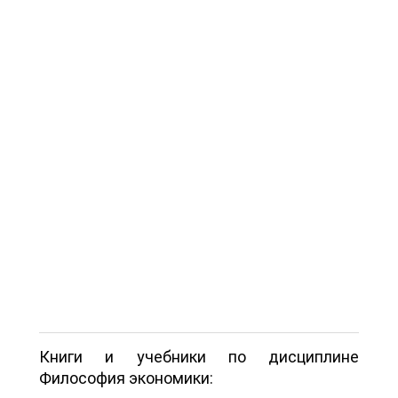
Книги и учебники по дисциплине
Философия экономики: