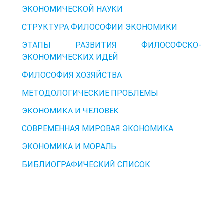
ЭКОНОМИЧЕСКОЙ НАУКИ
СТРУКТУРА ФИЛОСОФИИ ЭКОНОМИКИ
ЭТАПЫ РАЗВИТИЯ ФИЛОСОФСКО-
ЭКОНОМИЧЕСКИХ ИДЕЙ
ФИЛОСОФИЯ ХОЗЯЙСТВА
МЕТОДОЛОГИЧЕСКИЕ ПРОБЛЕМЫ
ЭКОНОМИКА И ЧЕЛОВЕК
СОВРЕМЕННАЯ МИРОВАЯ ЭКОНОМИКА
ЭКОНОМИКА И МОРАЛЬ
БИБЛИОГРАФИЧЕСКИЙ СПИСОК