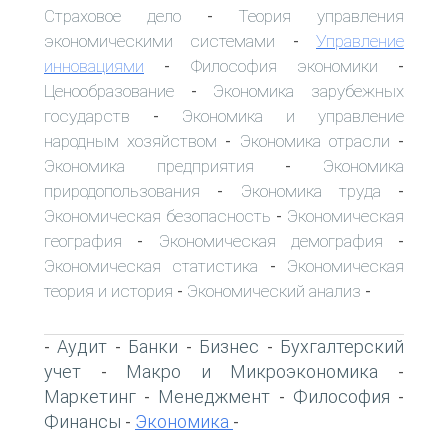
Страховое дело
Теория управления
-
экономическими системами
Управление
-
инновациями
Философия экономики
-
-
Ценообразование
Экономика зарубежных
-
государств
Экономика и управление
-
народным хозяйством
Экономика отрасли
-
-
Экономика предприятия
Экономика
-
природопользования
Экономика труда
-
-
Экономическая безопасность
Экономическая
-
география
Экономическая демография
-
-
Экономическая статистика
Экономическая
-
теория и история
Экономический анализ
-
-
Аудит
Банки
Бизнес
Бухгалтерский
-
-
-
-
учет
Макро и Микроэкономика
-
-
Маркетинг
Менеджмент
Философия
-
-
-
Финансы
Экономика
-
-