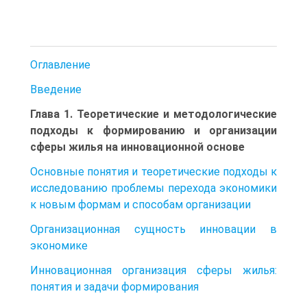
Оглавление
Введение
Глава 1. Теоретические и методологические
подходы к формированию и ор­ганизации
сферы жилья на инновационной основе
Основные понятия и теоретические подходы к
исследованию про­блемы перехода экономики
к новым формам и способам организации
Организационная сущность инновации в
экономике
Инновационная организация сферы жилья:
понятия и задачи фор­мирования