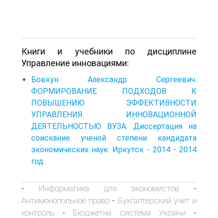
Книги и учебники по дисциплине
Управление инновациями:
Бовкун Александр Сергеевич.
ФОРМИРОВАНИЕ ПОДХОДОВ К
ПОВЫШЕНИЮ ЭФФЕКТИВНОСТИ
УПРАВЛЕНИЯ ИННОВАЦИОННОЙ
ДЕЯТЕЛЬНОСТЬЮ ВУЗА. Диссертация на
соискание ученой степени кандидата
экономических наук. Иркутск - 2014 - 2014
год
Информатика для экономистов
-
-
Антимонопольное право
Бухгалтерский учет и
-
контроль
Бюджетна система України
-
-