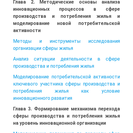
Глава 2. Методические основы анализа
инновационных процессов в сфере
производства и потребления жилья и
моделирование новой потребительской
активности
Методы и инструменты исследования
организации сферы жилья
Анализ ситуации деятельности в сфере
производства и потребле­ния жилья
Моделирование потребительской активности
ключевого участ­ника сферы производства и
потребления жилья как условие
инновационного развития
Глава 3. Формирование механизма перехода
сферы производства и потреб­ления жилья
на уровень инновационной организации