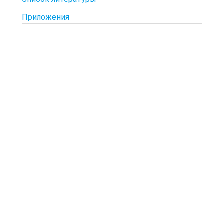
Приложения