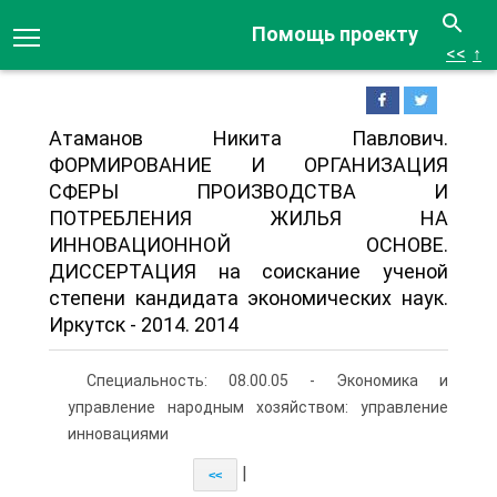
Помощь проекту
<<
↑
Атаманов Никита Павлович.
ФОРМИРОВАНИЕ И ОРГАНИЗАЦИЯ
СФЕРЫ ПРОИЗВОДСТВА И
ПОТРЕБЛЕНИЯ ЖИЛЬЯ НА
ИННОВАЦИОННОЙ ОСНОВЕ.
ДИССЕРТАЦИЯ на соискание ученой
степени кандидата экономических наук.
Иркутск - 2014. 2014
Специальность: 08.00.05 - Экономика и
управление народным хозяйством: управление
инновациями
|
<<