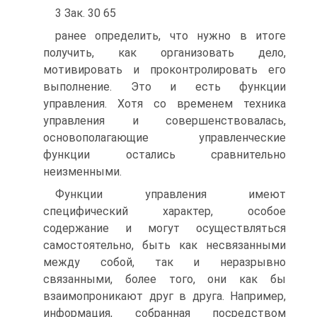
3 Зак. 30 65
ранее определить, что нужно в итоге
получить, как организовать дело,
мотивировать и проконтролировать его
выполнение. Это и есть функции
управления. Хотя со временем техника
управления и совершенствовалась,
основополагающие управленческие
функции остались сравнительно
неизменными.
Функции управления имеют
специфический характер, особое
содержание и могут осуществляться
самостоятельно, быть как несвязанными
между собой, так и неразрывно
связанными, более того, они как бы
взаимопроникают друг в друга. Например,
информация, собранная посредством