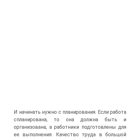
И начинать нужно с планирования. Если работа
спланирована, то она должна быть и
организована, а работники подготовлены для
ее выполнения. Качество труда в большой