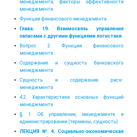
менеджмента, факторы эффективности
менеджмента
Функции финансового менеджмента
Глава. 19. Взаимосвязь управления
запасами с другими функциями логистики
Вопрос 2 Функции финансового
менеджмента
Содержание и сущность банковского
менеджмента
Сущность и содержание риск-
менеджмента
4.2. Характеристика основных функций
менеджмента
§ 1. Об управлении, менеджменте и
администрировании (термины, сущность)
ЛЕКЦИЯ № 4. Социально-экономическая