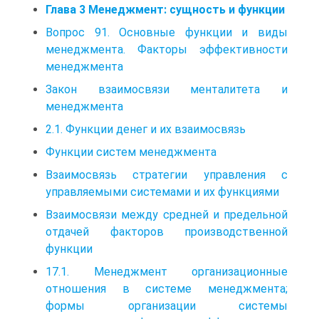
Глава 3 Менеджмент: сущность и функции
Вопрос 91. Основные функции и виды
менеджмента. Факторы эффективности
менеджмента
Закон взаимосвязи менталитета и
менеджмента
2.1. Функции денег и их взаимосвязь
Функции систем менеджмента
Взаимосвязь стратегии управления с
управляемыми системами и их функциями
Взаимосвязи между средней и предельной
отдачей факторов производственной
функции
17.1. Менеджмент организационные
отношения в системе менеджмента;
формы организации системы