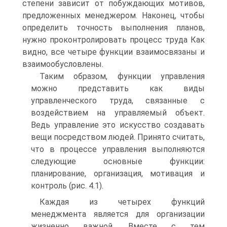
степени зависит от побуждающих мотивов,
предложенных менеджером. Наконец, чтобы
определить точность выполнения планов,
нужно проконтролировать процесс труда Как
видно, все четыре функции взаимосвязаны и
взаимообусловлены.
Таким образом, функции управления
можно представить как виды
управленческого труда, связанные с
воздействием на управляемый объект.
Ведь управление это искусство создавать
вещи посредством людей. Принято считать,
что в процессе управления выполняются
следующие основные функции:
планирование, организация, мотивация и
контроль (рис. 4.1).
Каждая из четырех функций
менеджмента является для организации
жизненно важной. Вместе с тем