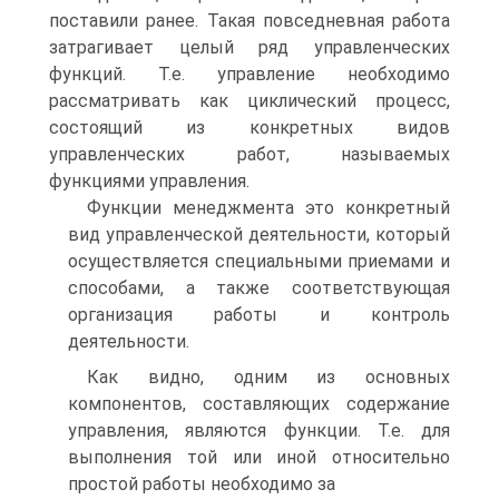
поставили ранее. Такая повседневная работа
затрагивает целый ряд управленческих
функций. Т.е. управление необходимо
рассматривать как циклический процесс,
состоящий из конкретных видов
управленческих работ, называемых
функциями управления.
Функции менеджмента это конкретный
вид управленческой деятельности, который
осуществляется специальными приемами и
способами, а также соответствующая
организация работы и контроль
деятельности.
Как видно, одним из основных
компонентов, составляющих содержание
управления, являются функции. Т.е. для
выполнения той или иной относительно
простой работы необходимо за