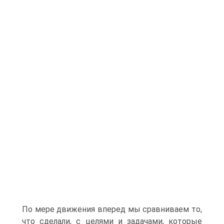
По мере движения вперед мы сравниваем то,
что сделали, с целями и задачами, которые