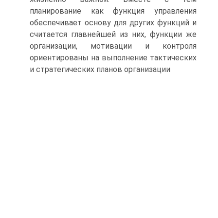
планирование как функция управления
обеспечивает основу для других функций и
считается главнейшей из них, функции же
организации, мотивации и контроля
ориентированы на выполнение тактических
и стратегических планов организации