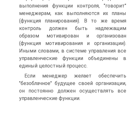
выполнения функции контроля, "говорит"
менеджерам, как выполняются их планы
(функция планирования). В то же время
контроль должен быть надлежащим
образом мотивирован и организован
(функция мотивирования и организации).
Иными словами, в системе управления все
управленческие функции объединены в
единый целостный процесс.
Если менеджер желает обеспечить
"безоблачное" будущее своей организации,
он постоянно должен осуществлять все
управленческие функции.