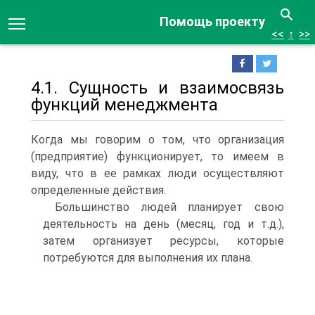
Помощь проекту
<<
↑
>>
4.1. Сущность и взаимосвязь
функций менеджмента
Когда мы говорим о том, что организация
(предприятие) функционирует, то имеем в
виду, что в ее рамках люди осуществляют
определенные действия.
Большинство людей планирует свою
деятельность на день (месяц, год и т.д.),
затем организует ресурсы, которые
потребуются для выполнения их плана.