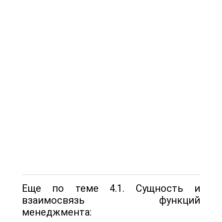
Еще по теме 4.1. Сущность и
взаимосвязь функций
менеджмента: