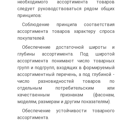
необходимого ассортимента товаров
следует руководствоваться рядом общих
принципов:
Соблюдение принципа соответствия
ассортимента товаров характеру спроса
покупателей.
Обеспечение достаточной широты и
глубины ассортимента. Под широтой
ассортимента понимают число товарных
групп и подгрупп, входящих в формируемый
ассортиментный перечень, а под глубиной -
число разновидностей товаров по
отдельным потребительским или
качественным признакам (фасонам,
моделям, размерам и другим показателям).
Обеспечение устойчивости товарного
ассортимента.