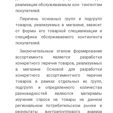
реализации обслуживаемым кон- тингентам
покупателей.
Перечень основных групп и подгрупп
товаров, реализуемых в магазине, зависит
от формы его товарной специализации и
специфики обслуживаемого контингента
покупателей.
Заключительным этапом формирования
ассортимента является разработка
конкретного перечня товаров, реализуемых
в магазине. Основой для разработки
конкретного ассортиментного перечня
товаров в рамках отдельных их групп,
подгрупп и определенного количества
разновидностей являются материалы
изучения спроса на товары на данном
региональном потребительском рынке и
результаты внутригруппового анализа