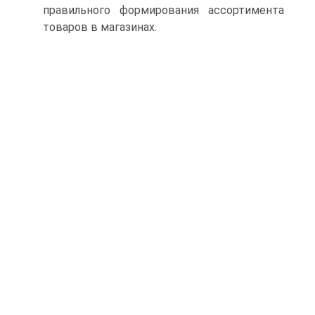
правильного формирования ассортимента
товаров в магазинах.