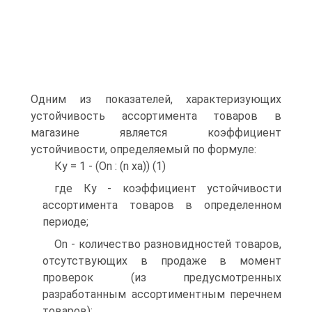
Одним из показателей, характеризующих
устойчивость ассортимента товаров в
магазине является коэффициент
устойчивости, определяемый по формуле:
Ку = 1 - (On : (n ха)) (1)
где Ку - коэффициент устойчивости
ассортимента товаров в определенном
периоде;
On - количество разновидностей товаров,
отсутствующих в продаже в момент
проверок (из предусмотренных
разработанным ассортиментным перечнем
товаров);