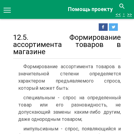
Помощь проекту
<<
↑
>>
12.5. Формирование
ассортимента товаров в
магазине
Формирование ассортимента товаров в
значительной степени определяется
характером предъявляемого спроса,
который может быть:
специальным - спрос на определенный
товар или его разновидность, не
допускающий замены каким-либо другим,
даже однородным товаром;
импульсивным - спрос, появляющийся и