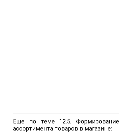
Еще по теме 12.5. Формирование
ассортимента товаров в магазине: