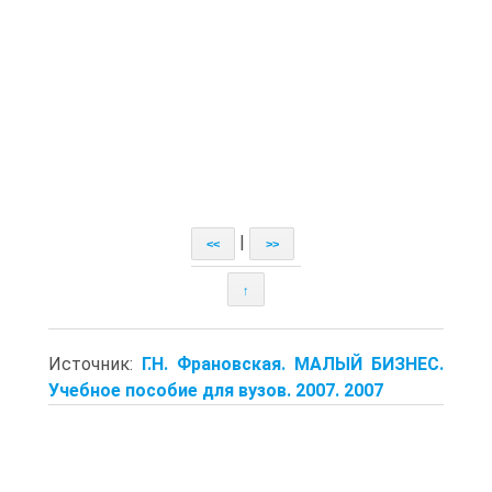
|
<<
>>
↑
Источник:
Г.Н. Франовская. МАЛЫЙ БИЗНЕС.
Учебное пособие для вузов. 2007. 2007