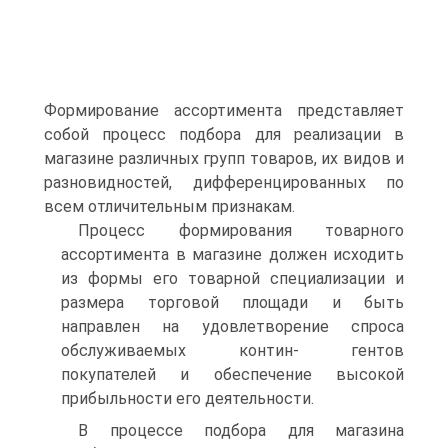
Формирование ассортимента представляет
собой процесс подбора для реализации в
магазине различных групп товаров, их видов и
разновидностей, дифференцированных по
всем отличительным признакам.
Процесс формирования товарного
ассортимента в магазине должен исходить
из формы его товарной специализации и
размера торговой площади и быть
направлен на удовлетворение спроса
обслуживаемых контин- гентов
покупателей и обеспечение высокой
прибыльности его деятельности.
В процессе подбора для магазина