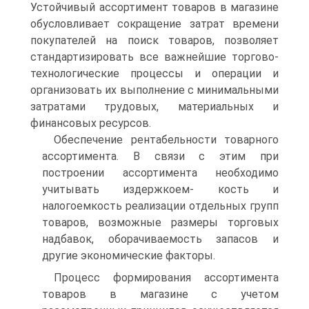
Устойчивый ассортимент товаров в магазине
обусловливает сокращение затрат времени
покупателей на поиск товаров, позволяет
стандартизировать все важнейшие торгово-
технологические процессы и операции и
организовать их выполнение с минимальными
затратами трудовых, материальных и
финансовых ресурсов.
Обеспечение рентабельности товарного
ассортимента. В связи с этим при
построении ассортимента необходимо
учитывать издержкоем- кость и
налогоемкость реализации отдельных групп
товаров, возможные размеры торговых
надбавок, оборачиваемость запасов и
другие экономические факторы.
Процесс формирования ассортимента
товаров в магазине с учетом