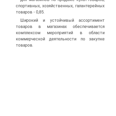
спортивных, хозяйственных, галантерейных
товаров - 0,85.
Широкий и устойчивый ассортимент
товаров в магазинах обеспечивается
комплексом мероприятий в области
коммерческой деятельности по закупке
товаров.