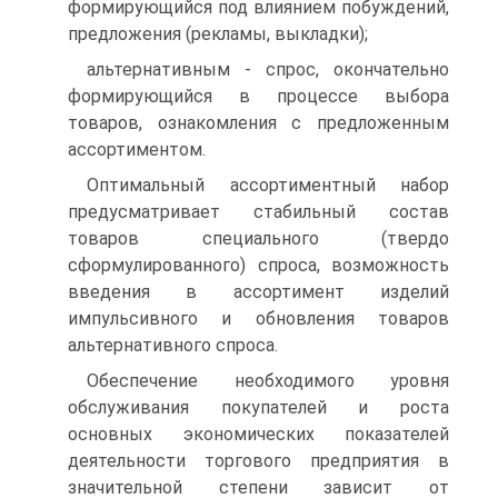
формирующийся под влиянием побуждений,
предложения (рекламы, выкладки);
альтернативным - спрос, окончательно
формирующийся в процессе выбора
товаров, ознакомления с предложенным
ассортиментом.
Оптимальный ассортиментный набор
предусматривает стабильный состав
товаров специального (твердо
сформулированного) спроса, возможность
введения в ассортимент изделий
импульсивного и обновления товаров
альтернативного спроса.
Обеспечение необходимого уровня
обслуживания покупателей и роста
основных экономических показателей
деятельности торгового предприятия в
значительной степени зависит от