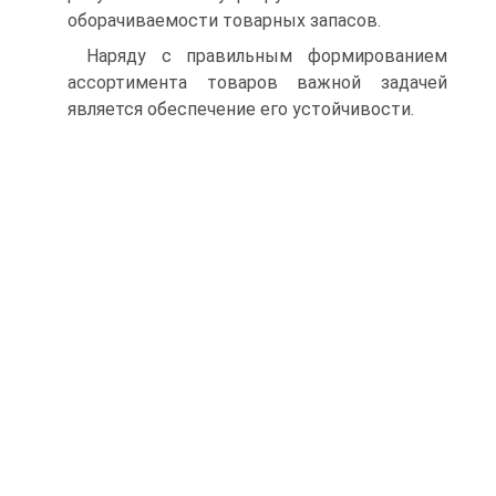
оборачиваемости товарных запасов.
Наряду с правильным формированием
ассортимента товаров важной задачей
является обеспечение его устойчивости.