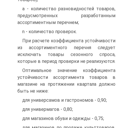
а - количество разновидностей товаров,
предусмотренных разработанным
ассортиментным перечнем;
n - количество проверок.
При расчете коэффициента устойчивости
из ассортиментного перечня следует
исключать товары сезонного спроса,
которые в период проверки не реализуются.
Оптимальное значение коэффициента
устойчивости ассортимента товаров в
магазине на протяжении квартала должно
быть не ниже:
для универсамов и гастрономов - 0,90;
для универмагов - 0,80;
для магазинов обуви и одежды - 0,75;
для магазинов по продаже культтоваров,