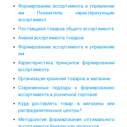
Формирование ассортимента и управление
им Показатели, характеризующие
ассортимент
Поставщики товаров общего ассортимента
Анализ ассортимента товаров
Формирование ассортимента и управление
им
Характеристика принципов формировании
ассортимента
Организация хранения товаров в магазине
Современные подходы к формированию
ассортимента в розничной торговле
Куда доставлять товар: в магазины или
распределительные центры?
Методология формирования оптимального
ассортимента банковских продуктов.