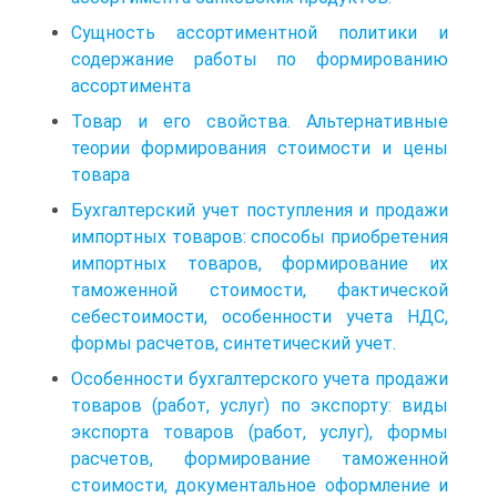
Сущность ассортиментной политики и
содержание работы по формированию
ассортимента
Товар и его свойства. Альтернативные
теории формирования стоимости и цены
товара
Бухгалтерский учет поступления и продажи
импортных товаров: способы приобретения
импортных товаров, формирование их
таможенной стоимости, фактической
себестоимости, особенности учета НДС,
формы расчетов, синтетический учет.
Особенности бухгалтерского учета продажи
товаров (работ, услуг) по экспорту: виды
экспорта товаров (работ, услуг), формы
расчетов, формирование таможенной
стоимости, документальное оформление и