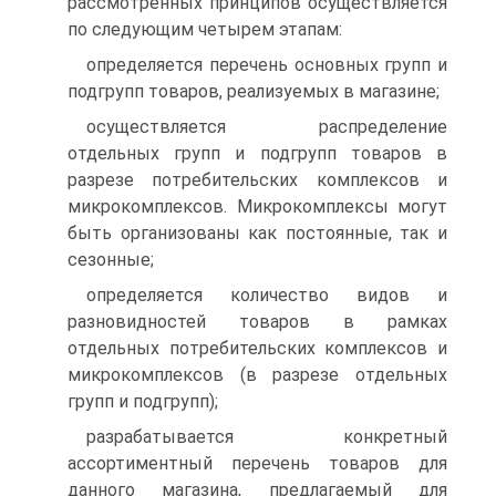
рассмотренных принципов осуществляется
по следующим четырем этапам:
определяется перечень основных групп и
подгрупп товаров, реализуемых в магазине;
осуществляется распределение
отдельных групп и подгрупп товаров в
разрезе потребительских комплексов и
микрокомплексов. Микрокомплексы могут
быть организованы как постоянные, так и
сезонные;
определяется количество видов и
разновидностей товаров в рамках
отдельных потребительских комплексов и
микрокомплексов (в разрезе отдельных
групп и подгрупп);
разрабатывается конкретный
ассортиментный перечень товаров для
данного магазина, предлагаемый для