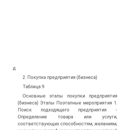
д.
2. Покупка предприятия (бизнеса)
Таблица 9
Основные этапы покупки предприятия
(бизнеса) Этапы Поэтапные мероприятия 1.
Поиск подходящего предприятия -
Определение товара или услуги,
соответствующих способностям, желаниям,