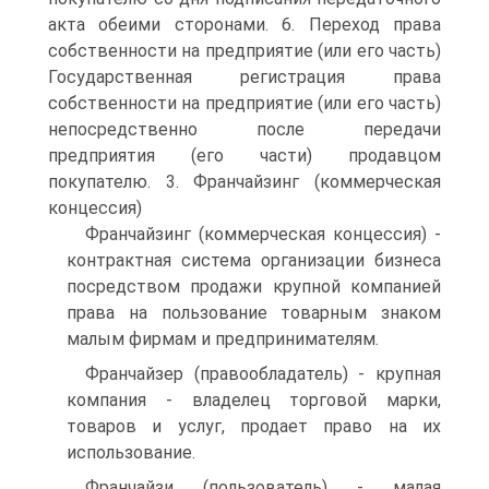
акта обеими сторонами. 6. Переход права
собственности на предприятие (или его часть)
Государственная регистрация права
собственности на предприятие (или его часть)
непосредственно после передачи
предприятия (его части) продавцом
покупателю. 3. Франчайзинг (коммерческая
концессия)
Франчайзинг (коммерческая концессия) -
контрактная система организации бизнеса
посредством продажи крупной компанией
права на пользование товарным знаком
малым фирмам и предпринимателям.
Франчайзер (правообладатель) - крупная
компания - владелец торговой марки,
товаров и услуг, продает право на их
использование.
Франчайзи (пользователь) - малая