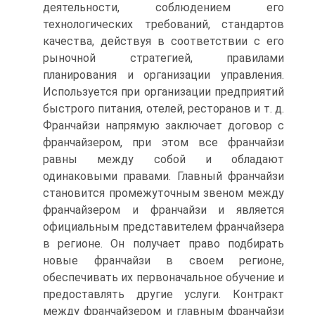
деятельности, соблюдением его
технологических требований, стандартов
качества, действуя в соответствии с его
рыночной стратегией, правилами
планирования и организации управления.
Используется при организации предприятий
быстрого питания, отелей, ресторанов и т. д.
Франчайзи напрямую заключает договор с
франчайзером, при этом все франчайзи
равны между собой и обладают
одинаковыми правами. Главный франчайзи
становится промежуточным звеном между
франчайзером и франчайзи и является
официальным представителем франчайзера
в регионе. Он получает право подбирать
новые франчайзи в своем регионе,
обеспечивать их первоначальное обучение и
предоставлять другие услуги. Контракт
между франчайзером и главным франчайзи