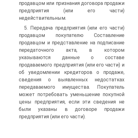
продавцом или признания договора продажи
предприятия (или его части)
недействительным.
5. Передача предприятия (или его части)
продавцом покупателю Составление
продавцом и представление на подписание
передаточного акта, в котором
указываются данные о составе
продаваемого предприятия (или его части) и
об уведомлении кредиторов о продаже,
сведения о выявленных недостатках
передаваемого имущества. Покупатель
может потребовать уменьшение покупной
цены предприятия, если эти сведения не
были указаны в договоре продажи
предприятия (или его части).