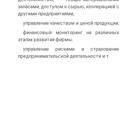
запасами, доступом к сырью, кооперацией с
другими предприятиями;
управление качеством и ценой продукции;
финансовый мониторинг на различных
этапах развития фирмы;
управление рисками и страхование
предпринимательской деятельности и т.