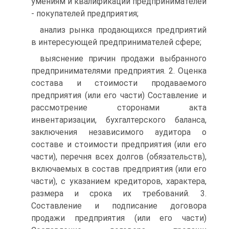
умениям и квалификации предпринимателей
- покупателей предприятия;
анализ рынка продающихся предприятий
в интересующей предпринимателей сфере;
выяснение причин продажи выбранного
предпринимателями предприятия. 2. Оценка
состава и стоимости продаваемого
предприятия (или его части) Составление и
рассмотрение сторонами акта
инвентаризации, бухгалтерского баланса,
заключения независимого аудитора о
составе и стоимости предприятия (или его
части), перечня всех долгов (обязательств),
включаемых в состав предприятия (или его
части), с указанием кредиторов, характера,
размера и срока их требований. 3.
Составление и подписание договора
продажи предприятия (или его части)