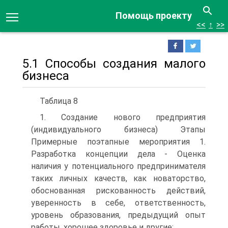
Помощь проекту
<<
↑
>>
5.1 Способы создания малого
бизнеса
Таблица 8
1. Создание нового предприятия
(индивидуального бизнеса) Этапы
Примерные поэтапные мероприятия 1.
Разработка концепции дела - Оценка
наличия у потенциального предпринимателя
таких личных качеств, как новаторство,
обоснованная рискованность действий,
уверенность в себе, ответственность,
уровень образования, предыдущий опыт
работы, хорошее здоровье и другие;