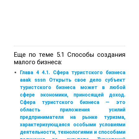
Еще по теме 5.1 Способы создания
малого бизнеса:
Глава 4 4.1. Сфера туристского бизнеса
aaak sssn Открыть свое дело субъект
туристского бизнеса может в любой
сфере экономики, приносящей доход.
Сфера туристского бизнеса — это
область приложения усилий
предпринимателя на рынке туризма,
характеризующаяся особыми условиями
деятельности, технологиями и способами