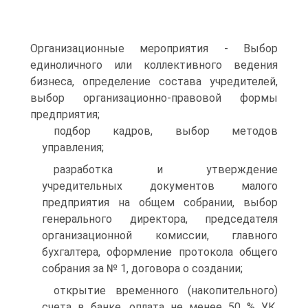
Организационные мероприятия - Выбор
единоличного или коллективного ведения
бизнеса, определение состава учредителей,
выбор организационно-правовой формы
предприятия;
подбор кадров, выбор методов
управления;
разработка и утверждение
учредительных документов малого
предприятия на общем собрании, выбор
генерального директора, председателя
организационной комиссии, главного
бухгалтера, оформление протокола общего
собрания за № 1, договора о создании;
открытие временного (накопительного)
счета в банке, оплата не менее 50 % УК,