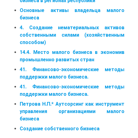
бизнеса в регионах республики
Основные активы владельца малого
бизнеса
4. Создание нематериальных активов
собственными силами (хозяйственным
способом)
14.4. Место малого бизнеса в экономив
промышленно развитых стран
41. Финансово-экономические методы
поддержки малого бизнеса.
41. Финансово-экономические методы
поддержки малого бизнеса.
Петрова Н.П.* Аутсорсинг как инструмент
управления организациями малого
бизнеса
Создание собственного бизнеса