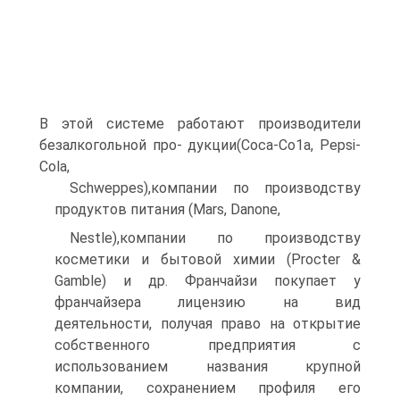
В этой системе работают производители
безалкогольной про- дукции(Соса-Со1а, Pepsi-
Cola,
Schweppes),компании по производству
продуктов питания (Mars, Danone,
Nestle),компании по производству
косметики и бытовой химии (Procter &
Gamble) и др. Франчайзи покупает у
франчайзера лицензию на вид
деятельности, получая право на открытие
собственного предприятия с
использованием названия крупной
компании, сохранением профиля его