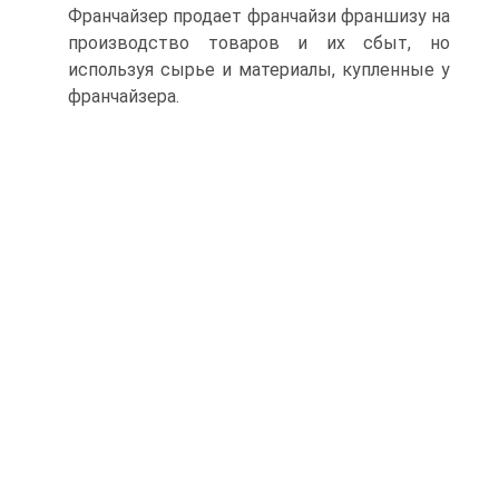
Франчайзер продает франчайзи франшизу на
производство товаров и их сбыт, но
используя сырье и материалы, купленные у
франчайзера.