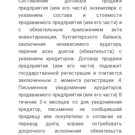
Составление договора продажи
предприятия (или его части) экземпляре с
указанием состава и стоимости
продаваемого предприятия (или его части) и
с обязательным приложением акта
инвентаризации, бухгалтерского баланса,
заключения независимого аудитора,
перечня всех долгов (обязательств) с
указанием кредиторов. Договор продажи
предприятия (или его части) подлежит
государственной регистрации и считается
заключенным с момента регистрации. 4.
Письменное уведомление кредиторов
продаваемого предприятия (или его части) В
течение 3-х месяцев со дня уведомления
кредитор, письменно не сообщивший
продавцу или покупателю о согласии на
перевод долга, вправе потребовать
досрочного исполнения обязательств