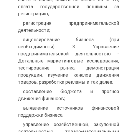
оплата государственной пошлины за
регистрацию;
регистрация предпринимательской
деятельности;
лицензирование бизнеса (при
необходимости). 3. Управление
предпринимательской деятельностью -
Детальные маркетинговые исследования,
тестирование рынка, демонстрация
продукции, изучение каналов движения
товаров, разработка рекламы и так далее;
составление бюджета и прогноз
движения финансов;
выявление источников финансовой
поддержки бизнеса;
управление хозяйственной, закупочной
деятельностью, товаро-материальными