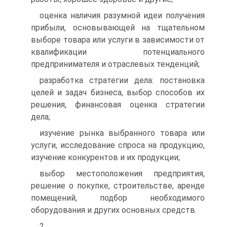
оценка наличия разумной идеи получения
прибыли, основывающей на тщательном
выборе товара или услуги в зависимости от
квалификации потенциального
предпринимателя и отраслевых тенденций;
разработка стратегии дела: постановка
целей и задач бизнеса, выбор способов их
решения, финансовая оценка стратегии
дела;
изучение рынка выбранного товара или
услуги, исследование спроса на продукцию,
изучение конкурентов и их продукции;
выбор местоположения предприятия,
решение о покупке, строительстве, аренде
помещений, подбор необходимого
оборудования и других основных средств.
2.