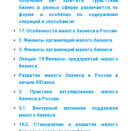
получения ре- зультата. Туристский
бизнес в разных сферах различается по
форме и особенно по содержанию
операций и способам их
17. Особенности малого бизнеса в России
3. Финансы организаций малого бизнеса
3. Финансы организаций малого бизнеса
Лекция 19.Финансы предприятий малого
бизнеса.
Развитие малого бизнеса в России в
начале XXI века
3. Практика регулирования малого
бизнеса в России
3.1. Венчурный механизм поддержки
малого бизнеса
14.2. Становление и развитие малого