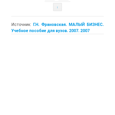
↑
Источник:
Г.Н. Франовская. МАЛЫЙ БИЗНЕС.
Учебное пособие для вузов. 2007. 2007