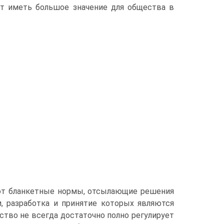
дет иметь большое значение для общества в
уют бланкетные нормы, отсылающие решения
, разработка и принятие которых являются
ство не всегда достаточно полно регулирует