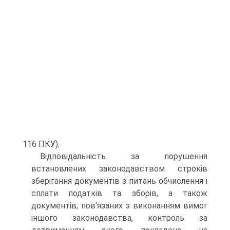
116 ПКУ).
Відповідальність за порушення
встановлених законодавством строків
зберігання документів з питань обчислення і
сплати податків та зборів, а також
документів, пов'язаних з виконанням вимог
іншого законодавства, контроль за