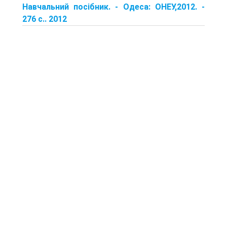
Навчальний посібник. - Одеса: ОНЕУ,2012. -
276 с.. 2012